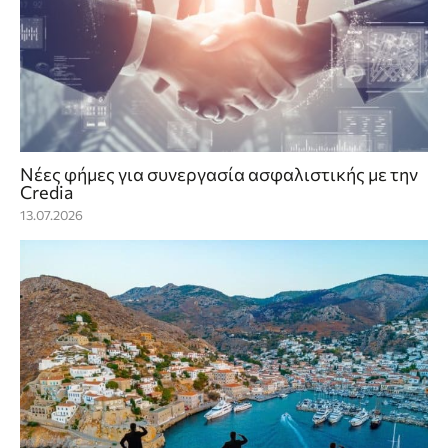
Νέες φήμες για συνεργασία ασφαλιστικής με την
Credia
13.07.2026