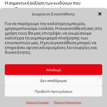
Διαχείριση Συγκατάθεσης
Για να παρέχουμε την καλύτερη εμπειρία,
χρησιμοποιούμε cookies. Η συγκατάθεσή σας στη
χρήση τους θα μας επιτρέψει να γνωρίσουμε
καλύτερα τη συμπεριφορά πλοήγησης των
επιεσκεπτών μας. Η μη συγκατάθεση μπορεί να
επηρεάσει αρνητικά ορισμένες λειτουργίες και
δυνατότητες.
Αποδοχή
Δεν αποδέχομαι
Προβολή προτιμήσεων
Πολιτική Cookies
Πολιτική Απορρήτου