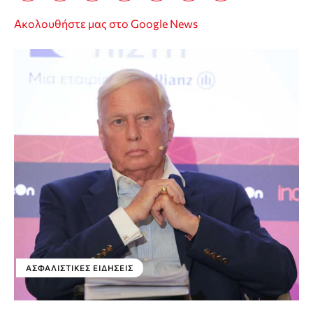
Ακολουθήστε μας στο Google News
ΑΣΦΑΛΙΣΤΙΚΕΣ ΕΙΔΗΣΕΙΣ