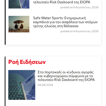
τελευταίο Risk Dasboard της EIOPA
posted on 6 Αυγούστου, 2026
Safe Water Sports: Eνημερωτική
καμπάνια για την ασφάλεια των ατόμων
τρίτης ηλικίας στη θάλασσα
posted on 6 Αυγούστου, 2026
Ροή Ειδήσεων
Στο πορτοκαλί οι κίνδυνοι αγοράς
και κυβερνοχώρου σύμφωνα με το
τελευταίο Risk Dasboard της EIOPA
06.08.2026