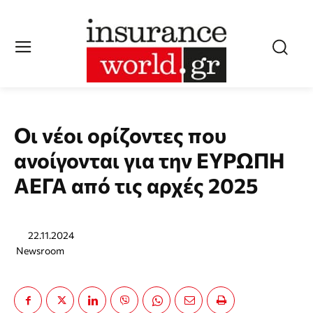
Οι νέοι ορίζοντες που
ανοίγονται για την ΕΥΡΩΠΗ
ΑΕΓΑ από τις αρχές 2025
22.11.2024
Newsroom