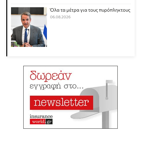
Όλα τα μέτρα για τους πυρόπληκτους
06.08.2026