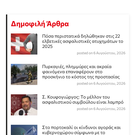
Δημοφιλή Άρθρα
Πόσα περιστατικά δηλώθηκαν στις 22
ελβετικές ασφαλιστικές ατυχημάτων το
2025
posted on 6 Αυγούστου, 2026
Πυρκαγιές, πλημμύρες και ακραία
φαινόμενα επαναφέρουν στο
προσκήνιο το κόστος της προστασίας
posted on 6 Αυγούστου, 2026
Σ. Κουφογιώργος: To μέλλον του
ασφαλιστικού συμβούλου είναι λαμπρό
posted on 6 Αυγούστου, 2026
Στο πορτοκαλί οι κίνδυνοι αγοράς και
κυβερνοχώρου σύμφωνα με το