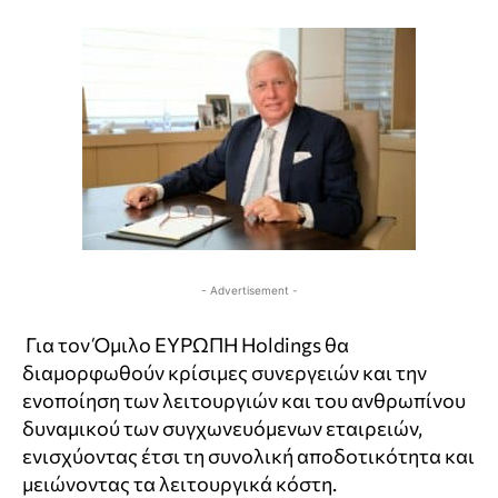
- Advertisement -
Για τον Όμιλο ΕΥΡΩΠΗ Holdings θα
διαμορφωθούν κρίσιμες συνεργειών και την
ενοποίηση των λειτουργιών και του ανθρωπίνου
δυναμικού των συγχωνευόμενων εταιρειών,
ενισχύοντας έτσι τη συνολική αποδοτικότητα και
μειώνοντας τα λειτουργικά κόστη.