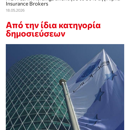
Insurance Brokers
18.05.2026
Από την ίδια κατηγορία
δημοσιεύσεων