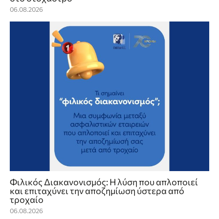
06.08.2026
Φιλικός Διακανονισμός: Η λύση που απλοποιεί
και επιταχύνει την αποζημίωση ύστερα από
τροχαίο
06.08.2026