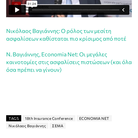
Νικόλαος Βαγιάννης: Ο ρόλος των μεσίτη
ασφαλίσεων καθίσταται πιο κρίσιμος από ποτέ
Ν. Βαγιάννης, Economia Net: Οι μεγάλες
καινοτομίες στις ασφαλίσεις πιστώσεων (και όλα
όσα πρέπει να γίνουν)
TAGS
18th Insurance Conference
ECONOMIA NET
Νικόλαος Βαγιάννης
ΣΕΜΑ