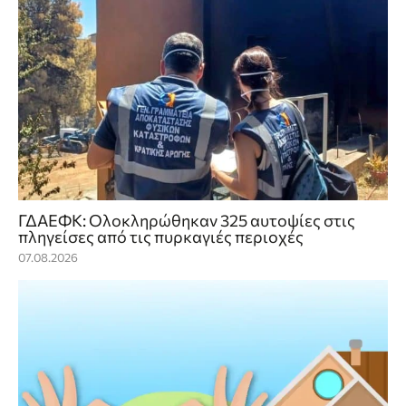
ΓΔΑΕΦΚ: Ολοκληρώθηκαν 325 αυτοψίες στις
πληγείσες από τις πυρκαγιές περιοχές
07.08.2026