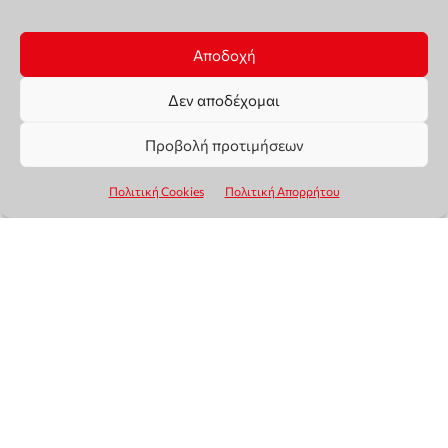
Αποδοχή
Δεν αποδέχομαι
Προβολή προτιμήσεων
Πολιτική Cookies
Πολιτική Απορρήτου