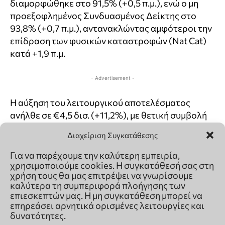
Διαχείριση Συγκατάθεσης
Για να παρέχουμε την καλύτερη εμπειρία,
χρησιμοποιούμε cookies. Η συγκατάθεσή σας στη
χρήση τους θα μας επιτρέψει να γνωρίσουμε
καλύτερα τη συμπεριφορά πλοήγησης των
επιεσκεπτών μας. Η μη συγκατάθεση μπορεί να
επηρεάσει αρνητικά ορισμένες λειτουργίες και
δυνατότητες.