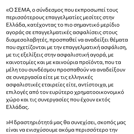
«Ο ΣΕΜΑ, ο σύνδεσμος που εκπροσωπεί τους
περισσότερους επαγγελματίες μεσίτες στην
Ελλάδα, κατέχοντας το πιο σημαντικό μερίδιο
αγοράς σε επαγγελματικές ασφαλίσεις στους
διαμεσολαβητές, προσπαθεί να αναδείξει θέματα
που σχετίζονται με την επαγγελματική ασφάλιση,
με τις εξελίξεις στην ασφαλιστική αγορά, με
καινοτομίες και με καινούρια προϊόντα, που τα
μέλη του συνδέσμου προσπαθούν να αναδείξουν
σε συνεργασία είτε με τις ελληνικές
ασφαλιστικές εταιρείες είτε, αντίστοιχα, με
επιλογές από τον ευρύτερο χρηματοοικονομικό
χώρο και τις συνεργασίες που έχουν εκτός
Ελλάδας.
»Η δραστηριότητά μας θα συνεχίσει, σκοπός μας
είναι να ενισχύσουμε ακόμα περισσότερο την