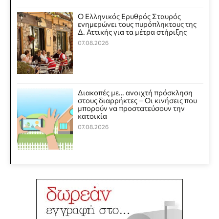
Ο Ελληνικός Ερυθρός Σταυρός
ενημερώνει τους πυρόπληκτους της
Δ. Αττικής για τα μέτρα στήριξης
07.08.2026
Διακοπές με… ανοιχτή πρόσκληση
στους διαρρήκτες – Οι κινήσεις που
μπορούν να προστατεύσουν την
κατοικία
07.08.2026