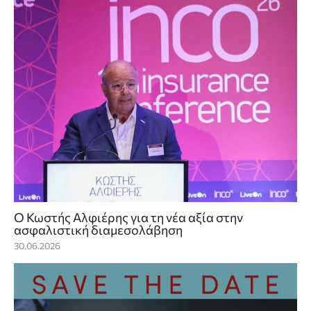
Ο Κωστής Αλφιέρης για τη νέα αξία στην
ασφαλιστική διαμεσολάβηση
30.06.2026