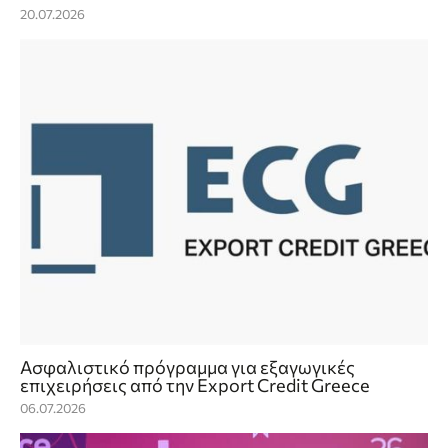
20.07.2026
Ασφαλιστικό πρόγραμμα για εξαγωγικές
επιχειρήσεις από την Export Credit Greece
06.07.2026