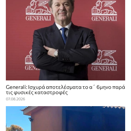
Generali: Ισχυρά αποτελέσματα το α΄ 6μηνο παρά
τις φυσικές καταστροφές
07.08.2026