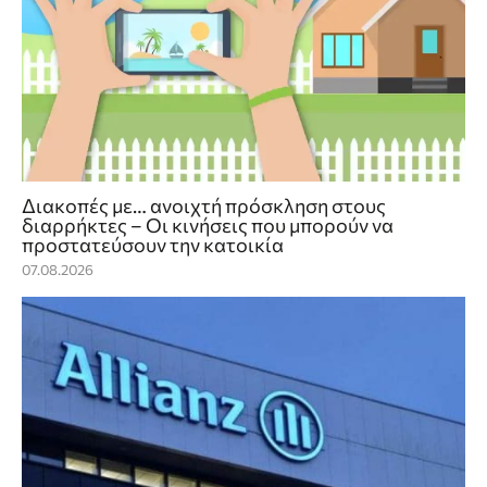
Διακοπές με… ανοιχτή πρόσκληση στους
διαρρήκτες – Οι κινήσεις που μπορούν να
προστατεύσουν την κατοικία
07.08.2026