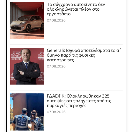
Το σύγχρονο αυτοκίνητο δεν
ολοκληρώνεται πλέον στο
εργοστάσιο
07.08.2026
Generali: Ισχυρά αποτελέσματα το α΄
6μηνο παρά τις φυσικές
καταστροφές
07.08.2026
ΓΔΑΕΦΚ: Ολοκληρώθηκαν 325
αυτοψίες στις πληγείσες από τις
πυρκαγιές περιοχές
07.08.2026