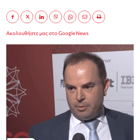
Ακολουθήστε μας στο Google News