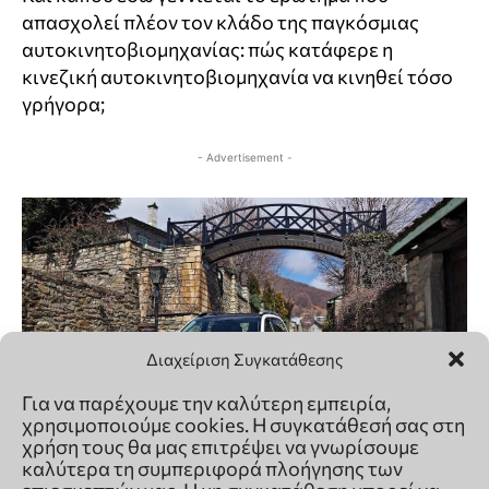
Διαχείριση Συγκατάθεσης
Για να παρέχουμε την καλύτερη εμπειρία,
χρησιμοποιούμε cookies. Η συγκατάθεσή σας στη
χρήση τους θα μας επιτρέψει να γνωρίσουμε
καλύτερα τη συμπεριφορά πλοήγησης των