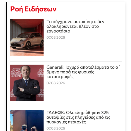
Ροή Ειδήσεων
Το σύγχρονο αυτοκίνητο δεν
ολοκληρώνεται πλέον στο
εργοστάσιο
07.08.2026
Generali: Ισχυρά αποτελέσματα το α΄
6μηνο παρά τις φυσικές
καταστροφές
07.08.2026
ΓΔΑΕΦΚ: Ολοκληρώθηκαν 325
αυτοψίες στις πληγείσες από τις
πυρκαγιές περιοχές
07.08.2026