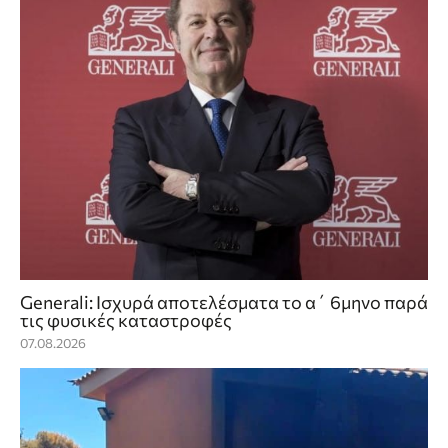
Generali: Ισχυρά αποτελέσματα το α΄ 6μηνο παρά
τις φυσικές καταστροφές
07.08.2026