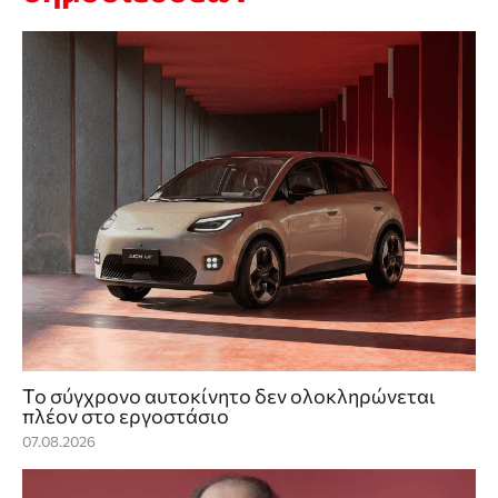
Το σύγχρονο αυτοκίνητο δεν ολοκληρώνεται
πλέον στο εργοστάσιο
07.08.2026