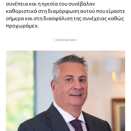
συνέπεια και η ηγεσία του συνέβαλαν
καθοριστικά στη διαμόρφωση αυτού που είμαστε
σήμερα και στη διασφάλιση της συνέχειας καθώς
προχωράμε».
- Advertisement -