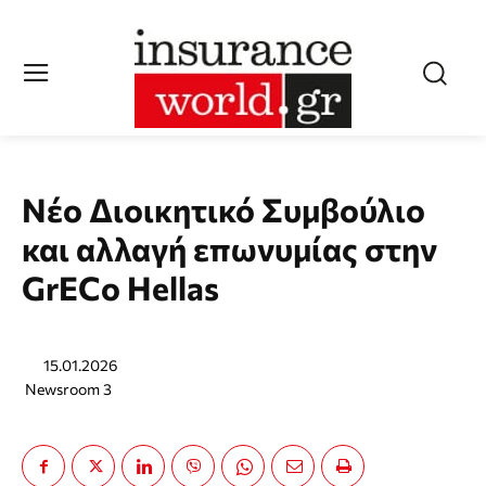
Νέο Διοικητικό Συμβούλιο
και αλλαγή επωνυμίας στην
GrECo Hellas
15.01.2026
Newsroom 3