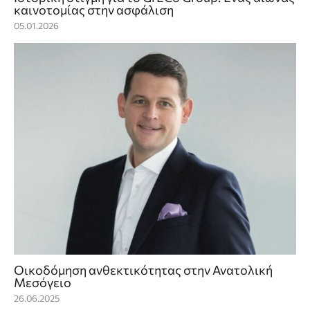
καινοτομίας στην ασφάλιση
05.01.2026
Οικοδόμηση ανθεκτικότητας στην Ανατολική
Μεσόγειο
26.06.2025