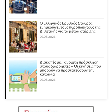
Ο Ελληνικός Ερυθρός Σταυρός
ενημερώνει τους πυρόπληκτους της
Δ. Αττικής για τα μέτρα στήριξης
07.08.2026
Διακοπές με… ανοιχτή πρόσκληση
στους διαρρήκτες – Οι κινήσεις που
μπορούν να προστατεύσουν την
κατοικία
07.08.2026