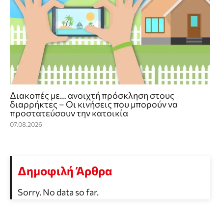
Διακοπές με… ανοιχτή πρόσκληση στους
διαρρήκτες – Οι κινήσεις που μπορούν να
προστατεύσουν την κατοικία
07.08.2026
Δημοφιλή Άρθρα
Sorry. No data so far.