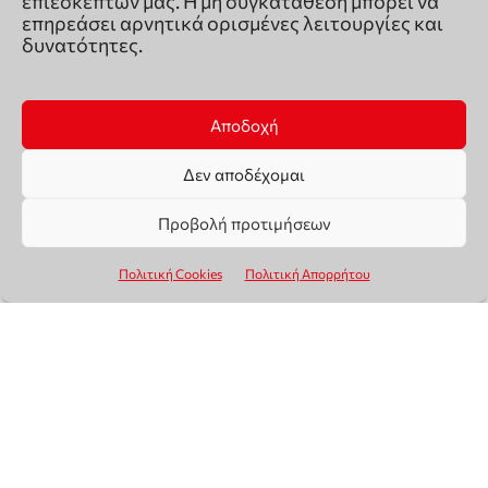
επιεσκεπτών μας. Η μη συγκατάθεση μπορεί να
επηρεάσει αρνητικά ορισμένες λειτουργίες και
δυνατότητες.
Αποδοχή
Δεν αποδέχομαι
Προβολή προτιμήσεων
Πολιτική Cookies
Πολιτική Απορρήτου