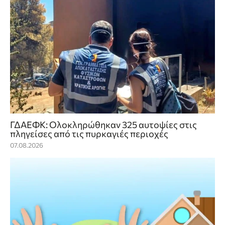
ΓΔΑΕΦΚ: Ολοκληρώθηκαν 325 αυτοψίες στις
πληγείσες από τις πυρκαγιές περιοχές
07.08.2026