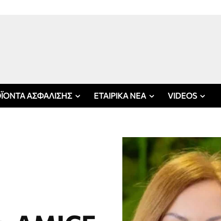
ΪΟΝΤΑ ΑΣΦΑΛΙΣΗΣ
ΕΤΑΙΡΙΚΑ ΝΕΑ
VIDEOS