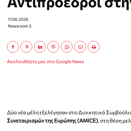
Αντιπρόεδροι στ
17.06.2026
Newsroom 3
Ακολουθήστε μας στο Google News
Δύο νέα μέλη εξελέγησαν στο Διοικητικό Συμβούλι
Συνεταιρισμών της Ευρώπης (AMICE)
, στη θέση μ