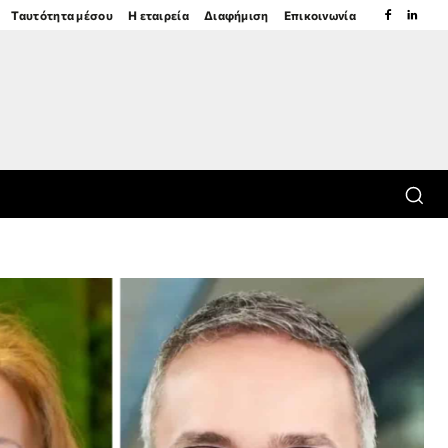
Ταυτότητα μέσου
Η εταιρεία
Διαφήμιση
Επικοινωνία