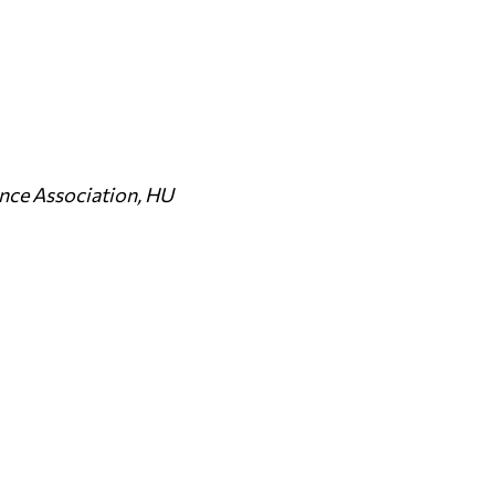
ance Association, HU