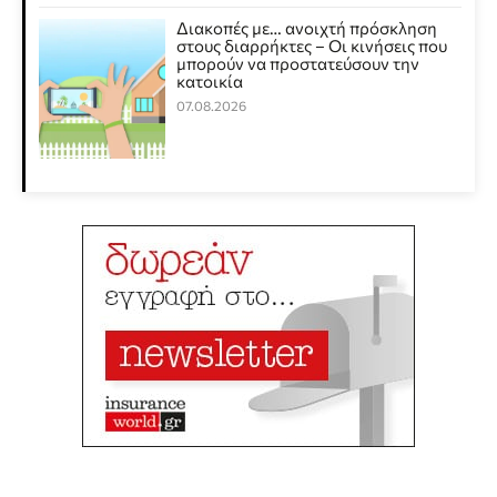
Διακοπές με… ανοιχτή πρόσκληση
στους διαρρήκτες – Οι κινήσεις που
μπορούν να προστατεύσουν την
κατοικία
07.08.2026