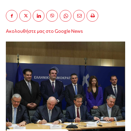
Ακολουθήστε μας στο Google News