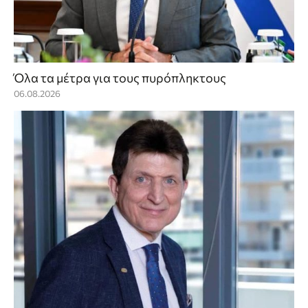
Όλα τα μέτρα για τους πυρόπληκτους
06.08.2026