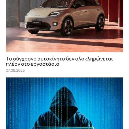
Το σύγχρονο αυτοκίνητο δεν ολοκληρώνεται
πλέον στο εργοστάσιο
07.08.2026