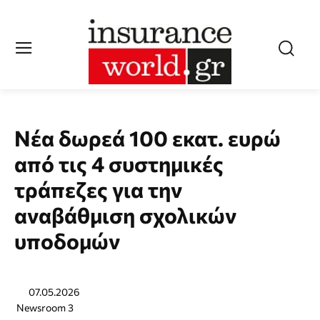
Νέα δωρεά 100 εκατ. ευρώ
από τις 4 συστημικές
τράπεζες για την
αναβάθμιση σχολικών
υποδομών
07.05.2026
Newsroom 3