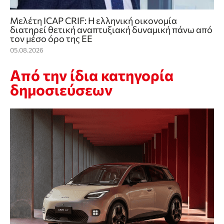
Μελέτη ICAP CRIF: Η ελληνική οικονομία
διατηρεί θετική αναπτυξιακή δυναμική πάνω από
τον μέσο όρο της ΕΕ
05.08.2026
Από την ίδια κατηγορία
δημοσιεύσεων