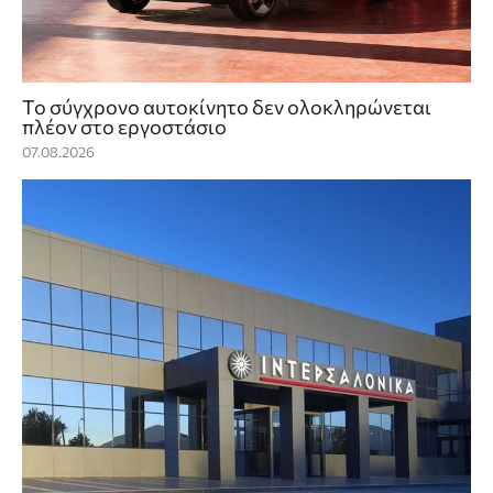
Το σύγχρονο αυτοκίνητο δεν ολοκληρώνεται
πλέον στο εργοστάσιο
07.08.2026