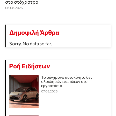
στο στόχαστρο
06.08.2026
Δημοφιλή Άρθρα
Sorry. No data so far.
Ροή Ειδήσεων
Το σύγχρονο αυτοκίνητο δεν
ολοκληρώνεται πλέον στο
εργοστάσιο
07.08.2026