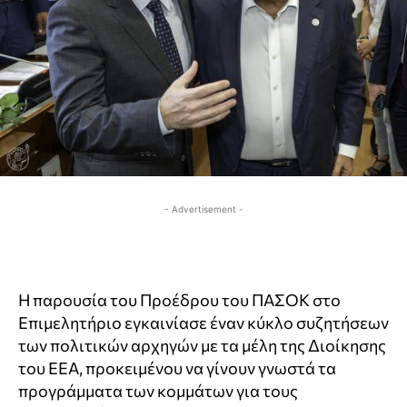
- Advertisement -
Η παρουσία του Προέδρου του ΠΑΣΟΚ στο
Επιμελητήριο εγκαινίασε έναν κύκλο συζητήσεων
των πολιτικών αρχηγών με τα μέλη της Διοίκησης
του ΕΕΑ, προκειμένου να γίνουν γνωστά τα
προγράμματα των κομμάτων για τους