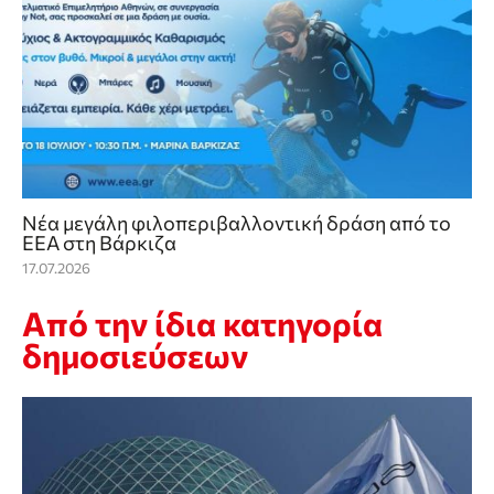
Νέα μεγάλη φιλοπεριβαλλοντική δράση από το
ΕΕΑ στη Βάρκιζα
17.07.2026
Από την ίδια κατηγορία
δημοσιεύσεων