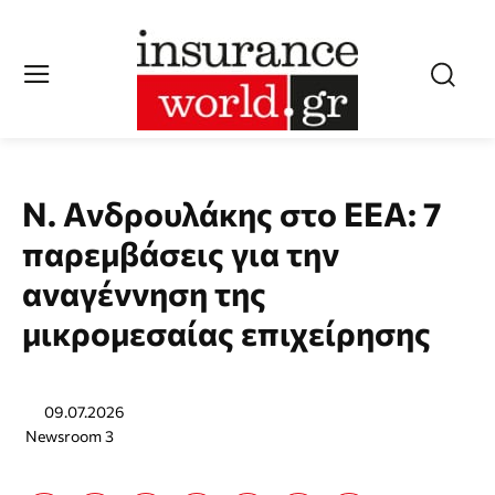
Ν. Ανδρουλάκης στο ΕΕΑ: 7
παρεμβάσεις για την
αναγέννηση της
μικρομεσαίας επιχείρησης
09.07.2026
Newsroom 3