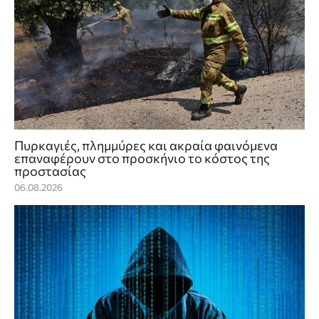
Πυρκαγιές, πλημμύρες και ακραία φαινόμενα
επαναφέρουν στο προσκήνιο το κόστος της
προστασίας
06.08.2026