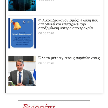
Φιλικός Διακανονισμός: Η λύση που
απλοποιεί και επιταχύνει την
αποζημίωση ύστερα από τροχαίο
06.08.2026
Όλα τα μέτρα για τους πυρόπληκτους
06.08.2026