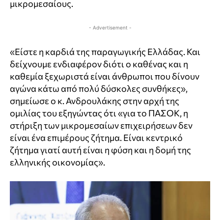
μικρομεσαίους.
- Advertisement -
«Είστε η καρδιά της παραγωγικής Ελλάδας. Και
δείχνουμε ενδιαφέρον διότι ο καθένας και η
καθεμία ξεχωριστά είναι άνθρωποι που δίνουν
αγώνα κάτω από πολύ δύσκολες συνθήκες»,
σημείωσε ο κ. Ανδρουλάκης στην αρχή της
ομιλίας του εξηγώντας ότι «για το ΠΑΣΟΚ, η
στήριξη των μικρομεσαίων επιχειρήσεων δεν
είναι ένα επιμέρους ζήτημα. Είναι κεντρικό
ζήτημα γιατί αυτή είναι η φύση και η δομή της
ελληνικής οικονομίας».