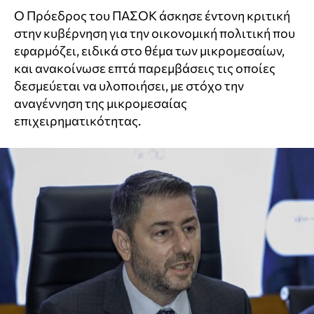
Ο Πρόεδρος του ΠΑΣΟΚ άσκησε έντονη κριτική
στην κυβέρνηση για την οικονομική πολιτική που
εφαρμόζει, ειδικά στο θέμα των μικρομεσαίων,
και ανακοίνωσε επτά παρεμβάσεις τις οποίες
δεσμεύεται να υλοποιήσει, με στόχο την
αναγέννηση της μικρομεσαίας
επιχειρηματικότητας.