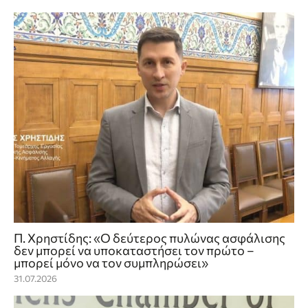
Π. Χρηστίδης: «Ο δεύτερος πυλώνας ασφάλισης
δεν μπορεί να υποκαταστήσει τον πρώτο –
μπορεί μόνο να τον συμπληρώσει»
31.07.2026