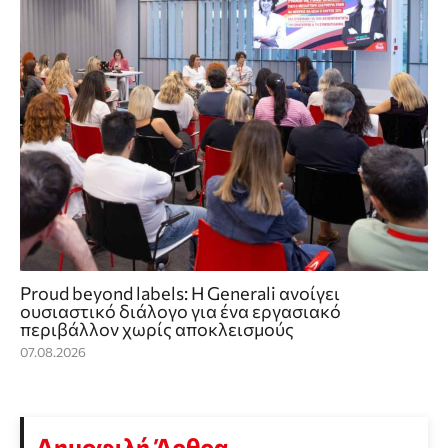
Proud beyond labels: Η Generali ανοίγει
ουσιαστικό διάλογο για ένα εργασιακό
περιβάλλον χωρίς αποκλεισμούς
07.08.2026
Δημοφιλή Άρθρα