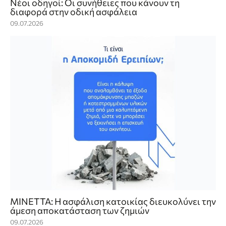
Νέοι οδηγοί: Οι συνήθειες που κάνουν τη
διαφορά στην οδική ασφάλεια
09.07.2026
ΜΙΝΕΤΤΑ: Η ασφάλιση κατοικίας διευκολύνει την
άμεση αποκατάσταση των ζημιών
09.07.2026