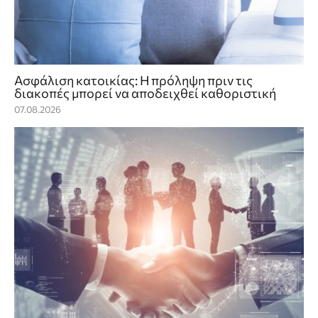
Ασφάλιση κατοικίας: Η πρόληψη πριν τις
διακοπές μπορεί να αποδειχθεί καθοριστική
07.08.2026