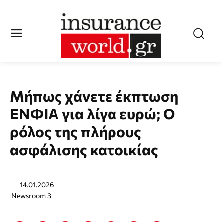
Μήπως χάνετε έκπτωση
ΕΝΦΙΑ για λίγα ευρώ; Ο
ρόλος της πλήρους
ασφάλισης κατοικίας
14.01.2026
Newsroom 3