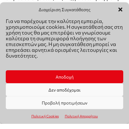
Διαχείριση Συγκατάθεσης
Για να παρέχουμε την καλύτερη εμπειρία,
χρησιμοποιούμε cookies. Η συγκατάθεσή σας στη
χρήση τους θα μας επιτρέψει να γνωρίσουμε
καλύτερα τη συμπεριφορά πλοήγησης των
επιεσκεπτών μας. Η μη συγκατάθεση μπορεί να
επηρεάσει αρνητικά ορισμένες λειτουργίες και
δυνατότητες.
Αποδοχή
Δεν αποδέχομαι
Προβολή προτιμήσεων
Πολιτική Cookies
Πολιτική Απορρήτου