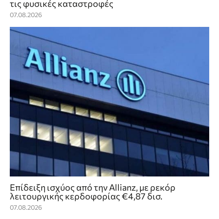
τις φυσικές καταστροφές
07.08.2026
Επίδειξη ισχύος από την Allianz, με ρεκόρ
λειτουργικής κερδοφορίας €4,87 δισ.
07.08.2026