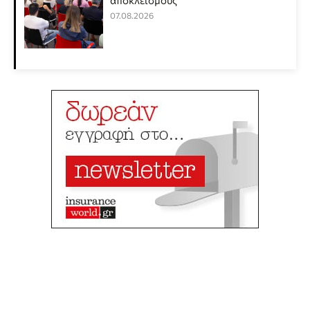
αποκλεισμούς
07.08.2026