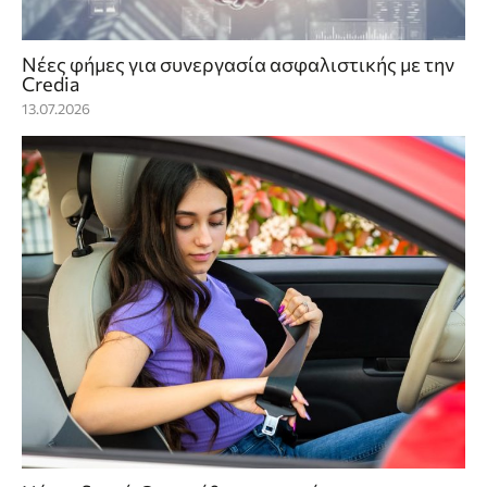
Νέες φήμες για συνεργασία ασφαλιστικής με την
Credia
13.07.2026