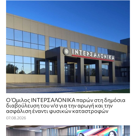
Ο Όμιλος ΙΝΤΕΡΣΑΛΟΝΙΚΑ παρών στη δημόσια
διαβούλευση του ν/σ για την αρωγή και την
ασφάλιση έναντι φυσικών καταστροφών
07.08.2026