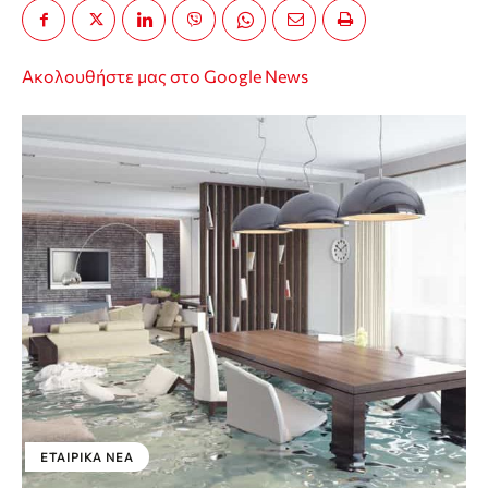
Ακολουθήστε μας στο Google News
ΕΤΑΙΡΙΚΑ ΝΕΑ