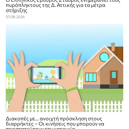
πυρόπληκτους της Δ. Αττικής για τα μέτρα
στήριξης
07.08.2026
Διακοπές με… ανοιχτή πρόσκληση στους
διαρρήκτες – Οι κινήσεις που μπορούν να
προστατεύσουν την κατοικία