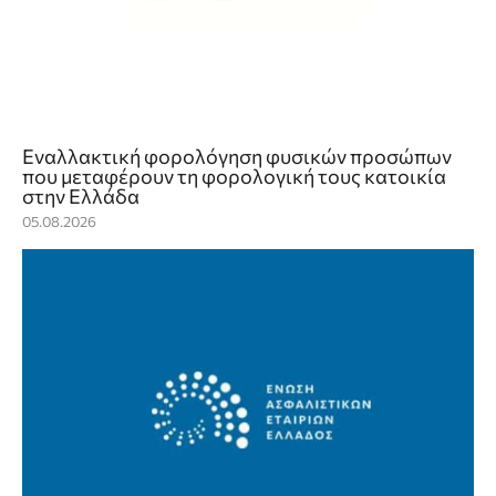
Εναλλακτική φορολόγηση φυσικών προσώπων
που μεταφέρουν τη φορολογική τους κατοικία
στην Ελλάδα
05.08.2026