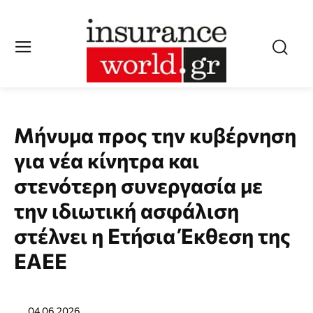
Μήνυμα προς την κυβέρνηση
για νέα κίνητρα και
στενότερη συνεργασία με
την ιδιωτική ασφάλιση
στέλνει η Ετήσια Έκθεση της
ΕΑΕΕ
04.06.2026