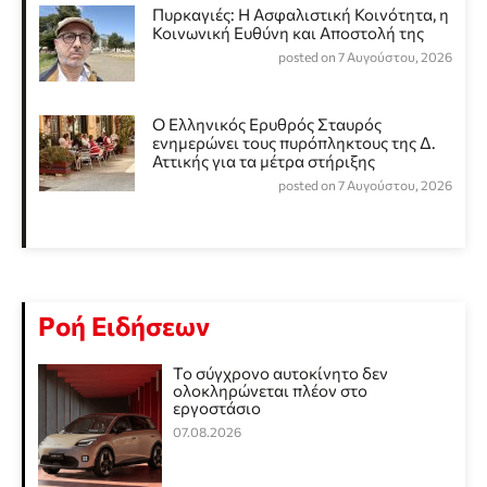
Πυρκαγιές: Η Ασφαλιστική Κοινότητα, η
Κοινωνική Ευθύνη και Αποστολή της
posted on 7 Αυγούστου, 2026
Ο Ελληνικός Ερυθρός Σταυρός
ενημερώνει τους πυρόπληκτους της Δ.
Αττικής για τα μέτρα στήριξης
posted on 7 Αυγούστου, 2026
Ροή Ειδήσεων
Το σύγχρονο αυτοκίνητο δεν
ολοκληρώνεται πλέον στο
εργοστάσιο
07.08.2026