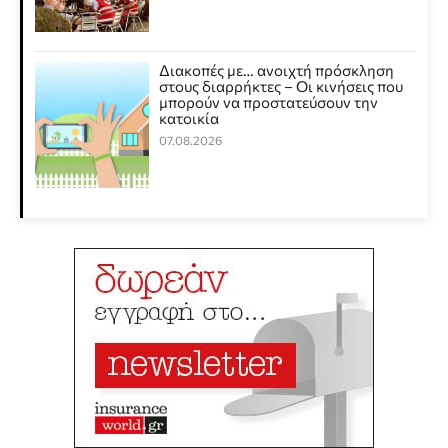
Διακοπές με… ανοιχτή πρόσκληση
στους διαρρήκτες – Οι κινήσεις που
μπορούν να προστατεύσουν την
κατοικία
07.08.2026