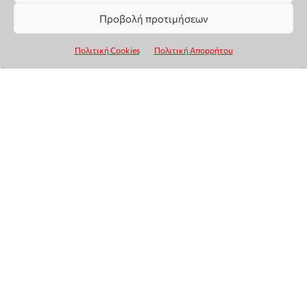
Προβολή προτιμήσεων
Πολιτική Cookies
Πολιτική Απορρήτου