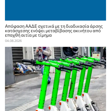
Απόφαση ΑΑΔΕ σχετικά με τη διαδικασία άρσης
κατάσχεσης ενόψει μεταβίβασης ακινήτου από
επαχθή αιτία με τίμημα
04.08.2026