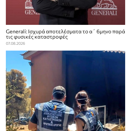
Generali: Ισχυρά αποτελέσματα το α΄ 6μηνο παρά
τις φυσικές καταστροφές
07.08.2026