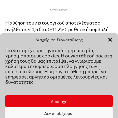
Διαχείριση Συγκατάθεσης
Για να παρέχουμε την καλύτερη εμπειρία,
χρησιμοποιούμε cookies. Η συγκατάθεσή σας στη
χρήση τους θα μας επιτρέψει να γνωρίσουμε
καλύτερα τη συμπεριφορά πλοήγησης των
επιεσκεπτών μας. Η μη συγκατάθεση μπορεί να
επηρεάσει αρνητικά ορισμένες λειτουργίες και
δυνατότητες.
Αποδοχή
Δεν αποδέχομαι