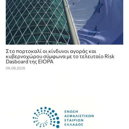
Στο πορτοκαλί οι κίνδυνοι αγοράς και
κυβερνοχώρου σύμφωνα με το τελευταίο Risk
Dasboard της EIOPA
06.08.2026