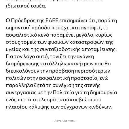
ιδιωτικού τομέα.
Ο Πρόεδρος της ΕΑΕΕ επισημαίνει ότι, παρά τη
σημαντική πρόοδο που έχει καταγραφεί, το
ασφαλιστικό κενό παραμένει μεγάλο, κυρίως
στους τομείς των φυσικών καταστροφών, της
υγείας και της συνταξιοδοτικής αποταμίευσης.
Για τον λόγο αυτό, τονίζει την ανάγκη
διαμόρφωσης κατάλληλων κινήτρων που θα
διευκολύνουν την πρόσβαση περισσότερων
πολιτών στην ασφαλιστική προστασία, ενώ
παράλληλα ζητά τη συνέχιση της στενής
συνεργασίας με την Πολιτεία για τη δημιουργία
ενός πιο αποτελεσματικού και βιώσιμου
πλαισίου κάλυψης των σύγχρονων κινδύνων.
- Advertisement -