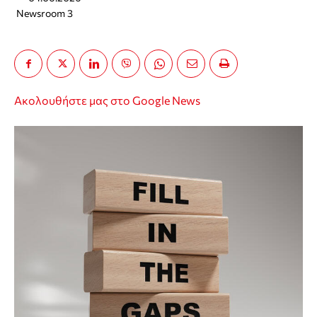
Newsroom 3
Ακολουθήστε μας στο Google News