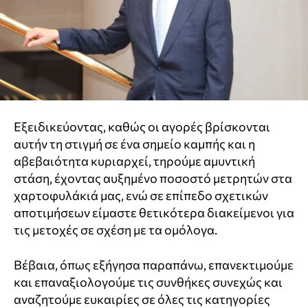
Εξειδικεύοντας, καθώς οι αγορές βρίσκονται
αυτήν τη στιγμή σε ένα σημείο καμπής και η
αβεβαιότητα κυριαρχεί, τηρούμε αμυντική
στάση, έχοντας αυξημένο ποσοστό μετρητών στα
χαρτοφυλάκιά μας, ενώ σε επίπεδο σχετικών
αποτιμήσεων είμαστε θετικότερα διακείμενοι για
τις μετοχές σε σχέση με τα ομόλογα.
Βέβαια, όπως εξήγησα παραπάνω, επανεκτιμούμε
και επαναξιολογούμε τις συνθήκες συνεχώς και
αναζητούμε ευκαιρίες σε όλες τις κατηγορίες