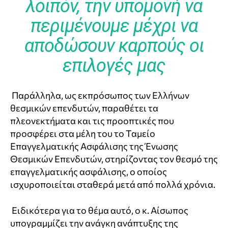
λοιπόν, την υπομονή να
περιμένουμε μέχρι να
αποδώσουν καρπούς οι
επιλογές μας
Παράλληλα, ως εκπρόσωπος των Ελλήνων
θεσμικών επενδυτών, παραθέτει τα
πλεονεκτήματα και τις προοπτικές που
προσφέρει στα μέλη του το Ταμείο
Επαγγελματικής Ασφάλισης της Ένωσης
Θεσμικών Επενδυτών, στηρίζοντας τον θεσμό της
επαγγελματικής ασφάλισης, ο οποίος
ισχυροποιείται σταθερά μετά από πολλά χρόνια.
Ειδικότερα για το θέμα αυτό, ο κ. Αίσωπος
υπογραμμίζει την ανάγκη ανάπτυξης της