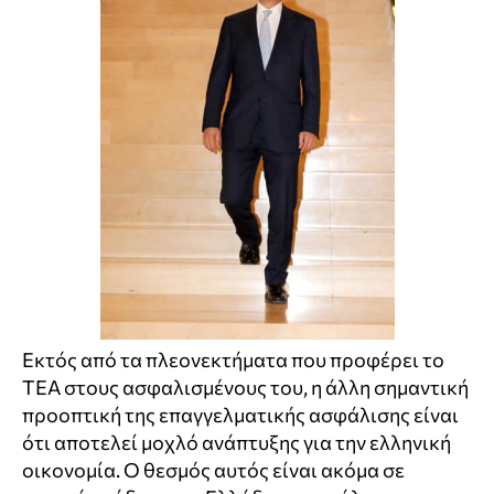
Εκτός από τα πλεονεκτήματα που προφέρει το
ΤΕΑ στους ασφαλισμένους του, η άλλη σημαντική
προοπτική της επαγγελματικής ασφάλισης είναι
ότι αποτελεί μοχλό ανάπτυξης για την ελληνική
οικονομία. Ο θεσμός αυτός είναι ακόμα σε