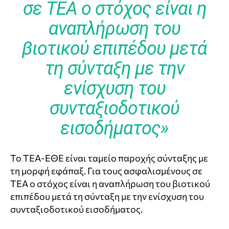
σε ΤΕΑ ο στόχος είναι η
αναπλήρωση του
βιοτικού επιπέδου μετά
τη σύνταξη με την
ενίσχυση του
συνταξιοδοτικού
εισοδήματος»
Το ΤΕΑ-ΕΘΕ είναι ταμείο παροχής σύνταξης με
τη μορφή εφάπαξ. Για τους ασφαλισμένους σε
ΤΕΑ ο στόχος είναι η αναπλήρωση του βιοτικού
επιπέδου μετά τη σύνταξη με την ενίσχυση του
συνταξιοδοτικού εισοδήματος.