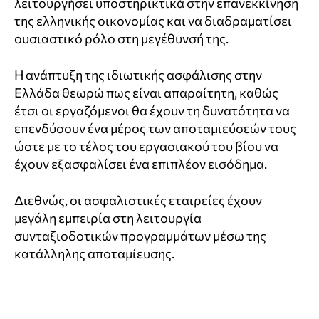
λειτουργήσει υποστηρικτικά στην επανεκκίνηση
της ελληνικής οικονομίας και να διαδραματίσει
ουσιαστικό ρόλο στη μεγέθυνσή της.
Η ανάπτυξη της ιδιωτικής ασφάλισης στην
Ελλάδα θεωρώ πως είναι απαραίτητη, καθώς
έτσι οι εργαζόμενοι θα έχουν τη δυνατότητα να
επενδύσουν ένα μέρος των αποταμιεύσεών τους
ώστε με το τέλος του εργασιακού του βίου να
έχουν εξασφαλίσει ένα επιπλέον εισόδημα.
Διεθνώς, οι ασφαλιστικές εταιρείες έχουν
μεγάλη εμπειρία στη λειτουργία
συνταξιοδοτικών προγραμμάτων μέσω της
κατάλληλης αποταμίευσης.