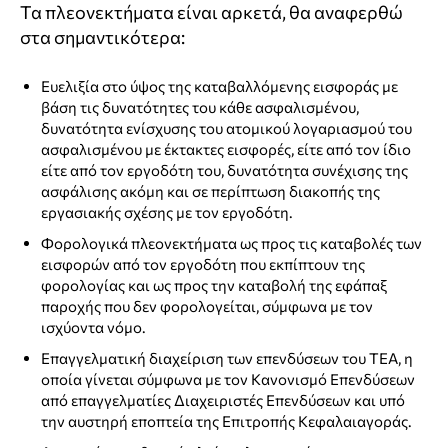
Τα πλεονεκτήματα είναι αρκετά, θα αναφερθώ
στα σημαντικότερα:
Ευελιξία στο ύψος της καταβαλλόμενης εισφοράς με
βάση τις δυνατότητες του κάθε ασφαλισμένου,
δυνατότητα ενίσχυσης του ατομικού λογαριασμού του
ασφαλισμένου με έκτακτες εισφορές, είτε από τον ίδιο
είτε από τον εργοδότη του, δυνατότητα συνέχισης της
ασφάλισης ακόμη και σε περίπτωση διακοπής της
εργασιακής σχέσης με τον εργοδότη.
Φορολογικά πλεονεκτήματα ως προς τις καταβολές των
εισφορών από τον εργοδότη που εκπίπτουν της
φορολογίας και ως προς την καταβολή της εφάπαξ
παροχής που δεν φορολογείται, σύμφωνα με τον
ισχύοντα νόμο.
Επαγγελματική διαχείριση των επενδύσεων του ΤΕΑ, η
οποία γίνεται σύμφωνα με τον Κανονισμό Επενδύσεων
από επαγγελματίες Διαχειριστές Επενδύσεων και υπό
την αυστηρή εποπτεία της Επιτροπής Κεφαλαιαγοράς.