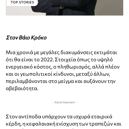
TOP STORIES
Στον Βάιο Κρόκο
Μια χρονιά με μεγάλες διακυμάνσεις εκτιμάται
ότι θα είναι το 2022. Στοιχεία όπως το υψηλό
ενεργειακό κόστος, ο πληθωρισμός, αλλά πλέον
και οι γεωπολιτικοί κίνδυνοι, μεταξύ άλλων,
περιλαμβάνονται στο μείγμα και αυξάνουν την
αβεβαιότητα.
- Advertisement -
Στον αντίποδα υπάρχουν τα ισχυρά εταιρικά
κέρδη, η κεφαλαιακή ενίσχυση των τραπεζών και