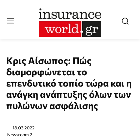
Κρις Αίσωπος: Πώς
διαμορφώνεται το
επενδυτικό τοπίο τώρα και η
ανάγκη ανάπτυξης όλων των
πυλώνων ασφάλισης
18.03.2022
Newsroom 2