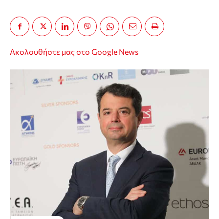
Ακολουθήστε μας στο Google News