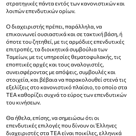
στρατηγικές πάντα εντός των κανονιστικών και
λοιπών επενδυτικών ορίων.
Ο διαχειριστής πρέπει, παράλληλα, να
επικοινωνεί ουσιαστικά και σε τακτική βάση, ή
όποτε του ζητηθεί, με τις αρμόδιες επενδυτικές
επιτροπές, τα διοικητικά συμβούλια των
Ταμείων, με τις υπηρεσίες θεματοφυλακής, τις
εποπτικές αρχές και τους αναλογιστές,
συνεισφέροντας με απόψεις, συμβουλές και
στοιχεία, και βέβαια να παρακολουθεί στενά τις
εξελίξεις στο κανονιστικό πλαίσιο, το οποίο στα
ΤΕΑ καθορίζει συχνά το εύρος των επενδυτικών
του κινήσεων.
Θα ήθελα, επίσης, να σημειώσω ότι οι
επενδυτικές επιλογές που δίνουν οι Έλληνες
διαχειριστές στα ΤΕΑ είναι ποικίλες, ελληνικά