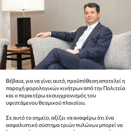
Βέβαια, για να γίνει αυτό, προϋπόθεση αποτελεί η
παροχή φορολογικών κινήτρων από την Πολιτεία
και ο περαιτέρω εκσυγχρονισμός του
υφιστάμενου θεσμικού πλαισίου.
Σε αυτό το σημείο, αξίζει να αναφέρω ότι ένα
ασφαλιστικό σύστημα τριών πυλώνων μπορεί να