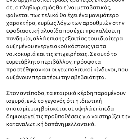
ότι ο πληθωρισμός θα είναι μεταβατικός,
φαίνεται πως τελικά θα έχει ένα μονιμότερο
χαρακτήρα, κυρίως λόγω των αρρυθμιών στην
εφοδιαστική αλυσίδα που έχει προκαλέσει η
πανδημία, αλλά επίσης εξαιτίας του ιδιαίτερα
αυξημένου ενεργειακού κόστους για τα
νοικοκυριά και τις επιχειρήσεις. Σε αυτό το
ευμετάβλητο περιβάλλον, πρόσφατα
προστέθηκαν και οι γεωπολιτικοί κίνδυνοι, που
αυξάνουν περαιτέρω την αβεβαιότητα.
Στον αντίποδα, τα εταιρικά κέρδη παραμένουν
ισχυρά, ενώ το γεγονός ότι η ιδιωτική
αποταμίευση βρίσκεται σε υψηλά επίπεδα
δημιουργεί τις προϋποθέσεις για να στηρίξει την
καταναλωτική δαπάνη μελλοντικά.