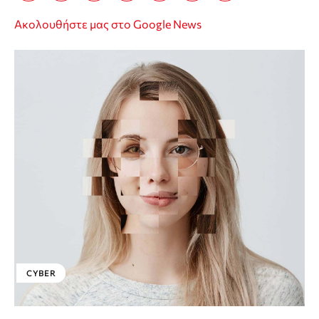
Ακολουθήστε μας στο Google News
CYBER