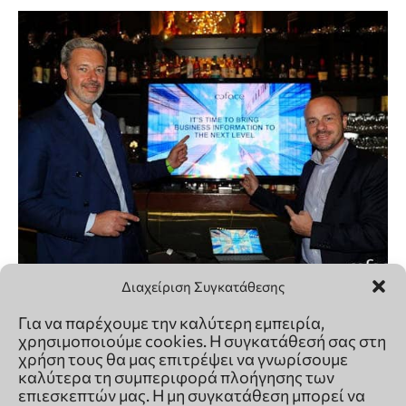
Διαχείριση Συγκατάθεσης
Για να παρέχουμε την καλύτερη εμπειρία,
χρησιμοποιούμε cookies. Η συγκατάθεσή σας στη
χρήση τους θα μας επιτρέψει να γνωρίσουμε
καλύτερα τη συμπεριφορά πλοήγησης των
επιεσκεπτών μας. Η μη συγκατάθεση μπορεί να