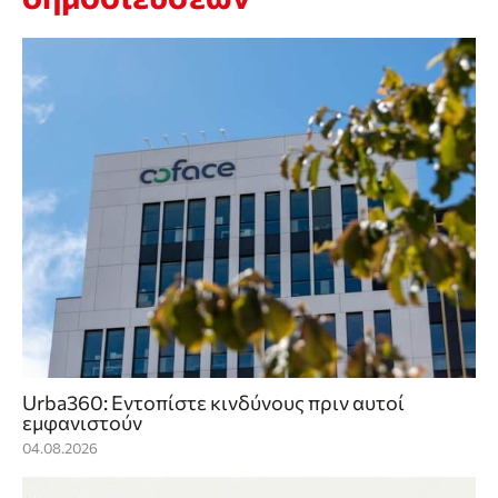
Urba360: Εντοπίστε κινδύνους πριν αυτοί
εμφανιστούν
04.08.2026