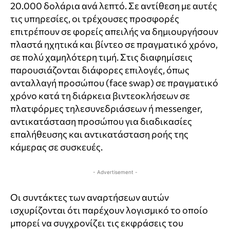
20.000 δολάρια ανά λεπτό. Σε αντίθεση με αυτές
τις υπηρεσίες, οι τρέχουσες προσφορές
επιτρέπουν σε φορείς απειλής να δημιουργήσουν
πλαστά ηχητικά και βίντεο σε πραγματικό χρόνο,
σε πολύ χαμηλότερη τιμή. Στις διαφημίσεις
παρουσιάζονται διάφορες επιλογές, όπως
ανταλλαγή προσώπου (face swap) σε πραγματικό
χρόνο κατά τη διάρκεια βιντεοκλήσεων σε
πλατφόρμες τηλεσυνεδριάσεων ή messenger,
αντικατάσταση προσώπου για διαδικασίες
επαλήθευσης και αντικατάσταση ροής της
κάμερας σε συσκευές.
- Advertisement -
Οι συντάκτες των αναρτήσεων αυτών
ισχυρίζονται ότι παρέχουν λογισμικό το οποίο
μπορεί να συγχρονίζει τις εκφράσεις του