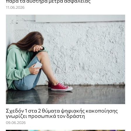
παρά τα αυστηρά μέτρα ασφαλείας
11.06.2026
Σχεδόν 1 στα 2 θύματα ψηφιακής κακοποίησης
γνωρίζει προσωπικά τον δράστη
09.06.2026