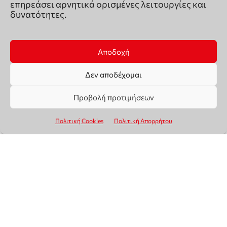
επηρεάσει αρνητικά ορισμένες λειτουργίες και
δυνατότητες.
Αποδοχή
Δεν αποδέχομαι
Προβολή προτιμήσεων
Πολιτική Cookies
Πολιτική Απορρήτου