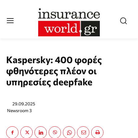
Kaspersky: 400 φορές
φθηνότερες πλέον οι
υπηρεσίες deepfake
29.09.2025
Newsroom 3