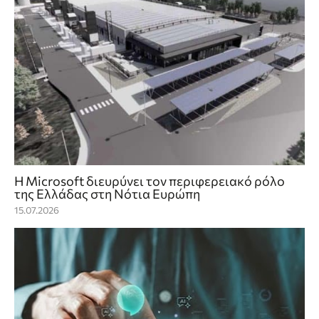
Η Microsoft διευρύνει τον περιφερειακό ρόλο
της Ελλάδας στη Νότια Ευρώπη
15.07.2026