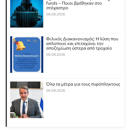
funds – Ποιοι βρέθηκαν στο
στόχαστρο
06.08.2026
Φιλικός Διακανονισμός: Η λύση που
απλοποιεί και επιταχύνει την
αποζημίωση ύστερα από τροχαίο
06.08.2026
Όλα τα μέτρα για τους πυρόπληκτους
06.08.2026