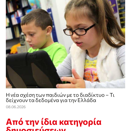
Η νέα σχέση των παιδιών με το διαδίκτυο – Τι
δείχνουν τα δεδομένα για την Ελλάδα
08.06.2026
Από την ίδια κατηγορία
δημοσιεύσεων