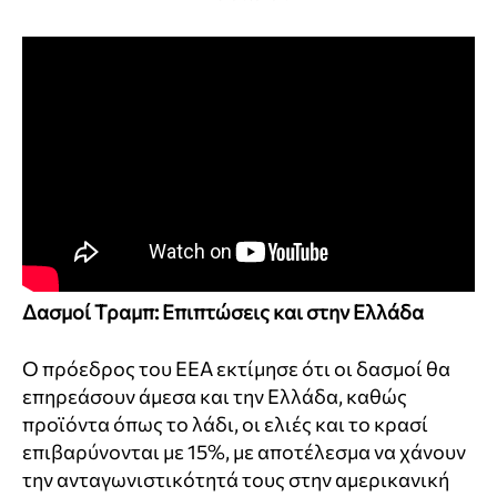
Δασμοί Τραμπ: Επιπτώσεις και στην Ελλάδα
Ο πρόεδρος του ΕΕΑ εκτίμησε ότι οι δασμοί θα
επηρεάσουν άμεσα και την Ελλάδα, καθώς
προϊόντα όπως το λάδι, οι ελιές και το κρασί
επιβαρύνονται με 15%, με αποτέλεσμα να χάνουν
την ανταγωνιστικότητά τους στην αμερικανική