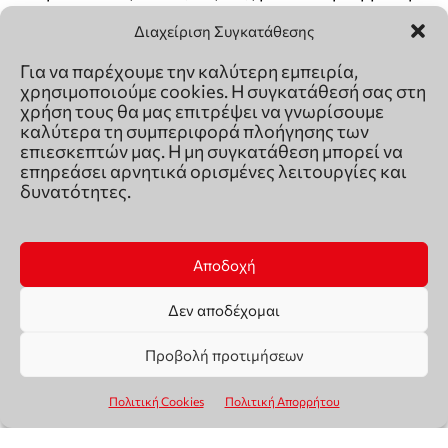
Διαχείριση Συγκατάθεσης
Για να παρέχουμε την καλύτερη εμπειρία,
χρησιμοποιούμε cookies. Η συγκατάθεσή σας στη
χρήση τους θα μας επιτρέψει να γνωρίσουμε
καλύτερα τη συμπεριφορά πλοήγησης των
επιεσκεπτών μας. Η μη συγκατάθεση μπορεί να
επηρεάσει αρνητικά ορισμένες λειτουργίες και
δυνατότητες.
Αποδοχή
Δεν αποδέχομαι
Προβολή προτιμήσεων
Πολιτική Cookies
Πολιτική Απορρήτου