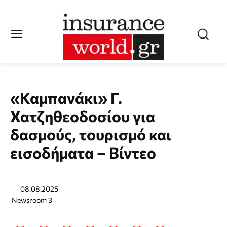
«Καμπανάκι» Γ.
Χατζηθεοδοσίου για
δασμούς, τουρισμό και
εισοδήματα – Βίντεο
08.08.2025
Newsroom 3