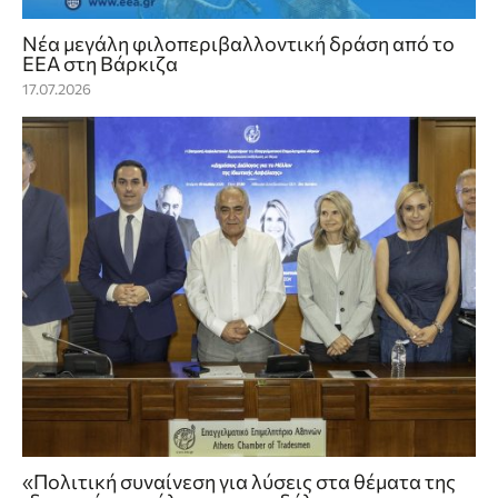
Νέα μεγάλη φιλοπεριβαλλοντική δράση από το
ΕΕΑ στη Βάρκιζα
17.07.2026
«Πολιτική συναίνεση για λύσεις στα θέματα της