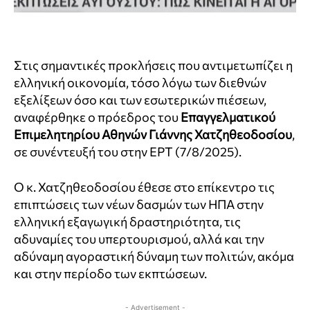
Στις σημαντικές προκλήσεις που αντιμετωπίζει η
ελληνική οικονομία, τόσο λόγω των διεθνών
εξελίξεων όσο και των εσωτερικών πιέσεων,
αναφέρθηκε ο πρόεδρος του
Επαγγελματικού
Επιμελητηρίου Αθηνών Γιάννης Χατζηθεοδοσίου
,
σε συνέντευξή του στην ΕΡΤ (7/8/2025).
Ο κ. Χατζηθεοδοσίου έθεσε στο επίκεντρο τις
επιπτώσεις των νέων δασμών των ΗΠΑ στην
ελληνική εξαγωγική δραστηριότητα, τις
αδυναμίες του υπερτουρισμού, αλλά και την
αδύναμη αγοραστική δύναμη των πολιτών, ακόμα
και στην περίοδο των εκπτώσεων.
- Advertisement -