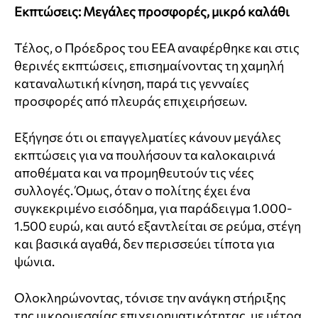
Εκπτώσεις: Μεγάλες προσφορές, μικρό καλάθι
Τέλος, ο Πρόεδρος του ΕΕΑ αναφέρθηκε και στις
θερινές εκπτώσεις, επισημαίνοντας τη χαμηλή
καταναλωτική κίνηση, παρά τις γενναίες
προσφορές από πλευράς επιχειρήσεων.
Εξήγησε ότι οι επαγγελματίες κάνουν μεγάλες
εκπτώσεις για να πουλήσουν τα καλοκαιρινά
αποθέματα και να προμηθευτούν τις νέες
συλλογές. Όμως, όταν ο πολίτης έχει ένα
συγκεκριμένο εισόδημα, για παράδειγμα 1.000-
1.500 ευρώ, και αυτό εξαντλείται σε ρεύμα, στέγη
και βασικά αγαθά, δεν περισσεύει τίποτα για
ψώνια.
Ολοκληρώνοντας, τόνισε την ανάγκη στήριξης
της μικρομεσαίας επιχειρηματικότητας, με μέτρα