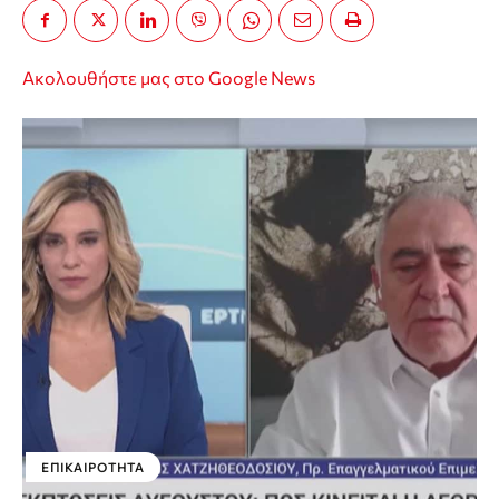
Ακολουθήστε μας στο Google News
ΕΠΙΚΑΙΡΌΤΗΤΑ