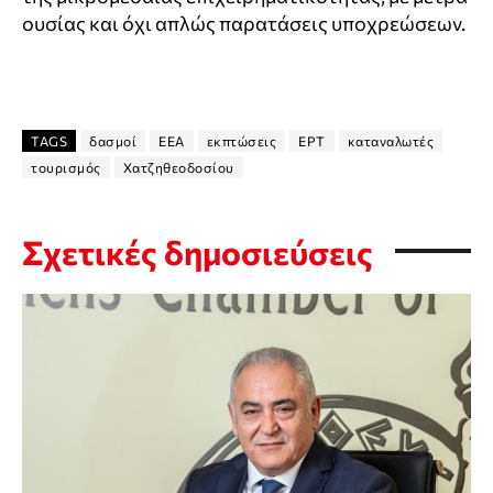
ουσίας και όχι απλώς παρατάσεις υποχρεώσεων.
TAGS
δασμοί
ΕΕΑ
εκπτώσεις
ΕΡΤ
καταναλωτές
τουρισμός
Χατζηθεοδοσίου
Σχετικές δημοσιεύσεις