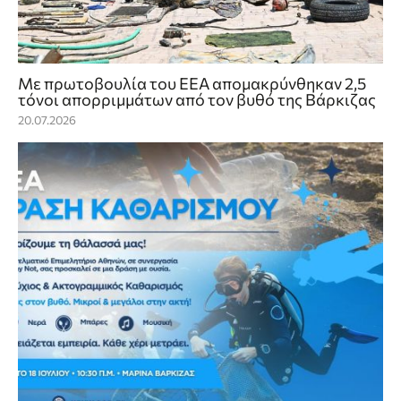
Με πρωτοβουλία του ΕΕΑ απομακρύνθηκαν 2,5
τόνοι απορριμμάτων από τον βυθό της Βάρκιζας
20.07.2026