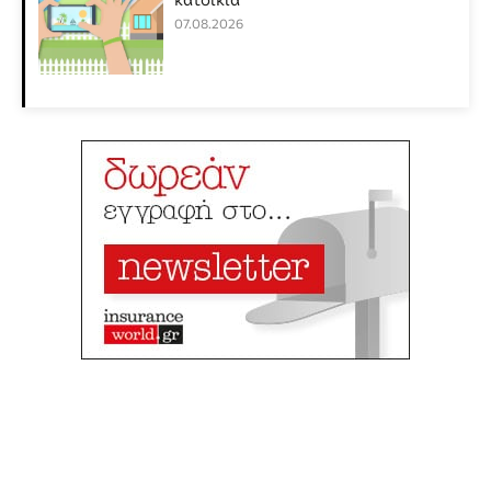
07.08.2026