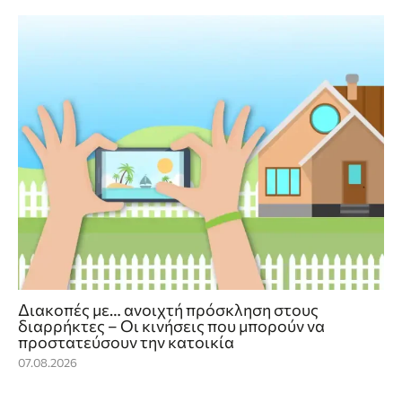
Διακοπές με… ανοιχτή πρόσκληση στους
διαρρήκτες – Οι κινήσεις που μπορούν να
προστατεύσουν την κατοικία
07.08.2026