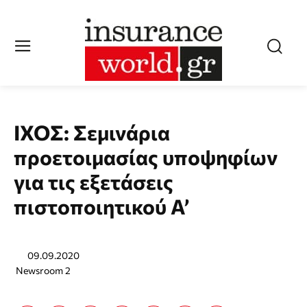
IXOΣ: Σεμινάρια
προετοιμασίας υποψηφίων
για τις εξετάσεις
πιστοποιητικού Α’
09.09.2020
Newsroom 2