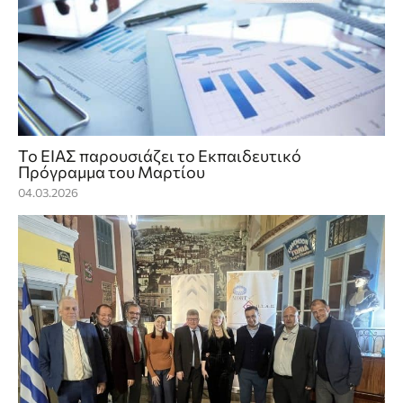
Το ΕΙΑΣ παρουσιάζει το Εκπαιδευτικό
Πρόγραμμα του Μαρτίου
04.03.2026