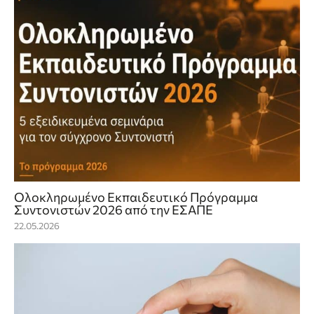
Ολοκληρωμένο Εκπαιδευτικό Πρόγραμμα
Συντονιστών 2026 από την ΕΣΑΠΕ
22.05.2026