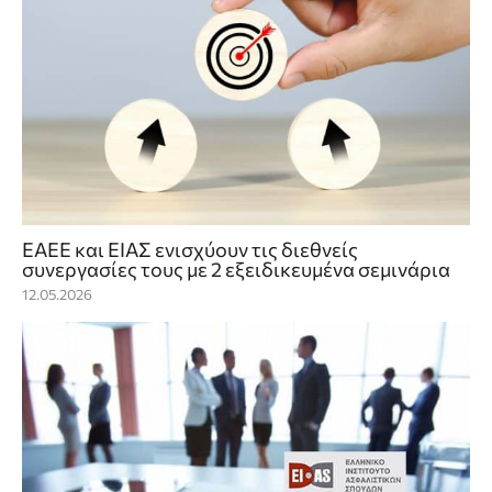
ΕΑΕΕ και ΕΙΑΣ ενισχύουν τις διεθνείς
συνεργασίες τους με 2 εξειδικευμένα σεμινάρια
12.05.2026