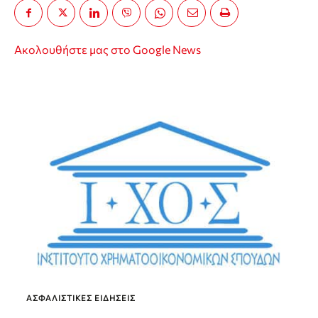
Ακολουθήστε μας στο Google News
ΑΣΦΑΛΙΣΤΙΚΕΣ ΕΙΔΗΣΕΙΣ