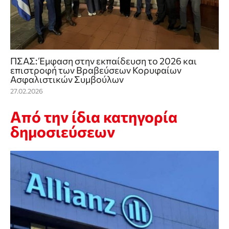
ΠΣΑΣ: Έμφαση στην εκπαίδευση το 2026 και
επιστροφή των Βραβεύσεων Κορυφαίων
Ασφαλιστικών Συμβούλων
27.02.2026
Από την ίδια κατηγορία
δημοσιεύσεων