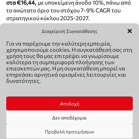
Διαχείριση Συγκατάθεσης
Για να παρέχουμε την καλύτερη εμπειρία,
χρησιμοποιούμε cookies. Η συγκατάθεσή σας στη
χρήση τους θα μας επιτρέψει να γνωρίσουμε
καλύτερα τη συμπεριφορά πλοήγησης των
επιεσκεπτών μας. Η μη συγκατάθεση μπορεί να
επηρεάσει αρνητικά ορισμένες λειτουργίες και
δυνατότητες.
Αποδοχή
Δεν αποδέχομαι
Προβολή προτιμήσεων