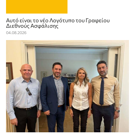
Αυτό είναι το νέο Λογότυπο του Γραφείου
Διεθνούς Ασφάλισης
04.08.2026