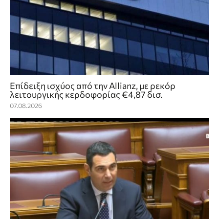
Επίδειξη ισχύος από την Allianz, με ρεκόρ
λειτουργικής κερδοφορίας €4,87 δισ.
07.08.2026