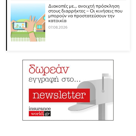
Διακοπές με… ανοιχτή πρόσκληση
στους διαρρήκτες – Οι κινήσεις που
μπορούν να προστατεύσουν την
κατοικία
07.08.2026