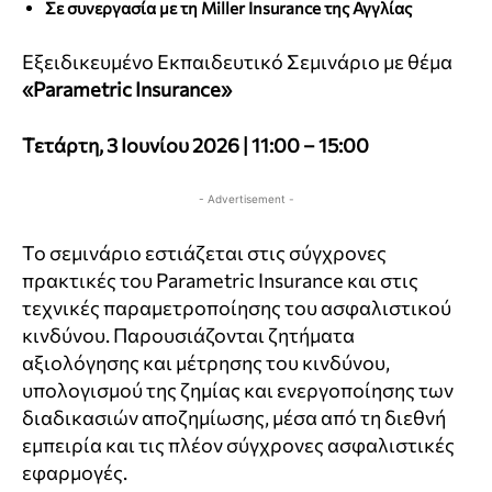
Σε συνεργασία με τη Miller Insurance της Αγγλίας
Εξειδικευμένο Εκπαιδευτικό Σεμινάριο με θέμα
«Parametric Insurance»
Τετάρτη, 3 Ιουνίου 2026 | 11:00 – 15:00
- Advertisement -
Το σεμινάριο εστιάζεται στις σύγχρονες
πρακτικές του Parametric Insurance και στις
τεχνικές παραμετροποίησης του ασφαλιστικού
κινδύνου. Παρουσιάζονται ζητήματα
αξιολόγησης και μέτρησης του κινδύνου,
υπολογισμού της ζημίας και ενεργοποίησης των
διαδικασιών αποζημίωσης, μέσα από τη διεθνή
εμπειρία και τις πλέον σύγχρονες ασφαλιστικές
εφαρμογές.