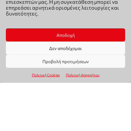
επιεσκεπτών μας. Η μη συγκατάθεση μπορεί να
επηρεάσει αρνητικά ορισμένες λειτουργίες και
δυνατότητες.
Αποδοχή
Δεν αποδέχομαι
Προβολή προτιμήσεων
Πολιτική Cookies
Πολιτική Απορρήτου