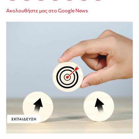
Ακολουθήστε μας στο Google News
ΕΚΠΑΊΔΕΥΣΗ