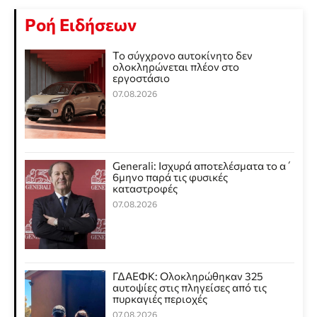
Ροή Ειδήσεων
Το σύγχρονο αυτοκίνητο δεν
ολοκληρώνεται πλέον στο
εργοστάσιο
07.08.2026
Generali: Ισχυρά αποτελέσματα το α΄
6μηνο παρά τις φυσικές
καταστροφές
07.08.2026
ΓΔΑΕΦΚ: Ολοκληρώθηκαν 325
αυτοψίες στις πληγείσες από τις
πυρκαγιές περιοχές
07.08.2026