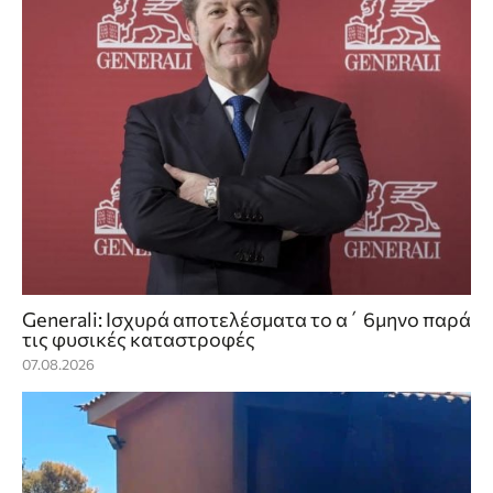
Generali: Ισχυρά αποτελέσματα το α΄ 6μηνο παρά
τις φυσικές καταστροφές
07.08.2026