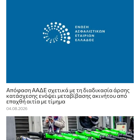
Απόφαση ΑΑΔΕ σχετικά με τη διαδικασία άρσης
κατάσχεσης ενόψει μεταβίβασης ακινήτου από
επαχθή αιτία με τίμημα
04.08.2026