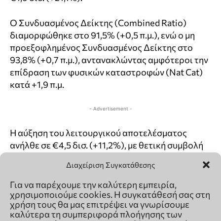
Διαχείριση Συγκατάθεσης
Για να παρέχουμε την καλύτερη εμπειρία,
χρησιμοποιούμε cookies. Η συγκατάθεσή σας στη
χρήση τους θα μας επιτρέψει να γνωρίσουμε
καλύτερα τη συμπεριφορά πλοήγησης των