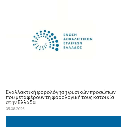
Εναλλακτική φορολόγηση φυσικών προσώπων
που μεταφέρουν τη φορολογική τους κατοικία
στην Ελλάδα
05.08.2026