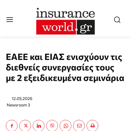
ΕΑΕΕ και ΕΙΑΣ ενισχύουν τις
διεθνείς συνεργασίες τους
με 2 εξειδικευμένα σεμινάρια
12.05.2026
Newsroom 3