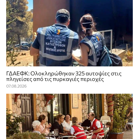
ΓΔΑΕΦΚ: Ολοκληρώθηκαν 325 αυτοψίες στις
πληγείσες από τις πυρκαγιές περιοχές
07.08.2026