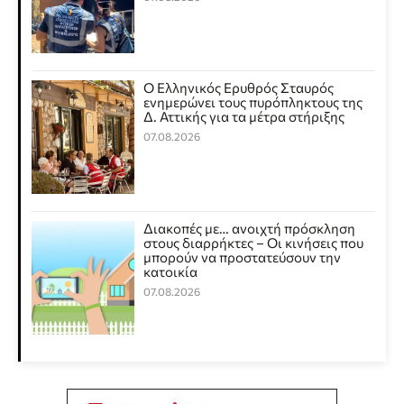
Ο Ελληνικός Ερυθρός Σταυρός
ενημερώνει τους πυρόπληκτους της
Δ. Αττικής για τα μέτρα στήριξης
07.08.2026
Διακοπές με… ανοιχτή πρόσκληση
στους διαρρήκτες – Οι κινήσεις που
μπορούν να προστατεύσουν την
κατοικία
07.08.2026