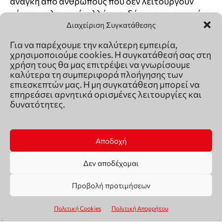
Διαχείριση Συγκατάθεσης
Για να παρέχουμε την καλύτερη εμπειρία,
χρησιμοποιούμε cookies. Η συγκατάθεσή σας στη
χρήση τους θα μας επιτρέψει να γνωρίσουμε
καλύτερα τη συμπεριφορά πλοήγησης των
επιεσκεπτών μας. Η μη συγκατάθεση μπορεί να
επηρεάσει αρνητικά ορισμένες λειτουργίες και
δυνατότητες.
Αποδοχή
Δεν αποδέχομαι
Προβολή προτιμήσεων
Πολιτική Cookies
Πολιτική Απορρήτου