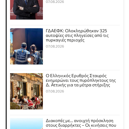
07.08.2026
ΓΔΑΕΦΚ: Ολοκληρώθηκαν 325
αυτοψίες στις πληγείσες από τις
πυρκαγιές περιοχές
07.08.2026
Ο Ελληνικός Ερυθρός Σταυρός
ενημερώνει τους πυρόπληκτους της
Δ. Αττικής για τα μέτρα στήριξης
07.08.2026
Διακοπές με… ανοιχτή πρόσκληση
στους διαρρήκτες – Οι κινήσεις που