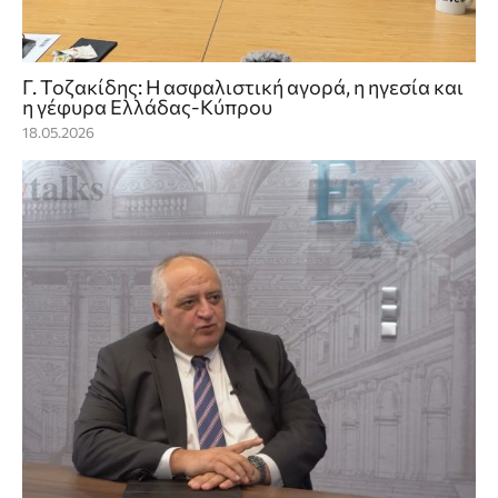
Γ. Τοζακίδης: Η ασφαλιστική αγορά, η ηγεσία και
η γέφυρα Ελλάδας-Κύπρου
18.05.2026