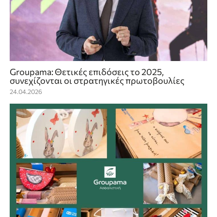
Groupama: Θετικές επιδόσεις το 2025,
συνεχίζονται οι στρατηγικές πρωτοβουλίες
24.04.2026