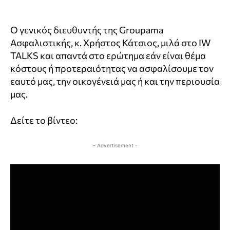
Ο γενικός διευθυντής της Groupama
Ασφαλιστικής, κ. Χρήστος Κάτσιος, μιλά στο IW
TALKS και απαντά στο ερώτημα εάν είναι θέμα
κόστους ή προτεραιότητας να ασφαλίσουμε τον
εαυτό μας, την οικογένειά μας ή και την περιουσία
μας.
Δείτε το βίντεο:
- Advertisement -