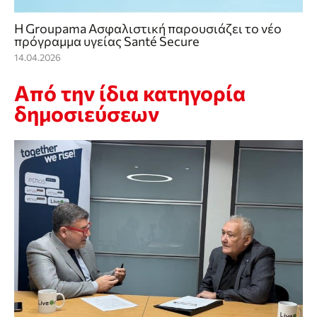
Η Groupama Ασφαλιστική παρουσιάζει το νέο
πρόγραμμα υγείας Santé Secure
14.04.2026
Από την ίδια κατηγορία
δημοσιεύσεων