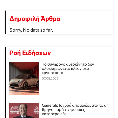
Δημοφιλή Άρθρα
Sorry. No data so far.
Ροή Ειδήσεων
Το σύγχρονο αυτοκίνητο δεν
ολοκληρώνεται πλέον στο
εργοστάσιο
07.08.2026
Generali: Ισχυρά αποτελέσματα το α΄
6μηνο παρά τις φυσικές
καταστροφές