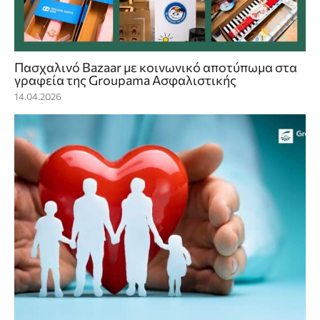
Πασχαλινό Bazaar με κοινωνικό αποτύπωμα στα
γραφεία της Groupama Ασφαλιστικής
14.04.2026