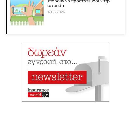
μπορούν να προστατεύσουν την
κατοικία
07.08.2026