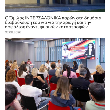
Ο Όμιλος ΙΝΤΕΡΣΑΛΟΝΙΚΑ παρών στη δημόσια
διαβούλευση του ν/σ για την αρωγή και την
ασφάλιση έναντι φυσικών καταστροφών
07.08.2026