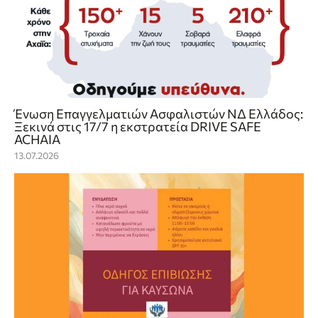
Ένωση Επαγγελματιών Ασφαλιστών ΝΔ Ελλάδος:
Ξεκινά στις 17/7 η εκστρατεία DRIVE SAFE
ACHAIA
13.07.2026