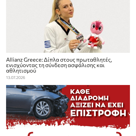
Allianz Greece: Δίπλα στους πρωταθλητές,
ενισχύοντας τη σύνδεση ασφάλισης και
αθλητισμού
13.07.2026