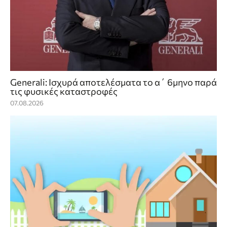
Generali: Ισχυρά αποτελέσματα το α΄ 6μηνο παρά
τις φυσικές καταστροφές
07.08.2026