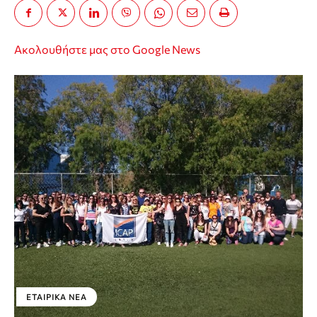
Ακολουθήστε μας στο Google News
ΕΤΑΙΡΙΚΑ ΝΕΑ