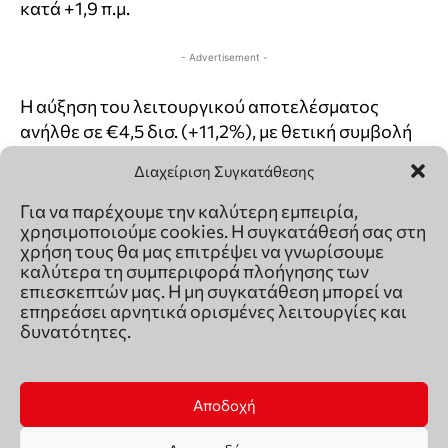
Διαχείριση Συγκατάθεσης
Για να παρέχουμε την καλύτερη εμπειρία,
χρησιμοποιούμε cookies. Η συγκατάθεσή σας στη
χρήση τους θα μας επιτρέψει να γνωρίσουμε
καλύτερα τη συμπεριφορά πλοήγησης των
επιεσκεπτών μας. Η μη συγκατάθεση μπορεί να
επηρεάσει αρνητικά ορισμένες λειτουργίες και
δυνατότητες.
Αποδοχή