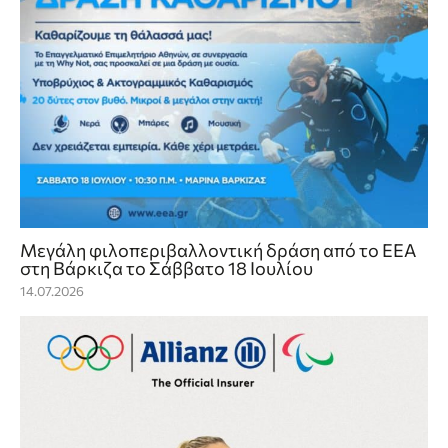
Mεγάλη φιλοπεριβαλλοντική δράση από το ΕΕΑ
στη Βάρκιζα το Σάββατο 18 Ιουλίου
14.07.2026