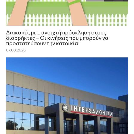
Διακοπές με… ανοιχτή πρόσκληση στους
διαρρήκτες – Οι κινήσεις που μπορούν να
προστατεύσουν την κατοικία
07.08.2026