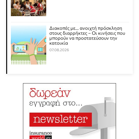
Διακοπές με… ανοιχτή πρόσκληση
στους διαρρήκτες – Οι κινήσεις που
μπορούν να προστατεύσουν την
κατοικία
07.08.2026