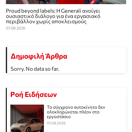
Proud beyond labels: Η Generali ανοίγει
ουσιαστικό διάλογο για ένα εργασιακό
περιβάλλον χωρίς αποκλεισμούς
07.08.2026
Δημοφιλή Άρθρα
Sorry. No data so far.
Ροή Ειδήσεων
Το σύγχρονο αυτοκίνητο δεν
ολοκληρώνεται πλέον στο
εργοστάσιο
07.08.2026