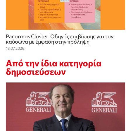
Panormos Cluster: Οδηγός επιβίωσης για τον
καύσωνα με έμφαση στην πρόληψη
13.07.2026
Από την ίδια κατηγορία
δημοσιεύσεων