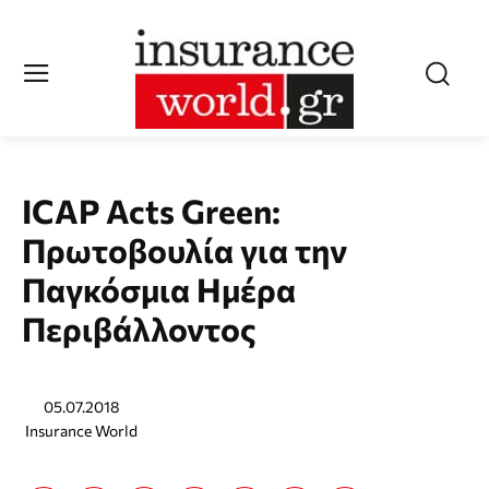
ICAP Acts Green:
Πρωτοβουλία για την
Παγκόσμια Ημέρα
Περιβάλλοντος
05.07.2018
Insurance World