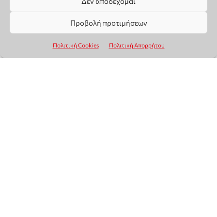
Δεν αποδέχομαι
Προβολή προτιμήσεων
Πολιτική Cookies
Πολιτική Απορρήτου