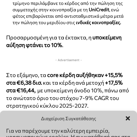
Διαχείριση Συγκατάθεσης
Για να παρέχουμε την καλύτερη εμπειρία,
χρησιμοποιούμε cookies. Η συγκατάθεσή σας στη