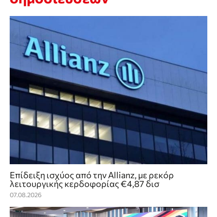
Επίδειξη ισχύος από την Allianz, με ρεκόρ
λειτουργικής κερδοφορίας €4,87 δισ
07.08.2026