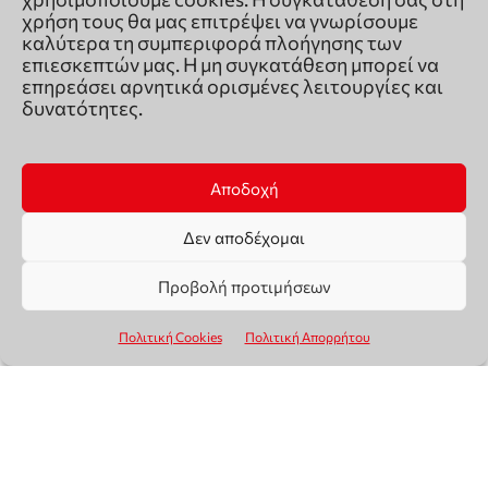
χρήση τους θα μας επιτρέψει να γνωρίσουμε
καλύτερα τη συμπεριφορά πλοήγησης των
επιεσκεπτών μας. Η μη συγκατάθεση μπορεί να
επηρεάσει αρνητικά ορισμένες λειτουργίες και
δυνατότητες.
Αποδοχή
Δεν αποδέχομαι
Προβολή προτιμήσεων
Πολιτική Cookies
Πολιτική Απορρήτου