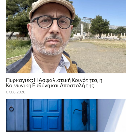
Πυρκαγιές: Η Ασφαλιστική Κοινότητα, η
Κοινωνική Ευθύνη και Αποστολή της
07.08.2026