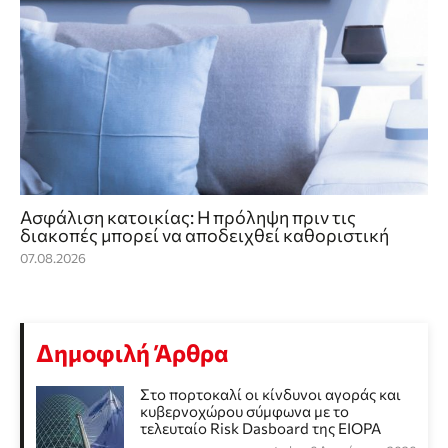
Ασφάλιση κατοικίας: Η πρόληψη πριν τις
διακοπές μπορεί να αποδειχθεί καθοριστική
07.08.2026
Δημοφιλή Άρθρα
Στο πορτοκαλί οι κίνδυνοι αγοράς και
κυβερνοχώρου σύμφωνα με το
τελευταίο Risk Dasboard της EIOPA