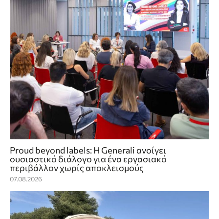
Proud beyond labels: Η Generali ανοίγει
ουσιαστικό διάλογο για ένα εργασιακό
περιβάλλον χωρίς αποκλεισμούς
07.08.2026