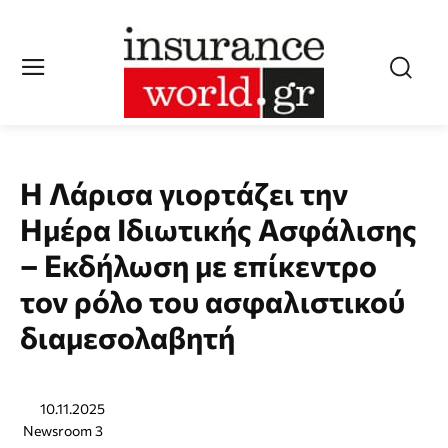
Η Λάρισα γιορτάζει την
Ημέρα Ιδιωτικής Ασφάλισης
– Εκδήλωση με επίκεντρο
τον ρόλο του ασφαλιστικού
διαμεσολαβητή
10.11.2025
Newsroom 3