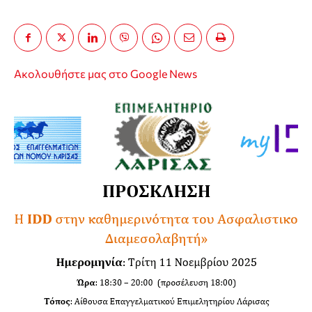
Ακολουθήστε μας στο Google News