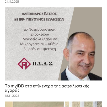
21.11.2025
Το myIDD στο επίκεντρο της ασφαλιστικής
αγοράς
18.11.2025