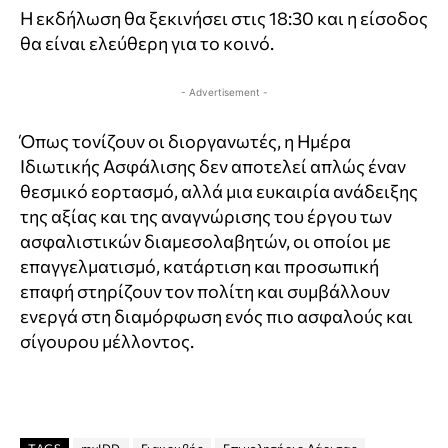
Η εκδήλωση θα ξεκινήσει στις 18:30 και η είσοδος
θα είναι ελεύθερη για το κοινό.
- Advertisement -
Όπως τονίζουν οι διοργανωτές, η Ημέρα
Ιδιωτικής Ασφάλισης δεν αποτελεί απλώς έναν
θεσμικό εορτασμό, αλλά μια ευκαιρία ανάδειξης
της αξίας και της αναγνώρισης του έργου των
ασφαλιστικών διαμεσολαβητών, οι οποίοι με
επαγγελματισμό, κατάρτιση και προσωπική
επαφή στηρίζουν τον πολίτη και συμβάλλουν
ενεργά στη διαμόρφωση ενός πιο ασφαλούς και
σίγουρου μέλλοντος.