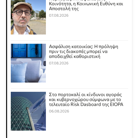
Κοινότητα, η Κοινωνική Ευθύνη και
Αποστολή της
07.08.2026
Ασφάλιση κατοικίας: Η πρόληψη
πριν τις διακοπές μπορεί να
αποδειχθεί καθοριστική
07.08.2026
Στο πορτοκαλί οι κίνδυνοι αγοράς
και κυβερνοχώρου σύμφωνα με το
τελευταίο Risk Dasboard της EIOPA
06.08.2026