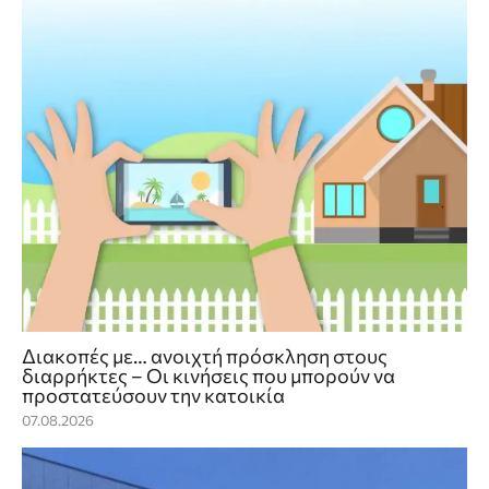
Διακοπές με… ανοιχτή πρόσκληση στους
διαρρήκτες – Οι κινήσεις που μπορούν να
προστατεύσουν την κατοικία
07.08.2026