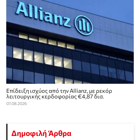
Επίδειξη ισχύος από την Allianz, με ρεκόρ
λειτουργικής κερδοφορίας €4,87 δισ.
07.08.2026
Δημοφιλή Άρθρα