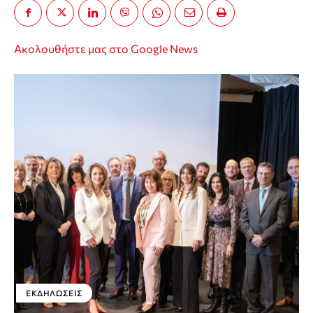
Ακολουθήστε μας στο Google News
ΕΚΔΗΛΏΣΕΙΣ