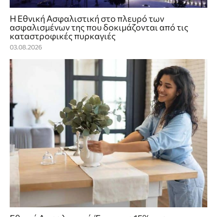
Η Εθνική Ασφαλιστική στο πλευρό των
ασφαλισμένων της που δοκιμάζονται από τις
καταστροφικές πυρκαγιές
03.08.2026