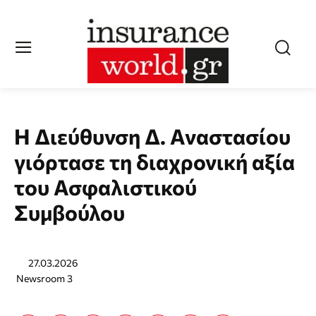
Η Διεύθυνση Δ. Αναστασίου
γιόρτασε τη διαχρονική αξία
του Ασφαλιστικού
Συμβούλου
27.03.2026
Newsroom 3