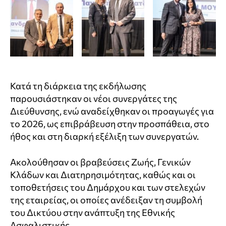
Κατά τη διάρκεια της εκδήλωσης
παρουσιάστηκαν οι νέοι συνεργάτες της
Διεύθυνσης, ενώ αναδείχθηκαν οι προαγωγές για
το 2026, ως επιβράβευση στην προσπάθεια, στο
ήθος και στη διαρκή εξέλιξη των συνεργατών.
Ακολούθησαν οι βραβεύσεις Ζωής, Γενικών
Κλάδων και Διατηρησιμότητας, καθώς και οι
τοποθετήσεις του Δημάρχου και των στελεχών
της εταιρείας, οι οποίες ανέδειξαν τη συμβολή
του Δικτύου στην ανάπτυξη της Εθνικής
Ασφαλιστικής.