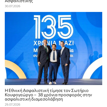
Ασφαλιστικής
30.07.2026
Η Εθνική Ασφαλιστική τίμησε τον Σωτήριο
Κουφογεώργο – 38 χρόνια προσφοράς στην
ασφαλιστική διαμεσολάβηση
29.07.2026