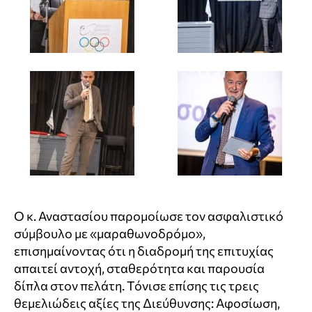
Ο κ. Αναστασίου παρομοίωσε τον ασφαλιστικό
σύμβουλο με «μαραθωνοδρόμο»,
επισημαίνοντας ότι η διαδρομή της επιτυχίας
απαιτεί αντοχή, σταθερότητα και παρουσία
δίπλα στον πελάτη. Τόνισε επίσης τις τρεις
θεμελιώδεις αξίες της Διεύθυνσης: Αφοσίωση,