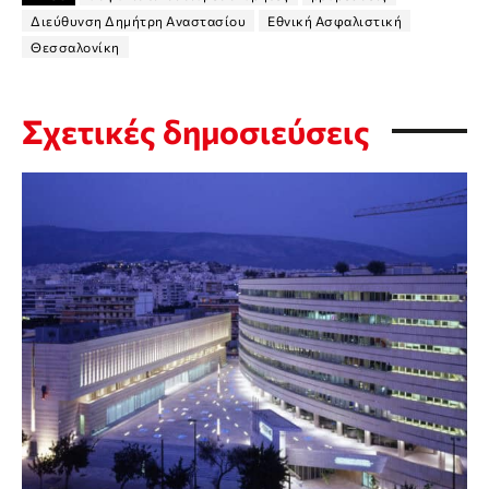
Διεύθυνση Δημήτρη Αναστασίου
Εθνική Ασφαλιστική
Θεσσαλονίκη
Σχετικές δημοσιεύσεις