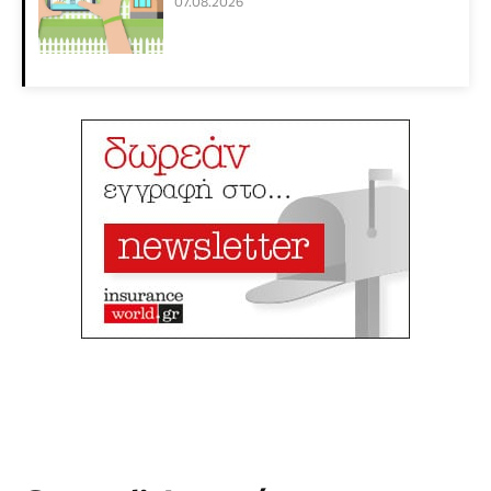
07.08.2026