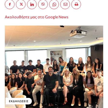
Ακολουθήστε μας στο Google News
ΕΚΔΗΛΏΣΕΙΣ