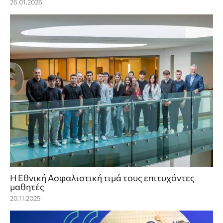
26.01.2026
Η Εθνική Ασφαλιστική τιμά τους επιτυχόντες
μαθητές
20.11.2025