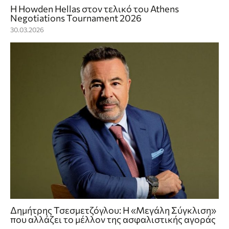
Η Howden Hellas στον τελικό του Athens
Negotiations Tournament 2026
30.03.2026
Δημήτρης Τσεσμετζόγλου: Η «Μεγάλη Σύγκλιση»
που αλλάζει το μέλλον της ασφαλιστικής αγοράς