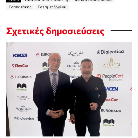
Τσαπατάκης
Τσεσμετζόγλου
Σχετικές δημοσιεύσεις