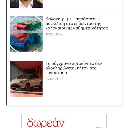
Καλοκαίρι με… απρόοπτα: Η
ασφάλιση στο επίκεντρο της
καλοκαιρινής καθημερινότητας
10.08.2026
Το σύγχρονο αυτοκίνητο δεν
ολοκληρώνεται πλέον στο
εργοστάσιο
07.08.2026