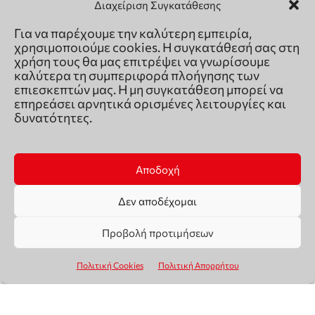
Διαχείριση Συγκατάθεσης
Για να παρέχουμε την καλύτερη εμπειρία,
χρησιμοποιούμε cookies. Η συγκατάθεσή σας στη
χρήση τους θα μας επιτρέψει να γνωρίσουμε
καλύτερα τη συμπεριφορά πλοήγησης των
επιεσκεπτών μας. Η μη συγκατάθεση μπορεί να
επηρεάσει αρνητικά ορισμένες λειτουργίες και
δυνατότητες.
Αποδοχή
Δεν αποδέχομαι
Προβολή προτιμήσεων
Πολιτική Cookies
Πολιτική Απορρήτου