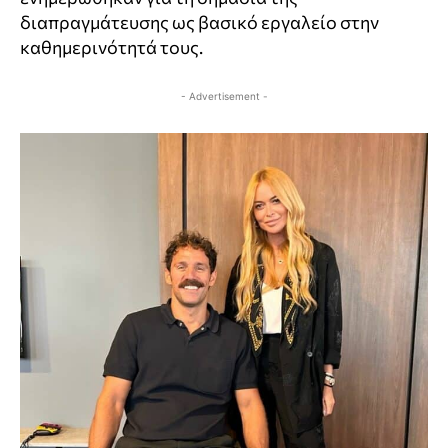
διαπραγμάτευσης ως βασικό εργαλείο στην
καθημερινότητά τους.
- Advertisement -