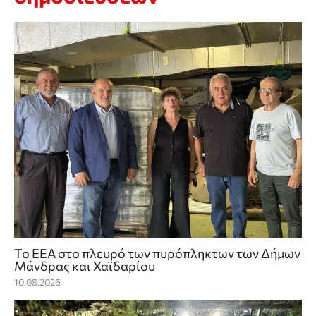
Το ΕΕΑ στο πλευρό των πυρόπληκτων των Δήμων
Μάνδρας και Χαϊδαρίου
10.08.2026