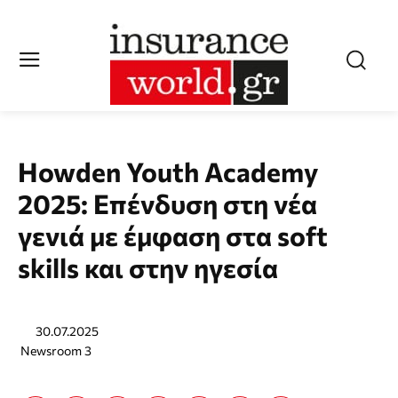
Howden Youth Academy
2025: Επένδυση στη νέα
γενιά με έμφαση στα soft
skills και στην ηγεσία
30.07.2025
Newsroom 3