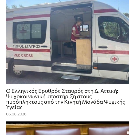
Ο Ελληνικός Ερυθρός Σταυρός στη Δ. Αττική:
Ψυχοκοινωνική υποστήριξη στους
πυρόπληκτους από την Κινητή Μονάδα Ψυχικής
Υγείας
06.08.2026