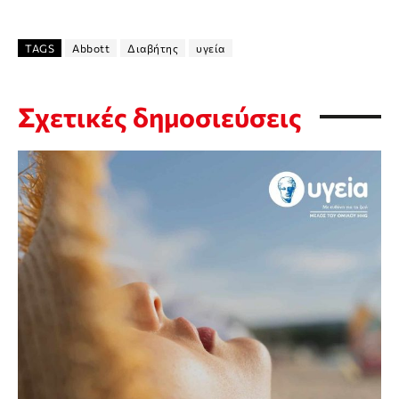
TAGS
Abbott
Διαβήτης
υγεία
Σχετικές δημοσιεύσεις