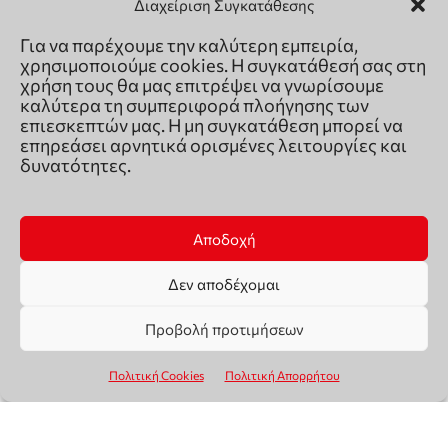
Διαχείριση Συγκατάθεσης
Για να παρέχουμε την καλύτερη εμπειρία,
χρησιμοποιούμε cookies. Η συγκατάθεσή σας στη
χρήση τους θα μας επιτρέψει να γνωρίσουμε
καλύτερα τη συμπεριφορά πλοήγησης των
επιεσκεπτών μας. Η μη συγκατάθεση μπορεί να
επηρεάσει αρνητικά ορισμένες λειτουργίες και
δυνατότητες.
Αποδοχή
Δεν αποδέχομαι
Προβολή προτιμήσεων
Πολιτική Cookies
Πολιτική Απορρήτου