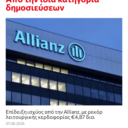
δημοσιεύσεων
Επίδειξη ισχύος από την Allianz, με ρεκόρ
λειτουργικής κερδοφορίας €4,87 δισ.
07.08.2026