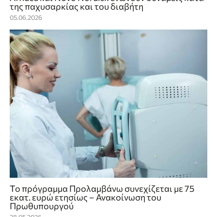
της παχυσαρκίας και του διαβήτη
05.06.2026
Το πρόγραμμα Προλαμβάνω συνεχίζεται με 75
εκατ. ευρώ ετησίως – Ανακοίνωση του
Πρωθυπουργού