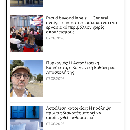
Proud beyond labels: Η Generali
ανοίγει ουσιαστικό διάλογο για ένα
εργασιακό περιβάλλον χωρίς
αποκλεισμούς
07.08.2026
Πυρκαγιές: Η Ασφαλιστική
Κοινότητα, η Κοινωνική Ευθύνη και
Αποστολή της
07.08.2026
Ασφάλιση κατοικίας: Η πρόληψη
πριν τις διακοπές μπορεί να
αποδειχθεί καθοριστική
07.08.2026