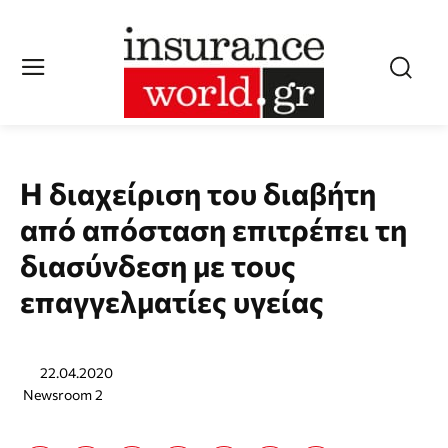
H διαχείριση του διαβήτη
από απόσταση επιτρέπει τη
διασύνδεση με τους
επαγγελματίες υγείας
22.04.2020
Newsroom 2