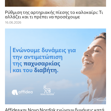
Ρύθμιση της αρτηριακής πίεσης το καλοκαίρι: Τι
αλλάζει και τι πρέπει να προσέχουμε
16.06.2026
Affidea και Novo Nordisk ενώνουν δυνάμεις κατά