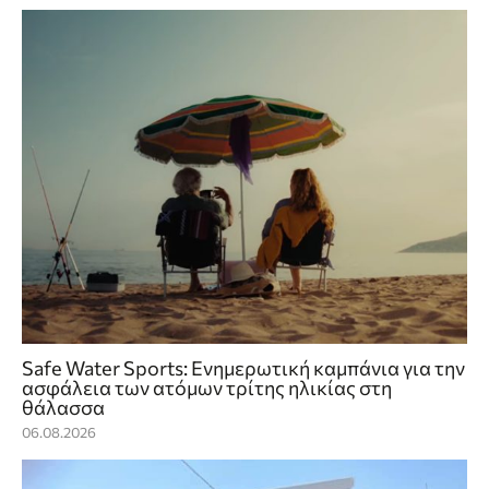
Safe Water Sports: Eνημερωτική καμπάνια για την
ασφάλεια των ατόμων τρίτης ηλικίας στη
θάλασσα
06.08.2026