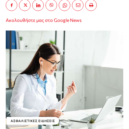
Ακολουθήστε μας στο Google News
ΑΣΦΑΛΙΣΤΙΚΕΣ ΕΙΔΗΣΕΙΣ