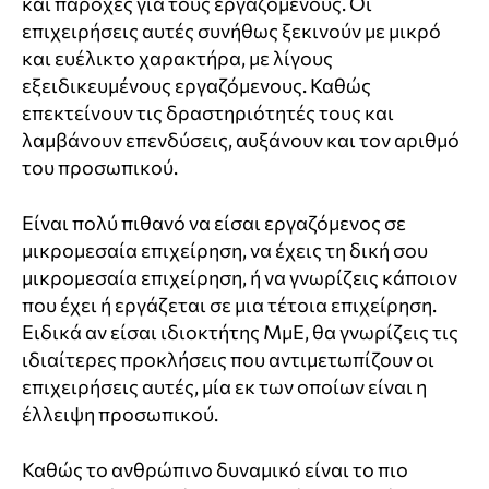
και παροχές για τους εργαζόμενους. Οι
επιχειρήσεις αυτές συνήθως ξεκινούν με μικρό
και ευέλικτο χαρακτήρα, με λίγους
εξειδικευμένους εργαζόμενους. Καθώς
επεκτείνουν τις δραστηριότητές τους και
λαμβάνουν επενδύσεις, αυξάνουν και τον αριθμό
του προσωπικού.
Είναι πολύ πιθανό να είσαι εργαζόμενος σε
μικρομεσαία επιχείρηση, να έχεις τη δική σου
μικρομεσαία επιχείρηση, ή να γνωρίζεις κάποιον
που έχει ή εργάζεται σε μια τέτοια επιχείρηση.
Ειδικά αν είσαι ιδιοκτήτης ΜμΕ, θα γνωρίζεις τις
ιδιαίτερες προκλήσεις που αντιμετωπίζουν οι
επιχειρήσεις αυτές, μία εκ των οποίων είναι η
έλλειψη προσωπικού.
Καθώς το ανθρώπινο δυναμικό είναι το πιο