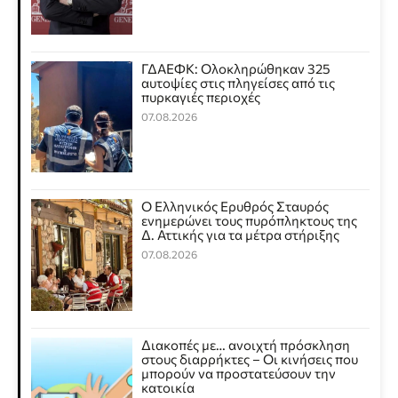
ΓΔΑΕΦΚ: Ολοκληρώθηκαν 325
αυτοψίες στις πληγείσες από τις
πυρκαγιές περιοχές
07.08.2026
Ο Ελληνικός Ερυθρός Σταυρός
ενημερώνει τους πυρόπληκτους της
Δ. Αττικής για τα μέτρα στήριξης
07.08.2026
Διακοπές με… ανοιχτή πρόσκληση
στους διαρρήκτες – Οι κινήσεις που
μπορούν να προστατεύσουν την
κατοικία