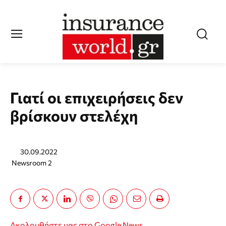
Γιατί οι επιχειρήσεις δεν
βρίσκουν στελέχη
30.09.2022
Newsroom 2
Ακολουθήστε μας στο Google News