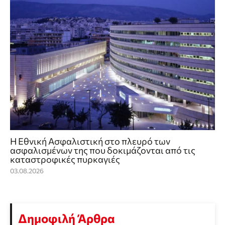
Η Εθνική Ασφαλιστική στο πλευρό των
ασφαλισμένων της που δοκιμάζονται από τις
καταστροφικές πυρκαγιές
03.08.2026
Δημοφιλή Άρθρα