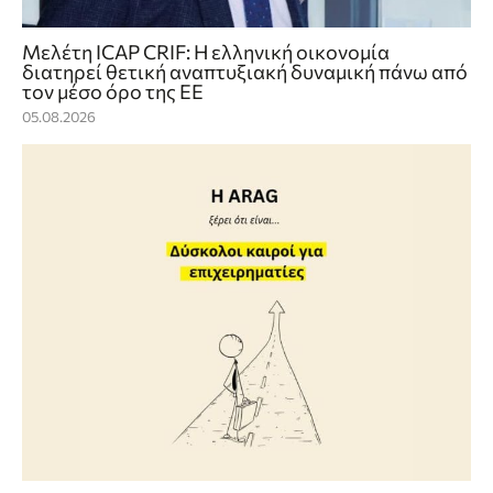
Μελέτη ICAP CRIF: Η ελληνική οικονομία
διατηρεί θετική αναπτυξιακή δυναμική πάνω από
τον μέσο όρο της ΕΕ
05.08.2026