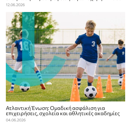
12.06.2026
Ατλαντική Ένωση: Ομαδική ασφάλιση για
επιχειρήσεις, σχολεία και αθλητικές ακαδημίες
04.06.2026