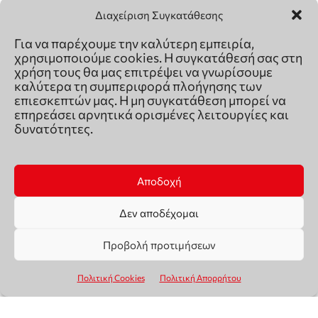
Διαχείριση Συγκατάθεσης
Για να παρέχουμε την καλύτερη εμπειρία,
χρησιμοποιούμε cookies. Η συγκατάθεσή σας στη
χρήση τους θα μας επιτρέψει να γνωρίσουμε
καλύτερα τη συμπεριφορά πλοήγησης των
επιεσκεπτών μας. Η μη συγκατάθεση μπορεί να
επηρεάσει αρνητικά ορισμένες λειτουργίες και
δυνατότητες.
Αποδοχή
Δεν αποδέχομαι
Προβολή προτιμήσεων
Πολιτική Cookies
Πολιτική Απορρήτου