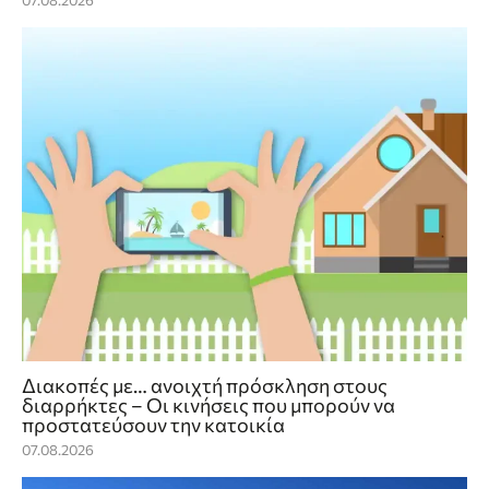
07.08.2026
Διακοπές με… ανοιχτή πρόσκληση στους
διαρρήκτες – Οι κινήσεις που μπορούν να
προστατεύσουν την κατοικία
07.08.2026