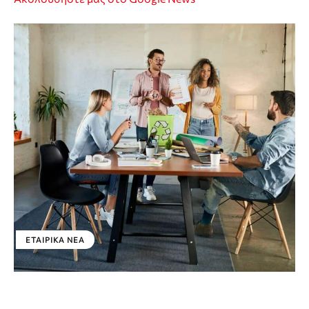
ΕΤΑΙΡΙΚΑ ΝΕΑ