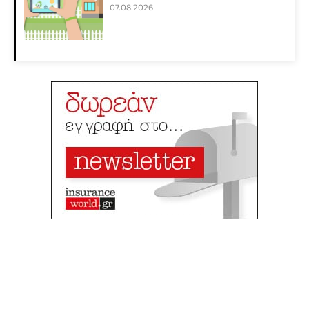
07.08.2026