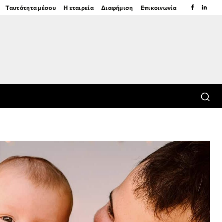
Ταυτότητα μέσου
Η εταιρεία
Διαφήμιση
Επικοινωνία