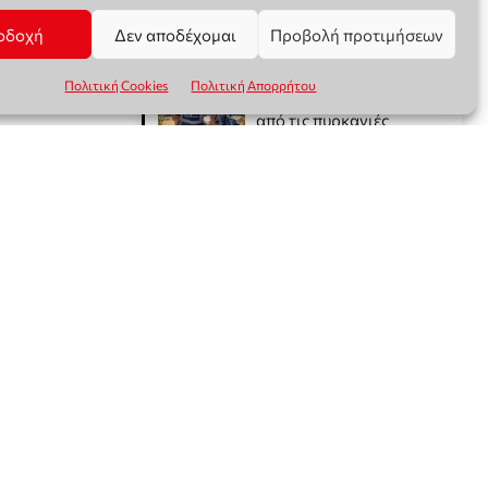
οδοχή
Δεν αποδέχομαι
Προβολή προτιμήσεων
Πολιτική Cookies
Πολιτική Απορρήτου