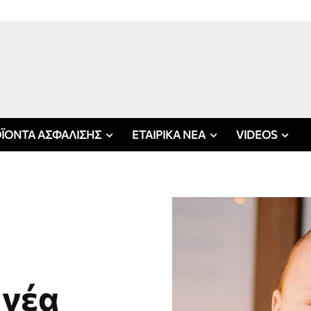
ΪΟΝΤΑ ΑΣΦΑΛΙΣΗΣ
ΕΤΑΙΡΙΚΑ ΝΕΑ
VIDEOS
 νέα