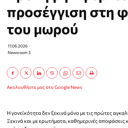
προσέγγιση στη 
του μωρού
17.06.2026
Newsroom 3
Ακολουθήστε μας στο Google News
Η γονεϊκότητα δεν ξεκινά μόνο με τις πρώτες αγκαλι
Ξεκινά και με ερωτήματα, καθημερινές αποφάσεις κ