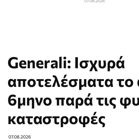
07.08.2026