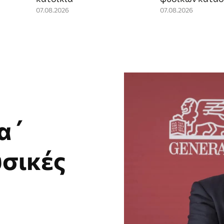
07.08.2026
07.08.2026