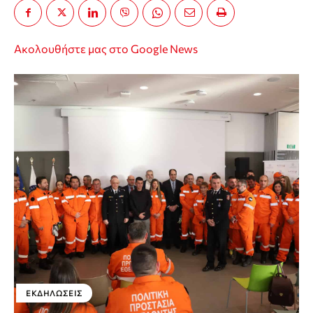
Ακολουθήστε μας στο Google News
ΕΚΔΗΛΏΣΕΙΣ