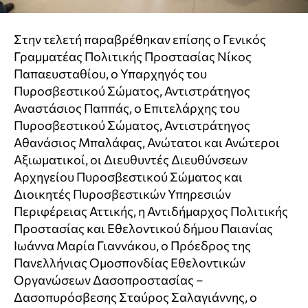
Στην τελετή παραβρέθηκαν επίσης ο Γενικός
Γραμματέας Πολιτικής Προστασίας Νίκος
Παπαευσταθίου, ο Υπαρχηγός του
Πυροσβεστικού Σώματος, Αντιστράτηγος
Αναστάσιος Παππάς, ο Επιτελάρχης του
Πυροσβεστικού Σώματος, Αντιστράτηγος
Αθανάσιος Μπαλάφας, Ανώτατοι και Ανώτεροι
Αξιωματικοί, οι Διευθυντές Διευθύνσεων
Αρχηγείου Πυροσβεστικού Σώματος και
Διοικητές Πυροσβεστικών Υπηρεσιών
Περιφέρειας Αττικής, η Αντιδήμαρχος Πολιτικής
Προστασίας και Εθελοντικού δήμου Παιανίας
Ιωάννα Μαρία Γιαννάκου, ο Πρόεδρος της
Πανελλήνιας Ομοσπονδίας Εθελοντικών
Οργανώσεων Δασοπροστασίας –
Δασοπυρόσβεσης Σταύρος Σαλαγιάννης, ο