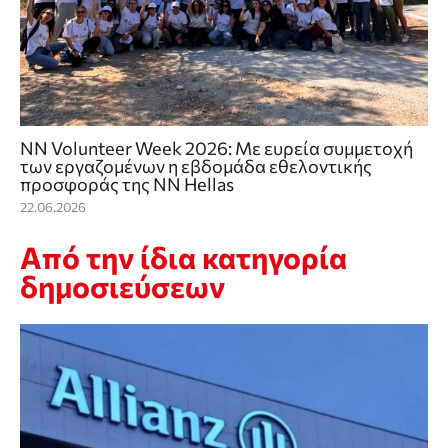
NN Volunteer Week 2026: Με ευρεία συμμετοχή
των εργαζομένων η εβδομάδα εθελοντικής
προσφοράς της NN Hellas
22.06.2026
Από την ίδια κατηγορία
δημοσιεύσεων