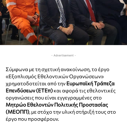
- Advertisement -
Σύμφωνα με τη σχετική ανακοίνωση, το έργο
«Εξοπλισμός Εθελοντικών Οργανώσεων»
χρηματοδοτείται από την
Ευρωπαϊκή Τράπεζα
Επενδύσεων (ΕΤΕπ)
και αφορά τις εθελοντικές
οργανώσεις που είναι εγγεγραμμένες στο
Μητρώο Εθελοντών Πολιτικής Προστασίας
(ΜΕΟΠΠ)
, με στόχο την υλική στήριξή τους στο
έργο που προσφέρουν.