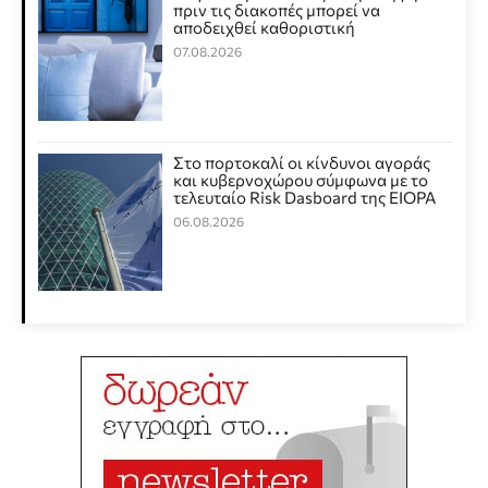
πριν τις διακοπές μπορεί να
αποδειχθεί καθοριστική
07.08.2026
Στο πορτοκαλί οι κίνδυνοι αγοράς
και κυβερνοχώρου σύμφωνα με το
τελευταίο Risk Dasboard της EIOPA
06.08.2026