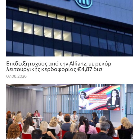
Επίδειξη ισχύος από την Allianz, με ρεκόρ
λειτουργικής κερδοφορίας €4,87 δισ
07.08.2026