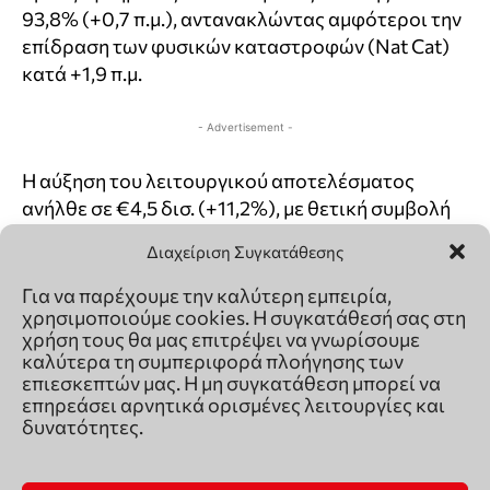
Διαχείριση Συγκατάθεσης
Για να παρέχουμε την καλύτερη εμπειρία,
χρησιμοποιούμε cookies. Η συγκατάθεσή σας στη
χρήση τους θα μας επιτρέψει να γνωρίσουμε
καλύτερα τη συμπεριφορά πλοήγησης των
επιεσκεπτών μας. Η μη συγκατάθεση μπορεί να
επηρεάσει αρνητικά ορισμένες λειτουργίες και
δυνατότητες.