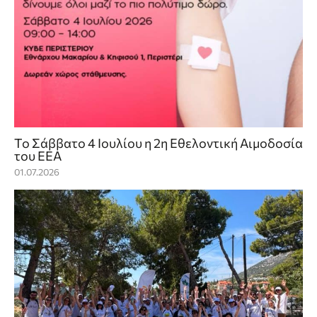
Το Σάββατο 4 Ιουλίου η 2η Εθελοντική Αιμοδοσία
του ΕΕΑ
01.07.2026