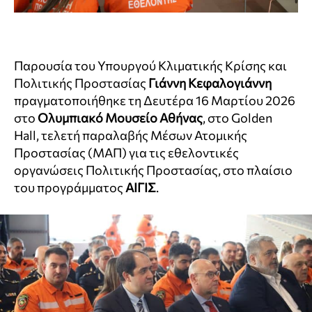
Παρουσία του Υπουργού Κλιματικής Κρίσης και
Πολιτικής Προστασίας
Γιάννη Κεφαλογιάννη
πραγματοποιήθηκε τη Δευτέρα 16 Μαρτίου 2026
στο
Ολυμπιακό Μουσείο Αθήνας
, στο Golden
Hall, τελετή παραλαβής Μέσων Ατομικής
Προστασίας (ΜΑΠ) για τις εθελοντικές
οργανώσεις Πολιτικής Προστασίας, στο πλαίσιο
του προγράμματος
ΑΙΓΙΣ
.