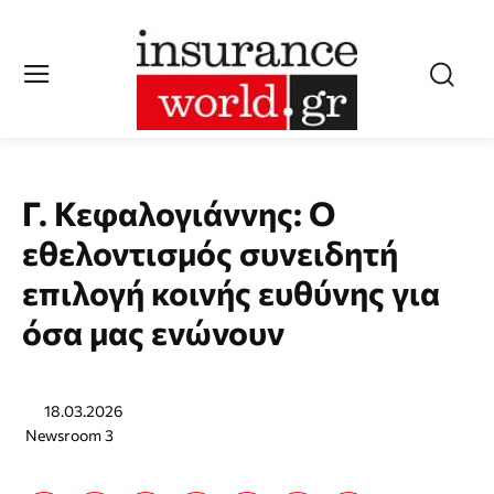
Γ. Κεφαλογιάννης: Ο
εθελοντισμός συνειδητή
επιλογή κοινής ευθύνης για
όσα μας ενώνουν
18.03.2026
Newsroom 3