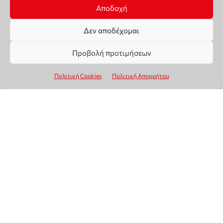
Αποδοχή
Δεν αποδέχομαι
Προβολή προτιμήσεων
Πολιτική Cookies
Πολιτική Απορρήτου