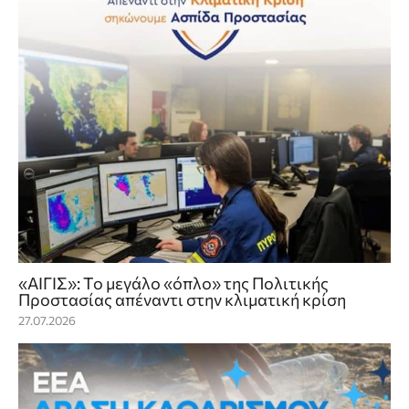
«ΑΙΓΙΣ»: Το μεγάλο «όπλο» της Πολιτικής
Προστασίας απέναντι στην κλιματική κρίση
27.07.2026