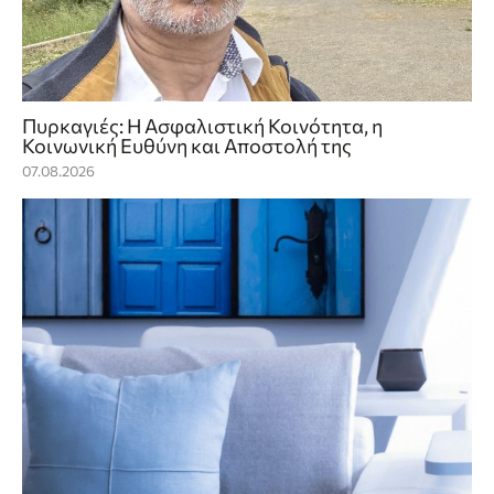
Πυρκαγιές: Η Ασφαλιστική Κοινότητα, η
Κοινωνική Ευθύνη και Αποστολή της
07.08.2026