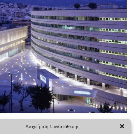
Διαχείριση Συγκατάθεσης