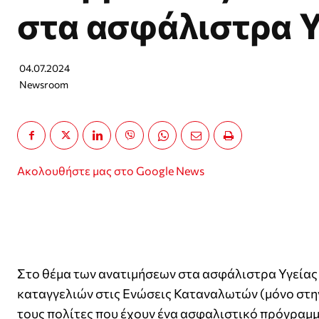
στα ασφάλιστρα Υ
04.07.2024
Newsroom
Ακολουθήστε μας στο Google News
Στο θέμα των ανατιμήσεων στα ασφάλιστρα Υγείας
καταγγελιών στις Ενώσεις Καταναλωτών (μόνο στην
τους πολίτες που έχουν ένα ασφαλιστικό πρόγραμμ