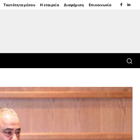
Ταυτότητα μέσου
Η εταιρεία
Διαφήμιση
Επικοινωνία