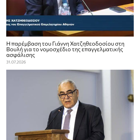
Η παρέμβαση του Γιάννη Χατζηθεοδοσίου στη
Βουλή για το νομοσχέδιο της επαγγελματικής
ασφάλισης
31.07.2026