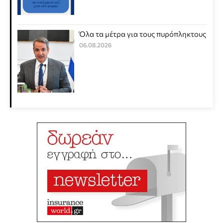
Όλα τα μέτρα για τους πυρόπληκτους
06.08.2026