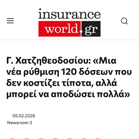
Γ. Χατζηθεοδοσίου: «Μια
νέα ρύθμιση 120 δόσεων που
δεν κοστίζει τίποτα, αλλά
μπορεί να αποδώσει πολλά»
05.02.2026
Newsroom 3