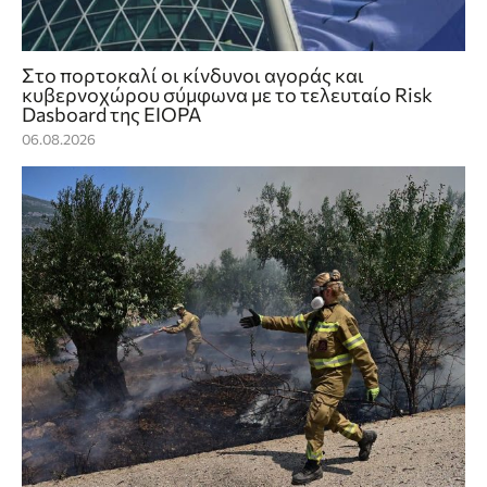
Στο πορτοκαλί οι κίνδυνοι αγοράς και
κυβερνοχώρου σύμφωνα με το τελευταίο Risk
Dasboard της EIOPA
06.08.2026