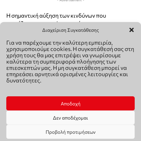
Διαχείριση Συγκατάθεσης
Για να παρέχουμε την καλύτερη εμπειρία,
χρησιμοποιούμε cookies. Η συγκατάθεσή σας στη
χρήση τους θα μας επιτρέψει να γνωρίσουμε
καλύτερα τη συμπεριφορά πλοήγησης των
επιεσκεπτών μας. Η μη συγκατάθεση μπορεί να
επηρεάσει αρνητικά ορισμένες λειτουργίες και
δυνατότητες.
Αποδοχή
Δεν αποδέχομαι
Προβολή προτιμήσεων