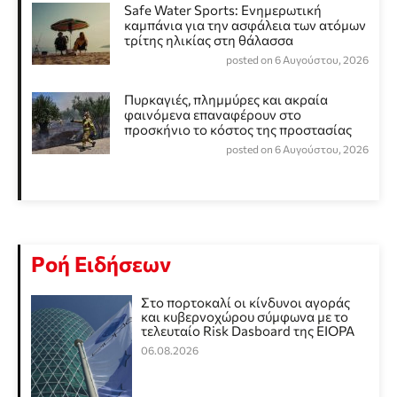
Safe Water Sports: Eνημερωτική
καμπάνια για την ασφάλεια των ατόμων
τρίτης ηλικίας στη θάλασσα
posted on 6 Αυγούστου, 2026
Πυρκαγιές, πλημμύρες και ακραία
φαινόμενα επαναφέρουν στο
προσκήνιο το κόστος της προστασίας
posted on 6 Αυγούστου, 2026
Ροή Ειδήσεων
Στο πορτοκαλί οι κίνδυνοι αγοράς
και κυβερνοχώρου σύμφωνα με το
τελευταίο Risk Dasboard της EIOPA
06.08.2026