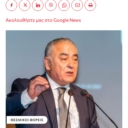
Ακολουθήστε μας στο Google News
ΘΕΣΜΙΚΟΊ ΦΟΡΕΊΣ