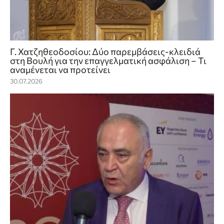
Γ. Χατζηθεοδοσίου: Δύο παρεμβάσεις-κλειδιά
στη Βουλή για την επαγγελματική ασφάλιση – Τι
αναμένεται να προτείνει
30.07.2026