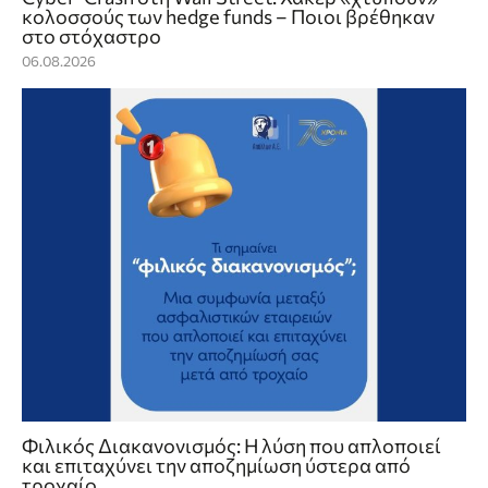
κολοσσούς των hedge funds – Ποιοι βρέθηκαν
στο στόχαστρο
06.08.2026
Φιλικός Διακανονισμός: Η λύση που απλοποιεί
και επιταχύνει την αποζημίωση ύστερα από
τροχαίο