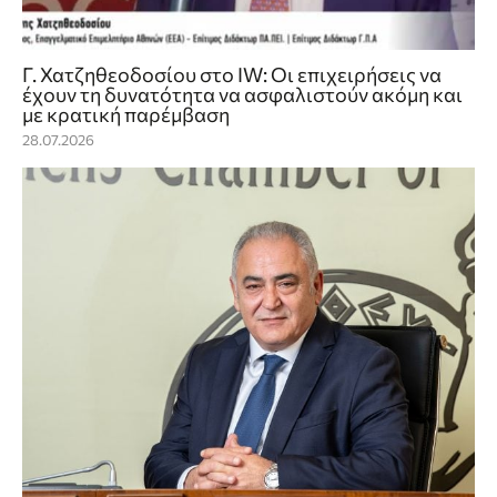
Γ. Χατζηθεοδοσίου στο IW: Οι επιχειρήσεις να
έχουν τη δυνατότητα να ασφαλιστούν ακόμη και
με κρατική παρέμβαση
28.07.2026