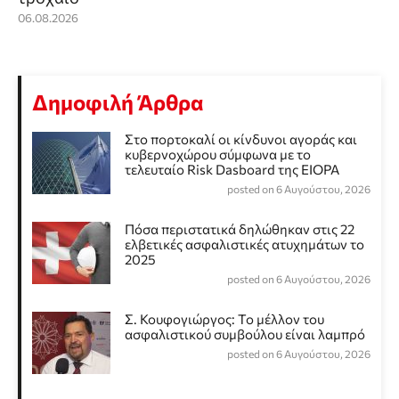
06.08.2026
Δημοφιλή Άρθρα
Στο πορτοκαλί οι κίνδυνοι αγοράς και
κυβερνοχώρου σύμφωνα με το
τελευταίο Risk Dasboard της EIOPA
posted on 6 Αυγούστου, 2026
Πόσα περιστατικά δηλώθηκαν στις 22
ελβετικές ασφαλιστικές ατυχημάτων το
2025
posted on 6 Αυγούστου, 2026
Σ. Κουφογιώργος: To μέλλον του
ασφαλιστικού συμβούλου είναι λαμπρό
posted on 6 Αυγούστου, 2026