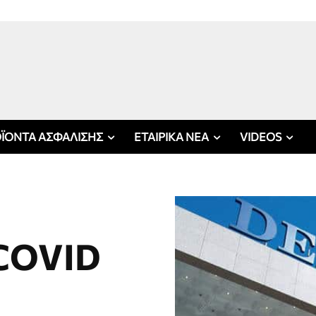
ΪΟΝΤΑ ΑΣΦΑΛΙΣΗΣ
ΕΤΑΙΡΙΚΑ ΝΕΑ
VIDEOS
 COVID