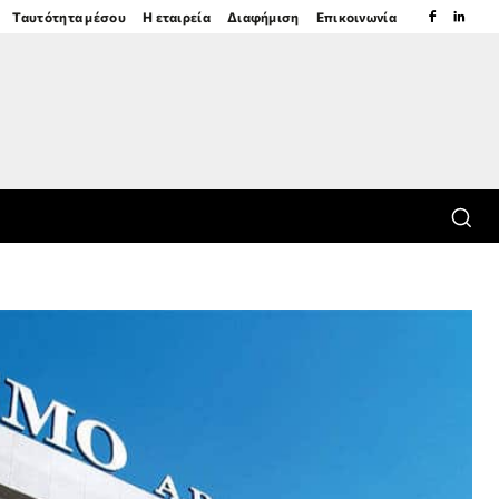
Ταυτότητα μέσου
Η εταιρεία
Διαφήμιση
Επικοινωνία