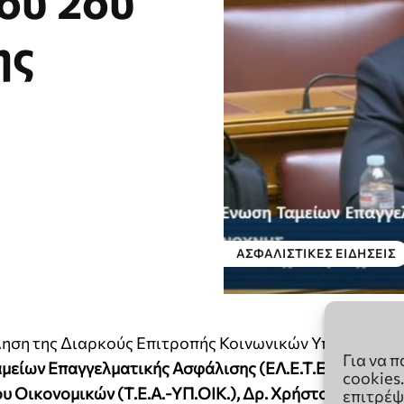
Για να 
cookies
επιτρέψ