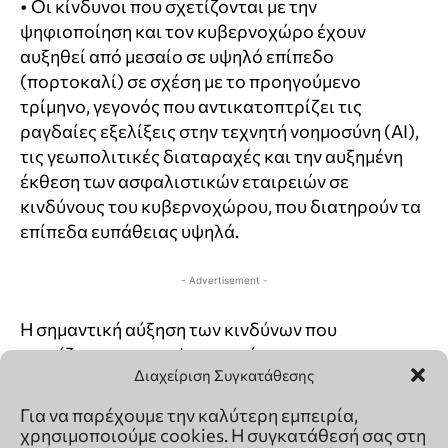
Διαχείριση Συγκατάθεσης
Για να παρέχουμε την καλύτερη εμπειρία,
χρησιμοποιούμε cookies. Η συγκατάθεσή σας στη