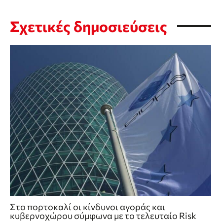
Σχετικές δημοσιεύσεις
Στο πορτοκαλί οι κίνδυνοι αγοράς και
κυβερνοχώρου σύμφωνα με το τελευταίο Risk