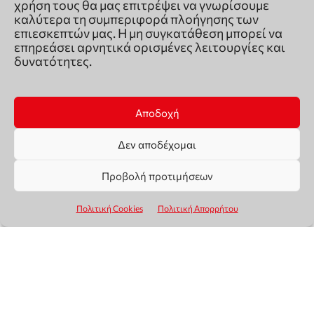
χρήση τους θα μας επιτρέψει να γνωρίσουμε
καλύτερα τη συμπεριφορά πλοήγησης των
επιεσκεπτών μας. Η μη συγκατάθεση μπορεί να
επηρεάσει αρνητικά ορισμένες λειτουργίες και
δυνατότητες.
Αποδοχή
Δεν αποδέχομαι
Προβολή προτιμήσεων
Πολιτική Cookies
Πολιτική Απορρήτου