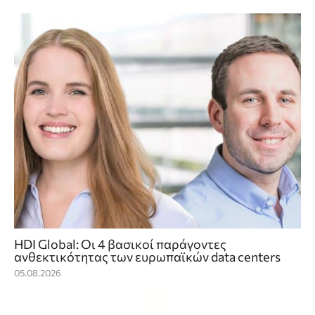
HDI Global: Οι 4 βασικοί παράγοντες
ανθεκτικότητας των ευρωπαϊκών data centers
05.08.2026