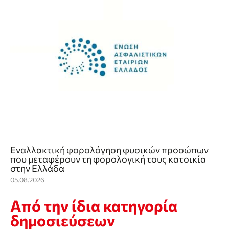
Εναλλακτική φορολόγηση φυσικών προσώπων
που μεταφέρουν τη φορολογική τους κατοικία
στην Ελλάδα
05.08.2026
Από την ίδια κατηγορία
δημοσιεύσεων