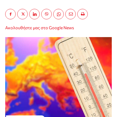
Ακολουθήστε μας στο Google News