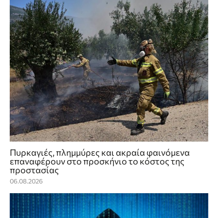
Πυρκαγιές, πλημμύρες και ακραία φαινόμενα
επαναφέρουν στο προσκήνιο το κόστος της
προστασίας
06.08.2026