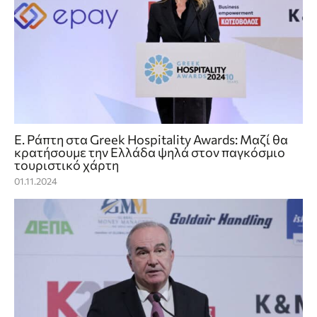
Ε. Ράπτη στα Greek Hospitality Awards: Μαζί θα
κρατήσουμε την Ελλάδα ψηλά στον παγκόσμιο
τουριστικό χάρτη
01.11.2024