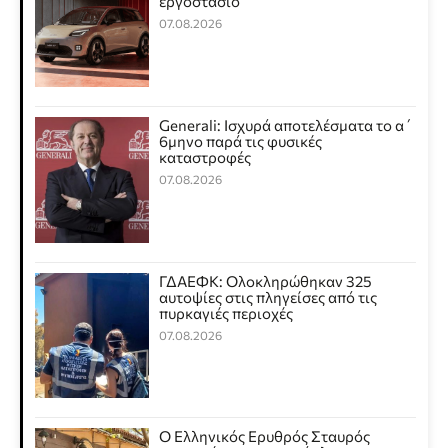
εργοστάσιο
07.08.2026
Generali: Ισχυρά αποτελέσματα το α΄
6μηνο παρά τις φυσικές
καταστροφές
07.08.2026
ΓΔΑΕΦΚ: Ολοκληρώθηκαν 325
αυτοψίες στις πληγείσες από τις
πυρκαγιές περιοχές
07.08.2026
Ο Ελληνικός Ερυθρός Σταυρός