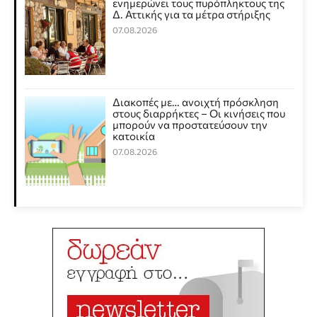
ενημερώνει τους πυρόπληκτους της
Δ. Αττικής για τα μέτρα στήριξης
07.08.2026
Διακοπές με… ανοιχτή πρόσκληση
στους διαρρήκτες – Οι κινήσεις που
μπορούν να προστατεύσουν την
κατοικία
07.08.2026