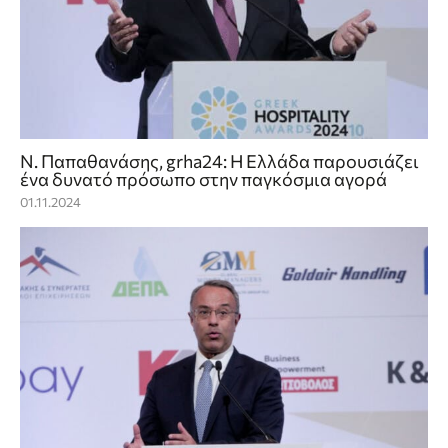
Ν. Παπαθανάσης, grha24: H Ελλάδα παρουσιάζει
ένα δυνατό πρόσωπο στην παγκόσμια αγορά
01.11.2024