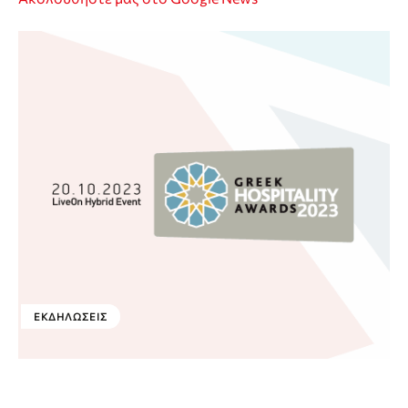
ΕΚΔΗΛΏΣΕΙΣ