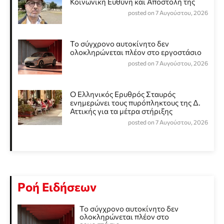
Κοινωνική Ευθύνη και Αποστολή της
posted on 7 Αυγούστου, 2026
Το σύγχρονο αυτοκίνητο δεν
ολοκληρώνεται πλέον στο εργοστάσιο
posted on 7 Αυγούστου, 2026
Ο Ελληνικός Ερυθρός Σταυρός
ενημερώνει τους πυρόπληκτους της Δ.
Αττικής για τα μέτρα στήριξης
posted on 7 Αυγούστου, 2026
Ροή Ειδήσεων
Το σύγχρονο αυτοκίνητο δεν
ολοκληρώνεται πλέον στο