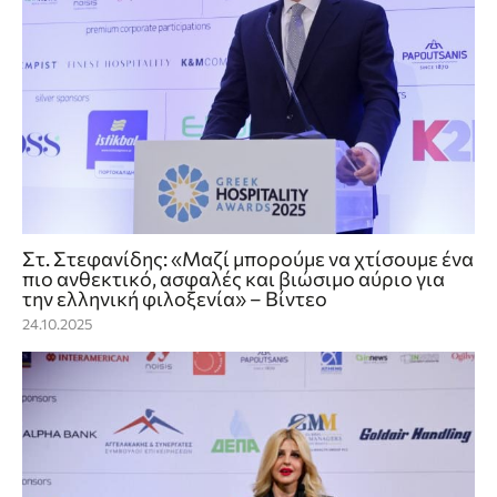
Στ. Στεφανίδης: «Μαζί μπορούμε να χτίσουμε ένα
πιο ανθεκτικό, ασφαλές και βιώσιμο αύριο για
την ελληνική φιλοξενία» – Βίντεο
24.10.2025