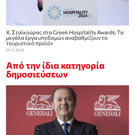
Χ. Σταϊκούρας στα Greek Hospitality Awards: Τα
μεγάλα έργα υποδομών αναβαθμίζουν το
τουριστικό προϊόν
01.11.2024
Από την ίδια κατηγορία
δημοσιεύσεων