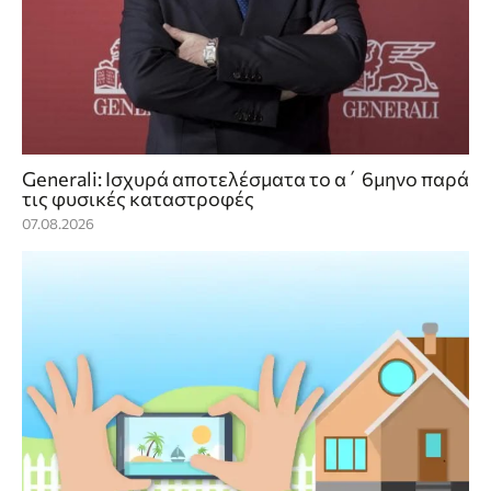
Generali: Ισχυρά αποτελέσματα το α΄ 6μηνο παρά
τις φυσικές καταστροφές
07.08.2026