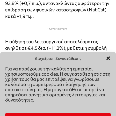
Διαχείριση Συγκατάθεσης
Για να παρέχουμε την καλύτερη εμπειρία,
χρησιμοποιούμε cookies. Η συγκατάθεσή σας στη
χρήση τους θα μας επιτρέψει να γνωρίσουμε
καλύτερα τη συμπεριφορά πλοήγησης των
επιεσκεπτών μας. Η μη συγκατάθεση μπορεί να
επηρεάσει αρνητικά ορισμένες λειτουργίες και
δυνατότητες.