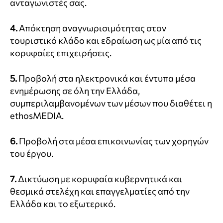
ανταγωνιστές σας.
4.
Απόκτηση αναγνωρισιμότητας στον
τουριστικό κλάδο και εδραίωση ως μία από τις
κορυφαίες επιχειρήσεις.
5.
Προβολή στα ηλεκτρονικά και έντυπα μέσα
ενημέρωσης σε όλη την Ελλάδα,
συμπεριλαμβανομένων των μέσων που διαθέτει η
ethosMEDIA.
6.
Προβολή στα μέσα επικοινωνίας των χορηγών
του έργου.
7.
Δικτύωση με κορυφαία κυβερνητικά και
θεσμικά στελέχη και επαγγελματίες από την
Ελλάδα και το εξωτερικό.