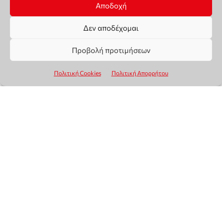
Αποδοχή
Δεν αποδέχομαι
Προβολή προτιμήσεων
Πολιτική Cookies
Πολιτική Απορρήτου