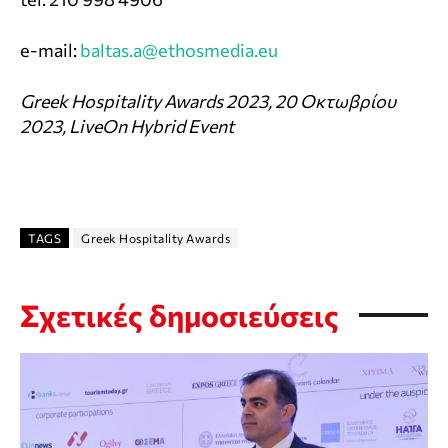
e-mail:
baltas.a@ethosmedia.eu
Greek Hospitality Awards 2023, 20 Οκτωβρίου
2023, LiveOn Hybrid Event
TAGS
Greek Hospitality Awards
Σχετικές δημοσιεύσεις