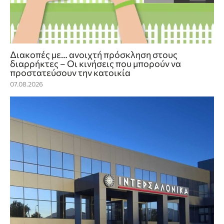
Διακοπές με… ανοιχτή πρόσκληση στους
διαρρήκτες – Οι κινήσεις που μπορούν να
προστατεύσουν την κατοικία
07.08.2026