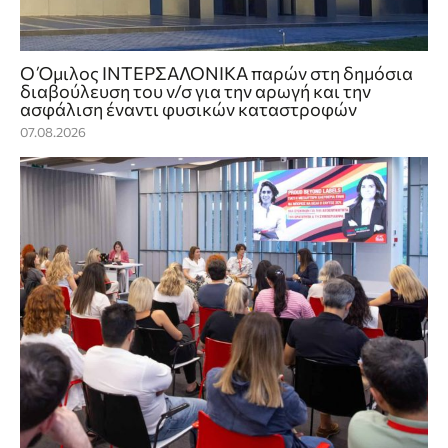
Ο Όμιλος ΙΝΤΕΡΣΑΛΟΝΙΚΑ παρών στη δημόσια
διαβούλευση του ν/σ για την αρωγή και την
ασφάλιση έναντι φυσικών καταστροφών
07.08.2026