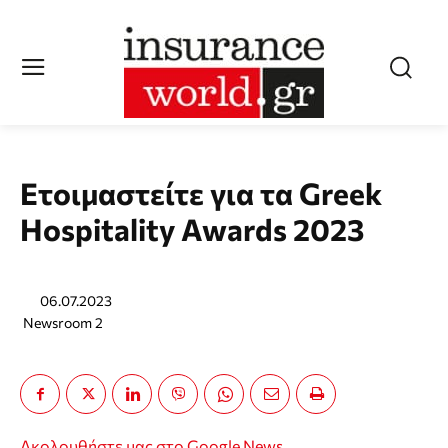
Eτοιμαστείτε για τα Greek
Hospitality Awards 2023
06.07.2023
Newsroom 2
Ακολουθήστε μας στο Google News