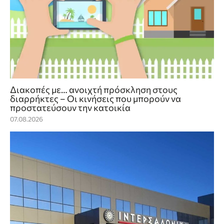
Διακοπές με… ανοιχτή πρόσκληση στους
διαρρήκτες – Οι κινήσεις που μπορούν να
προστατεύσουν την κατοικία
07.08.2026