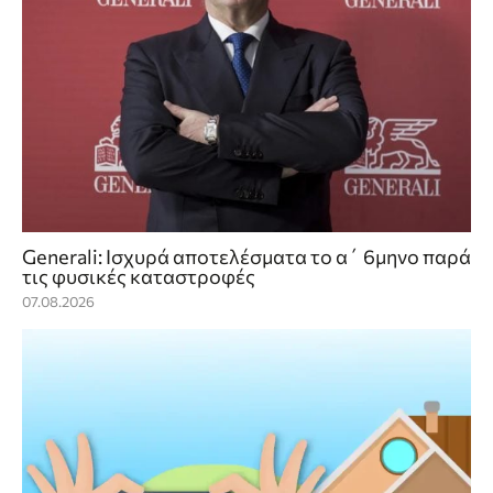
Generali: Ισχυρά αποτελέσματα το α΄ 6μηνο παρά
τις φυσικές καταστροφές
07.08.2026