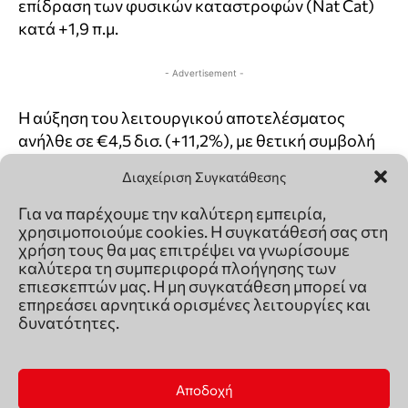
Διαχείριση Συγκατάθεσης
Για να παρέχουμε την καλύτερη εμπειρία,
χρησιμοποιούμε cookies. Η συγκατάθεσή σας στη
χρήση τους θα μας επιτρέψει να γνωρίσουμε
καλύτερα τη συμπεριφορά πλοήγησης των
επιεσκεπτών μας. Η μη συγκατάθεση μπορεί να
επηρεάσει αρνητικά ορισμένες λειτουργίες και
δυνατότητες.
Αποδοχή