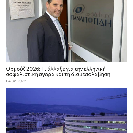
Ορμούζ 2026: Τι άλλαξε για την ελληνική
ασφαλιστική αγορά και τη διαμεσολάβηση
04.08.2026