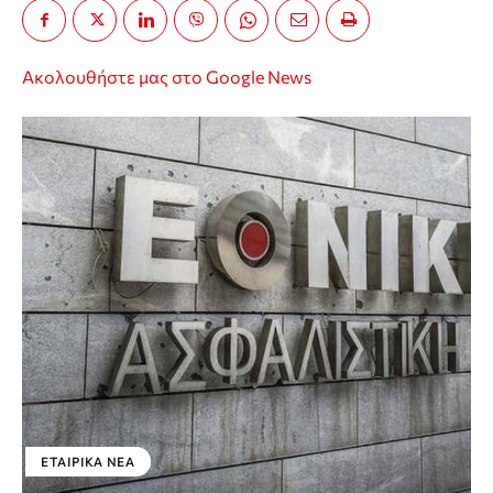
Ακολουθήστε μας στο Google News
ΕΤΑΙΡΙΚΑ ΝΕΑ