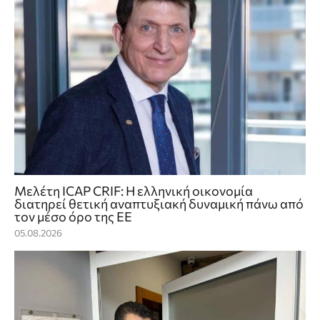
Μελέτη ICAP CRIF: Η ελληνική οικονομία
διατηρεί θετική αναπτυξιακή δυναμική πάνω από
τον μέσο όρο της ΕΕ
05.08.2026