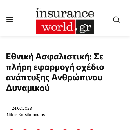
Εθνική Ασφαλιστική: Σε
πλήρη εφαρμογή σχέδιο
ανάπτυξης Ανθρώπινου
Δυναμικού
24.07.2023
Nikos Kotsikopoulos