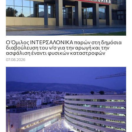
Ο Όμιλος ΙΝΤΕΡΣΑΛΟΝΙΚΑ παρών στη δημόσια
διαβούλευση του ν/σ για την αρωγή και την
ασφάλιση έναντι φυσικών καταστροφών
07.08.2026