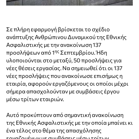
Σε πλήρη εφαρμογή βρίσκεται το σχέδιο
ανάπτυξης Ανθρώπινου Δυναμικού της Εθνικής
Ασφαλιστικής με την ανακοίνωση 137
ης
προσλήψεων από 1
Σεπτεμβρίου. Ήδη
υλοποιούνται στο μεταξύ, 50 προσλήψεις για
νέες θέσεις εργασίας. Να σημειωθεί ότι οι 137
νέες προσλήψεις που ανακοίνωσε επισήμως η
εταιρία, αφορούν εργαζόμενους οι οποίοι μέχρι
σήμερα απασχολούνταν με συμβάσεις έργου
μέσω τρίτων εταιριών.
Αυτό προκύπτουν από σημαντική ανακοίνωση
της Εθνικής Ασφαλιστικής με την οποία μπαίνει κι
ένα τέλος στο θέμα της απασχόλησης
εργαζομένων με συμβάσεις μέσω τρίτων.