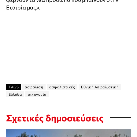
Εταιρία μας».
TAGS
ασφάλιση
ασφαλιστικές
Εθνική Ασφαλιστική
Ελλάδα
οικονομία
Σχετικές δημοσιεύσεις