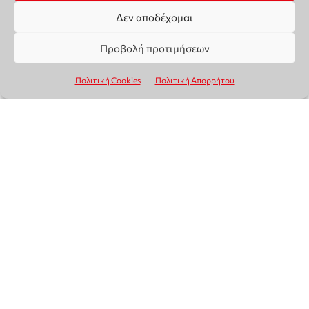
Δεν αποδέχομαι
Προβολή προτιμήσεων
Πολιτική Cookies
Πολιτική Απορρήτου