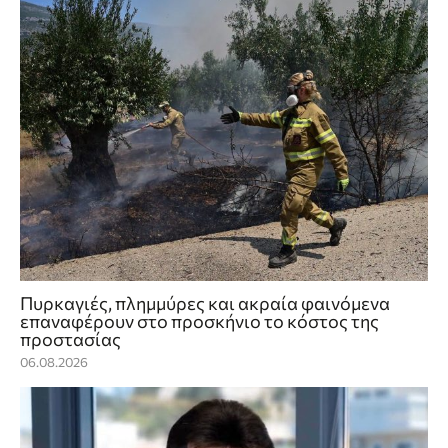
Πυρκαγιές, πλημμύρες και ακραία φαινόμενα
επαναφέρουν στο προσκήνιο το κόστος της
προστασίας
06.08.2026