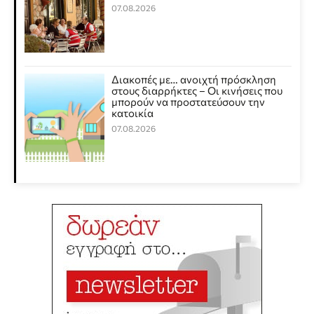
07.08.2026
Διακοπές με… ανοιχτή πρόσκληση
στους διαρρήκτες – Οι κινήσεις που
μπορούν να προστατεύσουν την
κατοικία
07.08.2026