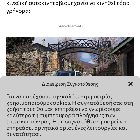
Διαχείριση Συγκατάθεσης
Για να παρέχουμε την καλύτερη εμπειρία,
χρησιμοποιούμε cookies. Η συγκατάθεσή σας στη
χρήση τους θα μας επιτρέψει να γνωρίσουμε
καλύτερα τη συμπεριφορά πλοήγησης των
επιεσκεπτών μας. Η μη συγκατάθεση μπορεί να
επηρεάσει αρνητικά ορισμένες λειτουργίες και
δυνατότητες.