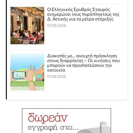
Ο Ελληνικός Ερυθρός Σταυρός
ενημερώνει τους πυρόπληκτους της
Δ. Αττικής για τα μέτρα στήριξης
07.08.2026
Διακοπές με… ανοιχτή πρόσκληση
στους διαρρήκτες – Οι κινήσεις που
μπορούν να προστατεύσουν την
κατοικία
07.08.2026