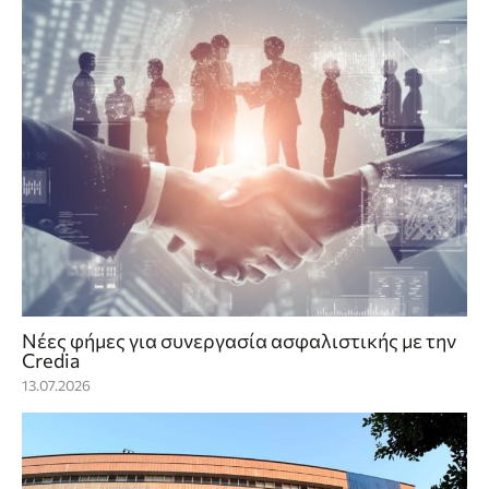
Νέες φήμες για συνεργασία ασφαλιστικής με την
Credia
13.07.2026