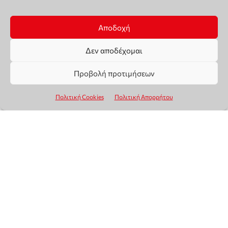
Αποδοχή
Δεν αποδέχομαι
Προβολή προτιμήσεων
Πολιτική Cookies
Πολιτική Απορρήτου