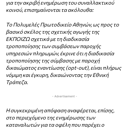
για την ακριβή ενημέρωση του συναλλακτικού
κοινού, επισημαίνονται τα ακόλουθα:
Το Πολυμελές Πρωτοδικείο Αθηνών, ως προς το
βασικό σκέλος της σχετικής αγωγής της
ΕΚΠΟΙΖΩ σχετικά με τη διαδικασία
τροποποίησης των συμβάσεων παροχής
υπηρεσιών πληρωμών, έκρινε ότι η διαδικασία
τροποποίησης της σύμβασης με παροχή
δικαιώματος εναντίωσης (opt-out), είναι πλήρως
νόμιμη και έγκυρη, δικαιώνοντας την Εθνική
Τράπεζα.
- Advertisement -
Η συγκεκριμένη απόφαση αναφέρεται, επίσης,
στο περιεχόμενο της ενημέρωσης των
καταναλωτών για τα οφέλη που παρέχει ο