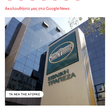
Ακολουθήστε μας στο Google News
ΤΑ ΝΈΑ ΤΗΣ ΑΓΟΡΆΣ