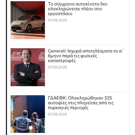
Το σύγχρονο αυτοκίνητο δεν
ολοκληρώνεται πλέον στο
εργοστάσιο
07.08.2026
Generali: Ισχυρά αποτελέσματα το α΄
6μηνο παρά τις φυσικές
καταστροφές
07.08.2026
ΓΔΑΕΦΚ: Ολοκληρώθηκαν 325
αυτοψίες στις πληγείσες από τις
πυρκαγιές περιοχές
07.08.2026