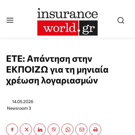
ΕΤΕ: Απάντηση στην
ΕΚΠΟΙΖΩ για τη μηνιαία
χρέωση λογαριασμών
14.05.2026
Newsroom 3