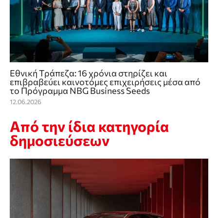
Εθνική Τράπεζα: 16 χρόνια στηρίζει και
επιβραβεύει καινοτόμες επιχειρήσεις μέσα από
το Πρόγραμμα NBG Business Seeds
12.06.2026
Από την ίδια κατηγορία
δημοσιεύσεων