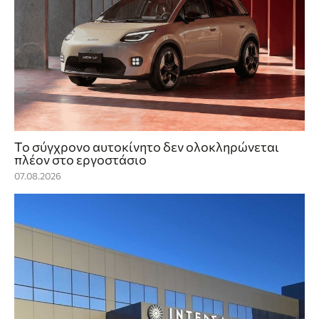
Το σύγχρονο αυτοκίνητο δεν ολοκληρώνεται
πλέον στο εργοστάσιο
07.08.2026