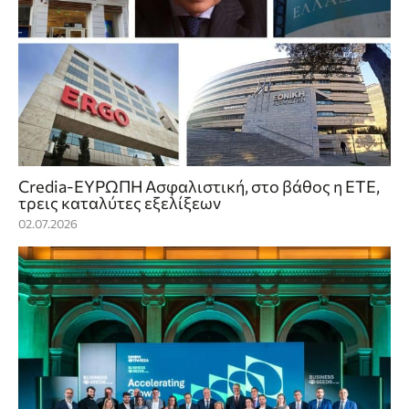
Credia-ΕΥΡΩΠΗ Ασφαλιστική, στο βάθος η ΕΤΕ,
τρεις καταλύτες εξελίξεων
02.07.2026