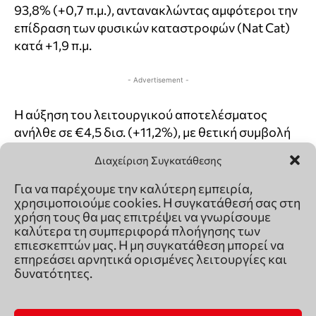
Διαχείριση Συγκατάθεσης
Για να παρέχουμε την καλύτερη εμπειρία,
χρησιμοποιούμε cookies. Η συγκατάθεσή σας στη
χρήση τους θα μας επιτρέψει να γνωρίσουμε
καλύτερα τη συμπεριφορά πλοήγησης των
επιεσκεπτών μας. Η μη συγκατάθεση μπορεί να
επηρεάσει αρνητικά ορισμένες λειτουργίες και
δυνατότητες.