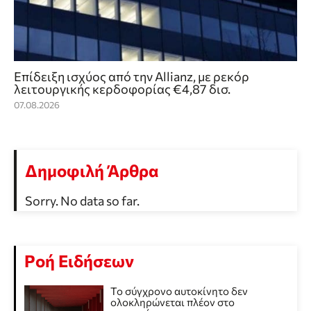
Επίδειξη ισχύος από την Allianz, με ρεκόρ
λειτουργικής κερδοφορίας €4,87 δισ.
07.08.2026
Δημοφιλή Άρθρα
Sorry. No data so far.
Ροή Ειδήσεων
Το σύγχρονο αυτοκίνητο δεν
ολοκληρώνεται πλέον στο