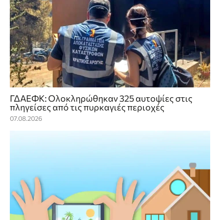
ΓΔΑΕΦΚ: Ολοκληρώθηκαν 325 αυτοψίες στις
πληγείσες από τις πυρκαγιές περιοχές
07.08.2026