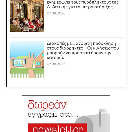
ενημερώνει τους πυρόπληκτους της
Δ. Αττικής για τα μέτρα στήριξης
07.08.2026
Διακοπές με… ανοιχτή πρόσκληση
στους διαρρήκτες – Οι κινήσεις που
μπορούν να προστατεύσουν την
κατοικία
07.08.2026