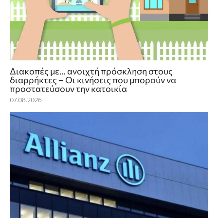
Διακοπές με… ανοιχτή πρόσκληση στους
διαρρήκτες – Οι κινήσεις που μπορούν να
προστατεύσουν την κατοικία
07.08.2026