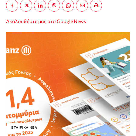
Ακολουθήστε μας στο Google News
ΕΤΑΙΡΙΚΑ ΝΕΑ