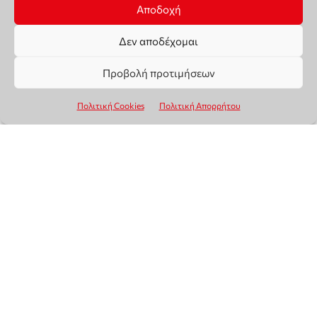
Αποδοχή
Δεν αποδέχομαι
Προβολή προτιμήσεων
Πολιτική Cookies
Πολιτική Απορρήτου