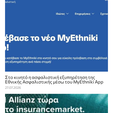
Στο κινητό η ασφαλιστική εξυπηρέτηση της
Εθνικής Ασφαλιστικής μέσω του MyEthniki App
27.07.2026