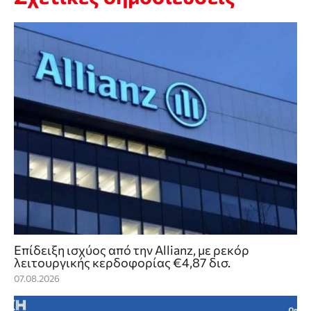
Επίδειξη ισχύος από την Allianz, με ρεκόρ
λειτουργικής κερδοφορίας €4,87 δισ.
07.08.2026