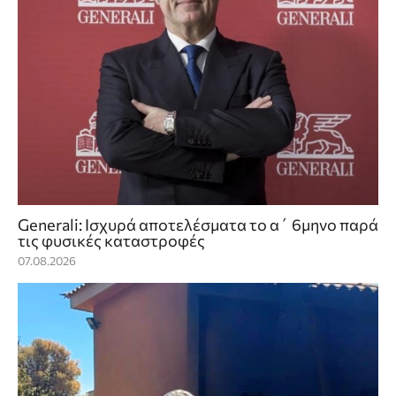
Generali: Ισχυρά αποτελέσματα το α΄ 6μηνο παρά
τις φυσικές καταστροφές
07.08.2026