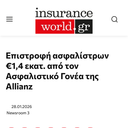
Επιστροφή ασφαλίστρων
€1,4 εκατ. από τον
Ασφαλιστικό Γονέα της
Allianz
28.01.2026
Newsroom 3