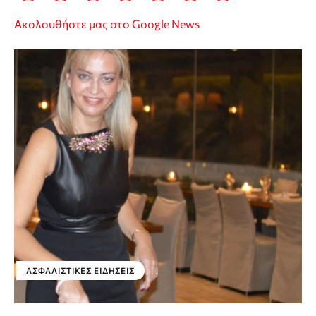
Ακολουθήστε μας στο Google News
ΑΣΦΑΛΙΣΤΙΚΕΣ ΕΙΔΗΣΕΙΣ