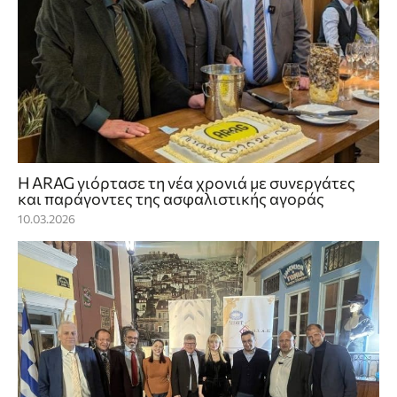
Η ARAG γιόρτασε τη νέα χρονιά με συνεργάτες
και παράγοντες της ασφαλιστικής αγοράς
10.03.2026