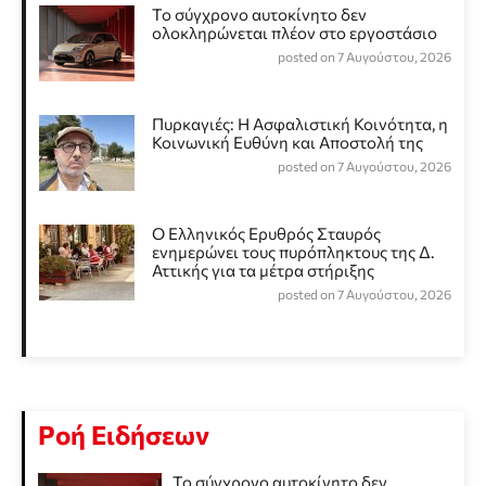
Το σύγχρονο αυτοκίνητο δεν
ολοκληρώνεται πλέον στο εργοστάσιο
posted on 7 Αυγούστου, 2026
Πυρκαγιές: Η Ασφαλιστική Κοινότητα, η
Κοινωνική Ευθύνη και Αποστολή της
posted on 7 Αυγούστου, 2026
Ο Ελληνικός Ερυθρός Σταυρός
ενημερώνει τους πυρόπληκτους της Δ.
Αττικής για τα μέτρα στήριξης
posted on 7 Αυγούστου, 2026
Ροή Ειδήσεων
Το σύγχρονο αυτοκίνητο δεν