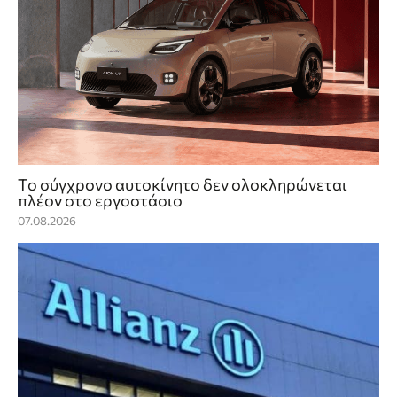
Το σύγχρονο αυτοκίνητο δεν ολοκληρώνεται
πλέον στο εργοστάσιο
07.08.2026