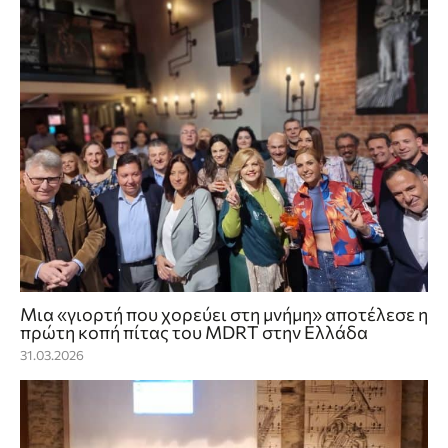
Μια «γιορτή που χορεύει στη μνήμη» αποτέλεσε η
πρώτη κοπή πίτας του MDRT στην Ελλάδα
31.03.2026