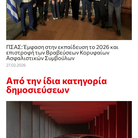
ΠΣΑΣ: Έμφαση στην εκπαίδευση το 2026 και
επιστροφή των Βραβεύσεων Κορυφαίων
Ασφαλιστικών Συμβούλων
27.02.2026
Από την ίδια κατηγορία
δημοσιεύσεων