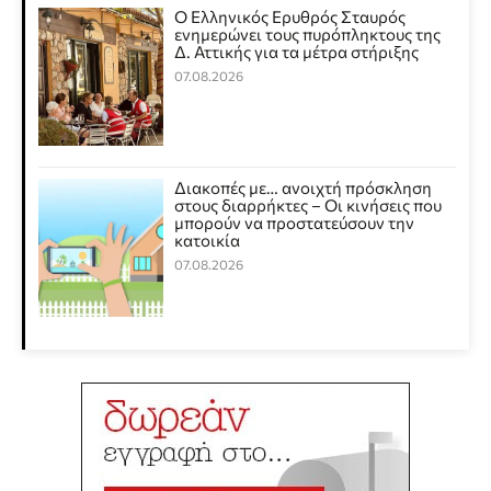
Ο Ελληνικός Ερυθρός Σταυρός
ενημερώνει τους πυρόπληκτους της
Δ. Αττικής για τα μέτρα στήριξης
07.08.2026
Διακοπές με… ανοιχτή πρόσκληση
στους διαρρήκτες – Οι κινήσεις που
μπορούν να προστατεύσουν την
κατοικία
07.08.2026