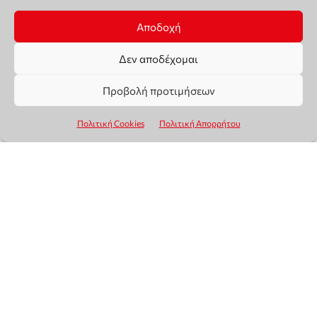
Αποδοχή
Δεν αποδέχομαι
Προβολή προτιμήσεων
Πολιτική Cookies
Πολιτική Απορρήτου