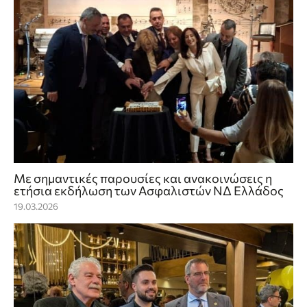
Με σημαντικές παρουσίες και ανακοινώσεις η
ετήσια εκδήλωση των Ασφαλιστών ΝΔ Ελλάδος
19.03.2026