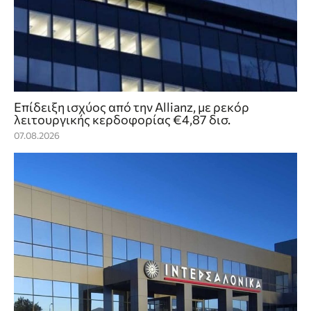
Επίδειξη ισχύος από την Allianz, με ρεκόρ
λειτουργικής κερδοφορίας €4,87 δισ.
07.08.2026