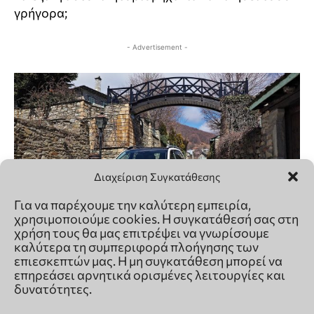
Διαχείριση Συγκατάθεσης
Για να παρέχουμε την καλύτερη εμπειρία,
χρησιμοποιούμε cookies. Η συγκατάθεσή σας στη
χρήση τους θα μας επιτρέψει να γνωρίσουμε
καλύτερα τη συμπεριφορά πλοήγησης των
επιεσκεπτών μας. Η μη συγκατάθεση μπορεί να
επηρεάσει αρνητικά ορισμένες λειτουργίες και
δυνατότητες.