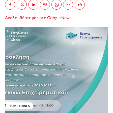
Ακολουθήστε μας στο Google News
TOP STORIES