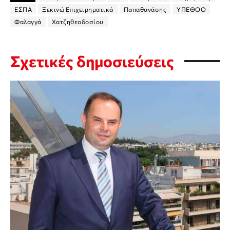
ΕΣΠΑ
Ξεκινώ Επιχειρηματικά
Παπαθανάσης
ΥΠΕΘΟΟ
Φαλαγγά
Χατζηθεοδοσίου
Σχετικές δημοσιεύσεις