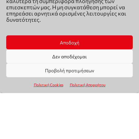
καλύτερα τη συμπεριφορά πλοήγησης των
επιεσκεπτών μας. Η μη συγκατάθεση μπορεί να
επηρεάσει αρνητικά ορισμένες λειτουργίες και
δυνατότητες.
Αποδοχή
Δεν αποδέχομαι
Προβολή προτιμήσεων
Πολιτική Cookies
Πολιτική Απορρήτου