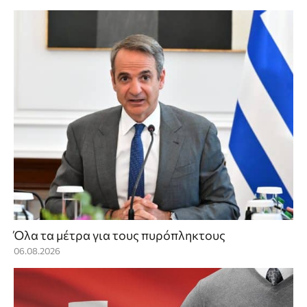
Όλα τα μέτρα για τους πυρόπληκτους
06.08.2026