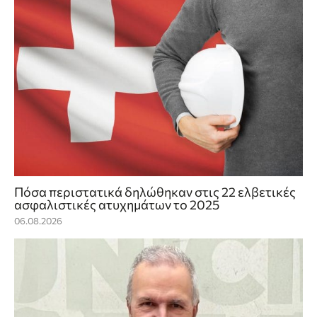
Πόσα περιστατικά δηλώθηκαν στις 22 ελβετικές
ασφαλιστικές ατυχημάτων το 2025
06.08.2026