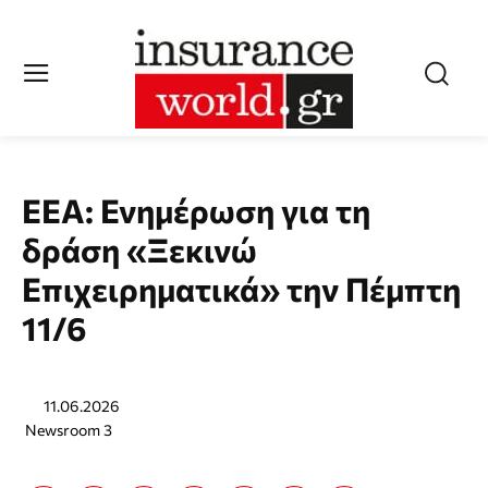
ΕΕΑ: Ενημέρωση για τη
δράση «Ξεκινώ
Επιχειρηματικά» την Πέμπτη
11/6
11.06.2026
Newsroom 3