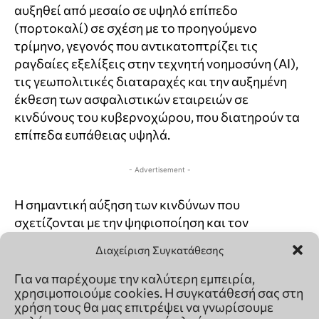
Διαχείριση Συγκατάθεσης
Για να παρέχουμε την καλύτερη εμπειρία,
χρησιμοποιούμε cookies. Η συγκατάθεσή σας στη
χρήση τους θα μας επιτρέψει να γνωρίσουμε