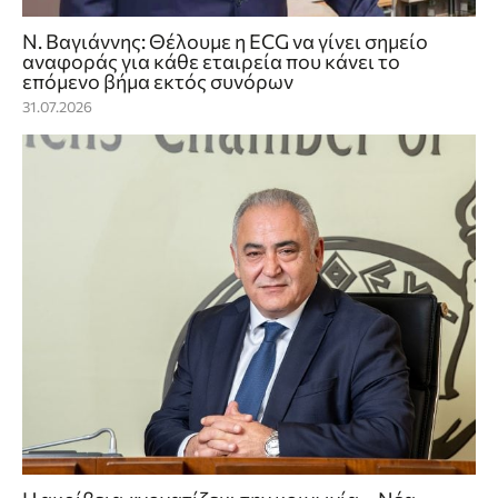
Ν. Βαγιάννης: Θέλουμε η ECG να γίνει σημείο
αναφοράς για κάθε εταιρεία που κάνει το
επόμενο βήμα εκτός συνόρων
31.07.2026