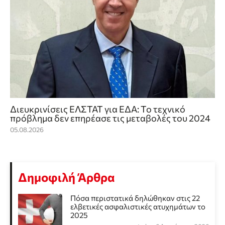
Διευκρινίσεις ΕΛΣΤΑΤ για ΕΔΑ: Το τεχνικό
πρόβλημα δεν επηρέασε τις μεταβολές του 2024
05.08.2026
Δημοφιλή Άρθρα
Πόσα περιστατικά δηλώθηκαν στις 22
ελβετικές ασφαλιστικές ατυχημάτων το
2025