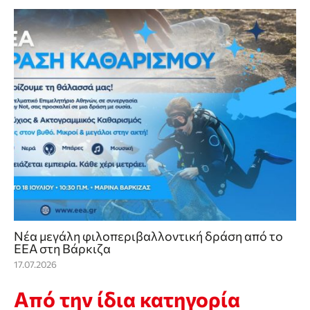
Νέα μεγάλη φιλοπεριβαλλοντική δράση από το
ΕΕΑ στη Βάρκιζα
17.07.2026
Από την ίδια κατηγορία