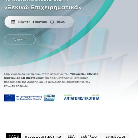
TAGS
ανταγωνιστικότητα
ΕΕΑ
εκδήλωση
ενημέρωση