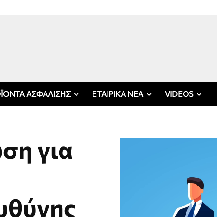
ΪΟΝΤΑ ΑΣΦΑΛΙΣΗΣ
ΕΤΑΙΡΙΚΑ ΝΕΑ
VIDEOS
ση για
υθύνης