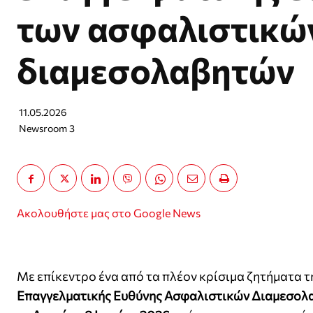
των ασφαλιστικώ
διαμεσολαβητών
11.05.2026
Newsroom 3
Ακολουθήστε μας στο Google News
Με επίκεντρο ένα από τα πλέον κρίσιμα ζητήματα 
Επαγγελματικής Ευθύνης Ασφαλιστικών Διαμεσολ