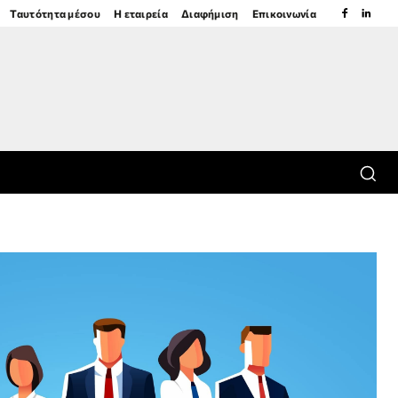
Ταυτότητα μέσου
Η εταιρεία
Διαφήμιση
Επικοινωνία