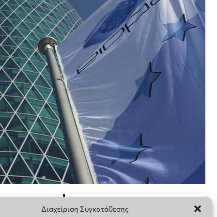
Διαχείριση Συγκατάθεσης