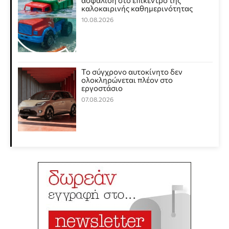
καλοκαιρινής καθημερινότητας
10.08.2026
Το σύγχρονο αυτοκίνητο δεν
ολοκληρώνεται πλέον στο
εργοστάσιο
07.08.2026