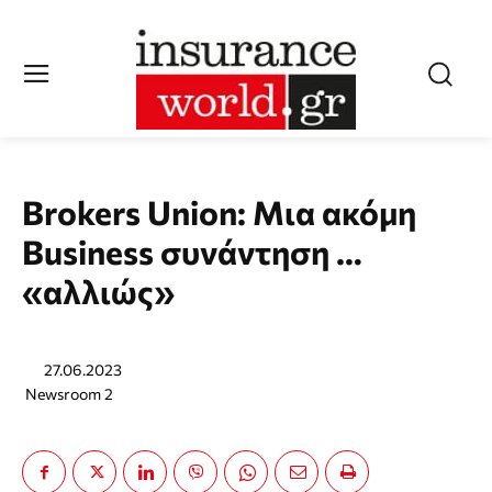
Brokers Union: Μια ακόμη
Business συνάντηση …
«αλλιώς»
27.06.2023
Newsroom 2