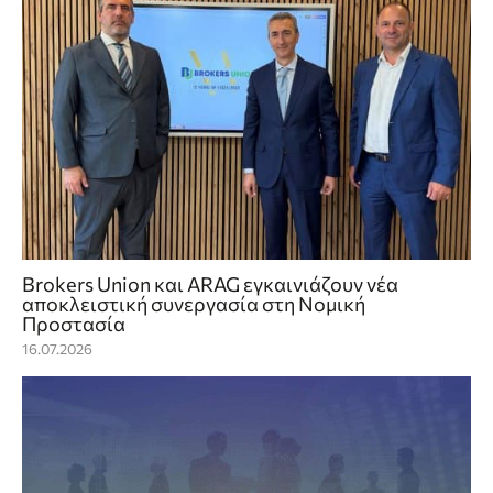
Brokers Union και ARAG εγκαινιάζουν νέα
αποκλειστική συνεργασία στη Νομική
Προστασία
16.07.2026