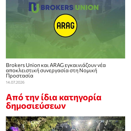
Brokers Union και ARAG εγκαινιάζουν νέα
αποκλειστική συνεργασία στη Νομική
Προστασία
14.07.2026
Από την ίδια κατηγορία
δημοσιεύσεων