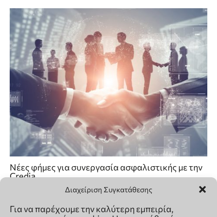
Διαχείριση Συγκατάθεσης
Για να παρέχουμε την καλύτερη εμπειρία,