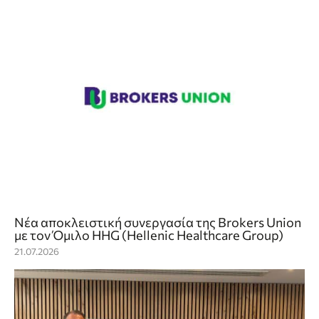
Νέα αποκλειστική συνεργασία της Brokers Union
με τον Όμιλο HHG (Hellenic Healthcare Group)
21.07.2026