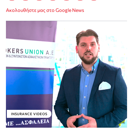
Ακολουθήστε μας στο Google News
INSURANCE VIDEOS