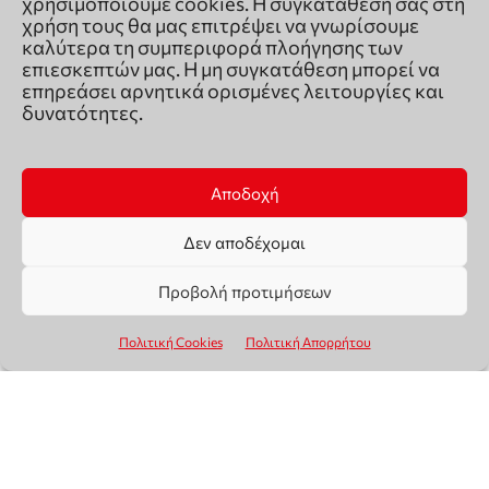
χρησιμοποιούμε cookies. Η συγκατάθεσή σας στη
χρήση τους θα μας επιτρέψει να γνωρίσουμε
καλύτερα τη συμπεριφορά πλοήγησης των
επιεσκεπτών μας. Η μη συγκατάθεση μπορεί να
επηρεάσει αρνητικά ορισμένες λειτουργίες και
δυνατότητες.
Αποδοχή
Δεν αποδέχομαι
Προβολή προτιμήσεων
Πολιτική Cookies
Πολιτική Απορρήτου