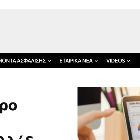
ΪΟΝΤΑ ΑΣΦΑΛΙΣΗΣ
ΕΤΑΙΡΙΚΑ ΝΕΑ
VIDEOS
τρο