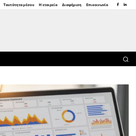
Ταυτότητα μέσου
Η εταιρεία
Διαφήμιση
Επικοινωνία