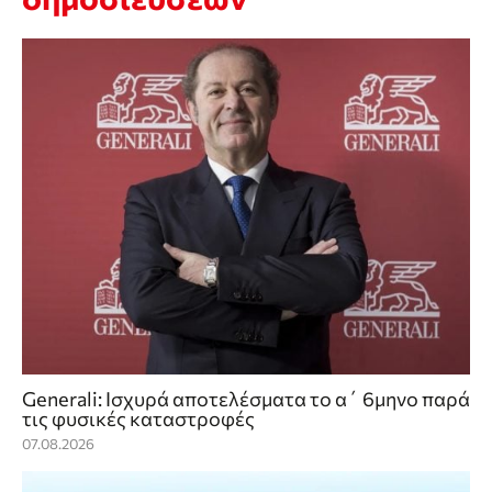
Generali: Ισχυρά αποτελέσματα το α΄ 6μηνο παρά
τις φυσικές καταστροφές
07.08.2026