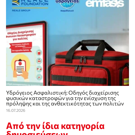
Υδρόγειος Ασφαλιστική: Οδηγός διαχείρισης
φυσικών καταστροφών για την ενίσχυση της
πρόληψης και της ανθεκτικότητας των πολιτών
16.07.2026
Από την ίδια κατηγορία
δημοσιεύσεων