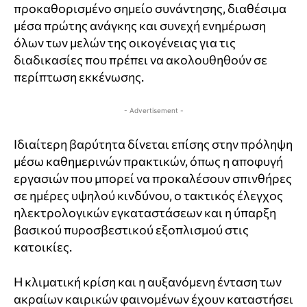
προκαθορισμένο σημείο συνάντησης, διαθέσιμα
μέσα πρώτης ανάγκης και συνεχή ενημέρωση
όλων των μελών της οικογένειας για τις
διαδικασίες που πρέπει να ακολουθηθούν σε
περίπτωση εκκένωσης.
- Advertisement -
Ιδιαίτερη βαρύτητα δίνεται επίσης στην πρόληψη
μέσω καθημερινών πρακτικών, όπως η αποφυγή
εργασιών που μπορεί να προκαλέσουν σπινθήρες
σε ημέρες υψηλού κινδύνου, ο τακτικός έλεγχος
ηλεκτρολογικών εγκαταστάσεων και η ύπαρξη
βασικού πυροσβεστικού εξοπλισμού στις
κατοικίες.
Η κλιματική κρίση και η αυξανόμενη ένταση των
ακραίων καιρικών φαινομένων έχουν καταστήσει