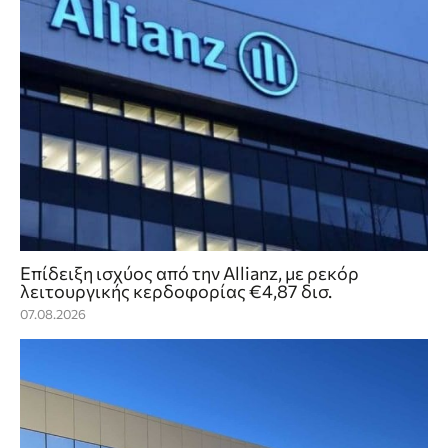
Επίδειξη ισχύος από την Allianz, με ρεκόρ
λειτουργικής κερδοφορίας €4,87 δισ.
07.08.2026