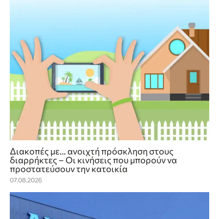
Διακοπές με… ανοιχτή πρόσκληση στους
διαρρήκτες – Οι κινήσεις που μπορούν να
προστατεύσουν την κατοικία
07.08.2026