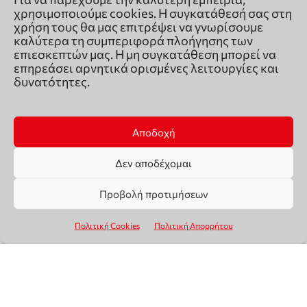
χρησιμοποιούμε cookies. Η συγκατάθεσή σας στη
χρήση τους θα μας επιτρέψει να γνωρίσουμε
καλύτερα τη συμπεριφορά πλοήγησης των
επιεσκεπτών μας. Η μη συγκατάθεση μπορεί να
επηρεάσει αρνητικά ορισμένες λειτουργίες και
δυνατότητες.
Αποδοχή
Δεν αποδέχομαι
Προβολή προτιμήσεων
Πολιτική Cookies
Πολιτική Απορρήτου