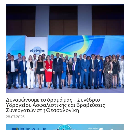
Δυναμώνουμε το όραμά μας – Συνέδριο
Υδρογείου Ασφαλιστικής και Βραβεύσεις
Συνεργατών στη Θεσσαλονίκη
28.07.2026