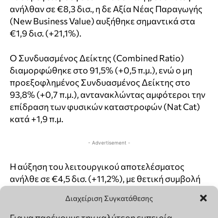
Διαχείριση Συγκατάθεσης
Για να παρέχουμε την καλύτερη εμπειρία,