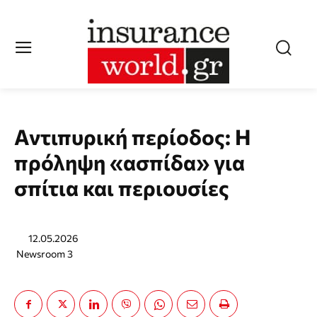
Αντιπυρική περίοδος: Η
πρόληψη «ασπίδα» για
σπίτια και περιουσίες
12.05.2026
Newsroom 3