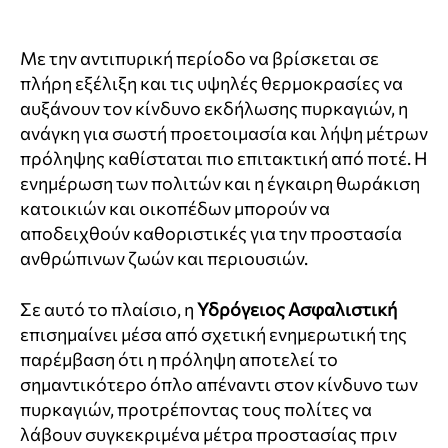
Με την αντιπυρική περίοδο να βρίσκεται σε
πλήρη εξέλιξη και τις υψηλές θερμοκρασίες να
αυξάνουν τον κίνδυνο εκδήλωσης πυρκαγιών, η
ανάγκη για σωστή προετοιμασία και λήψη μέτρων
πρόληψης καθίσταται πιο επιτακτική από ποτέ. Η
ενημέρωση των πολιτών και η έγκαιρη θωράκιση
κατοικιών και οικοπέδων μπορούν να
αποδειχθούν καθοριστικές για την προστασία
ανθρώπινων ζωών και περιουσιών.
Σε αυτό το πλαίσιο, η
Υδρόγειος Ασφαλιστική
επισημαίνει μέσα από σχετική ενημερωτική της
παρέμβαση ότι η πρόληψη αποτελεί το
σημαντικότερο όπλο απέναντι στον κίνδυνο των
πυρκαγιών, προτρέποντας τους πολίτες να
λάβουν συγκεκριμένα μέτρα προστασίας πριν