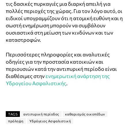
τις δασικές πυρκαγιές μια διαρκή απειλή για
πολλές περιοχές της χώρας. Για τον λόγο αυτό, οι
ειδικοί υπογραμμίζουν ότι η ατομική ευθύνη και η
σωστή ενημέρωση μπορούν να συμβάλουν
ουσιαστικά στη μείωση των κινδύνων και των
καταστροφών.
Περισσότερες πληροφορίες και αναλυτικές
οδηγίες για την προστασία κατοικιών και
περιουσιών κατά την αντιπυρική περίοδο είναι
διαθέσιμες στην
ενημερωτική ανάρτηση της
Υδρογείου Ασφαλιστικής
.
TAGS
αντιπυρική περίοδος
καθαρισμός οικοπέδων
πρόληψη
Υδρόγειος Ασφαλιστική