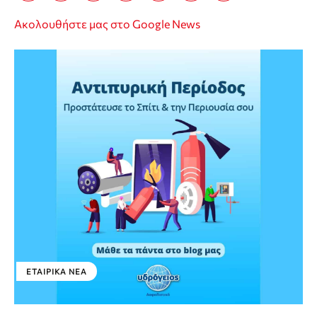
Ακολουθήστε μας στο Google News
ΕΤΑΙΡΙΚΑ ΝΕΑ