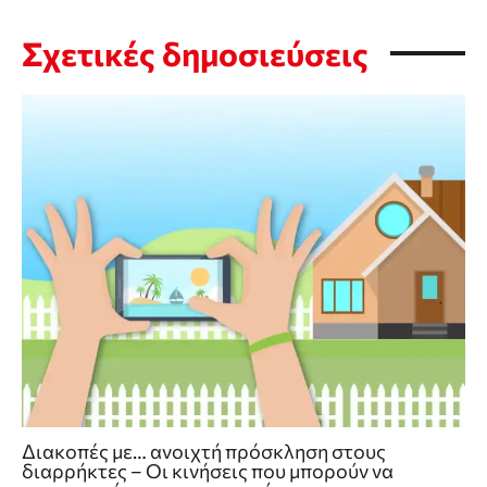
Σχετικές δημοσιεύσεις
Διακοπές με… ανοιχτή πρόσκληση στους
διαρρήκτες – Οι κινήσεις που μπορούν να