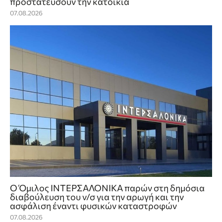
προστατεύσουν την κατοικία
07.08.2026
Ο Όμιλος ΙΝΤΕΡΣΑΛΟΝΙΚΑ παρών στη δημόσια
διαβούλευση του ν/σ για την αρωγή και την
ασφάλιση έναντι φυσικών καταστροφών
07.08.2026