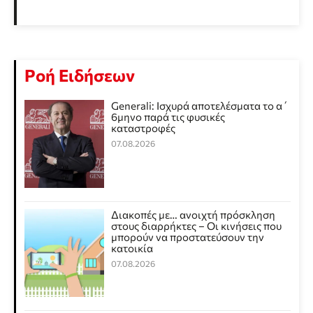
Ροή Ειδήσεων
Generali: Ισχυρά αποτελέσματα το α΄
6μηνο παρά τις φυσικές
καταστροφές
07.08.2026
Διακοπές με… ανοιχτή πρόσκληση
στους διαρρήκτες – Οι κινήσεις που
μπορούν να προστατεύσουν την
κατοικία
07.08.2026