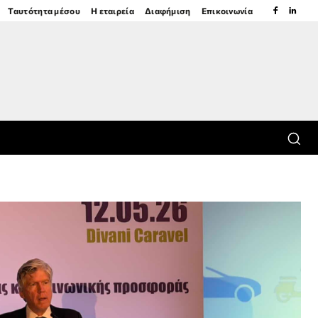
Ταυτότητα μέσου
Η εταιρεία
Διαφήμιση
Επικοινωνία