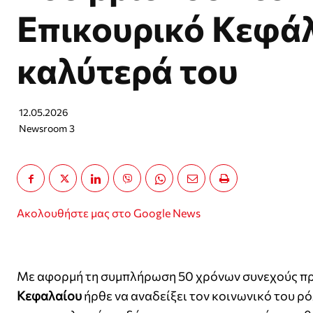
Επικουρικό Κεφάλ
καλύτερά του
12.05.2026
Newsroom 3
Ακολουθήστε μας στο Google News
Με αφορμή τη συμπλήρωση 50 χρόνων συνεχούς πρ
Κεφαλαίου
ήρθε να αναδείξει τον κοινωνικό του ρό