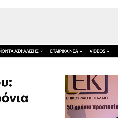
ΪΟΝΤΑ ΑΣΦΑΛΙΣΗΣ
ΕΤΑΙΡΙΚΑ ΝΕΑ
VIDEOS
υ:
ρόνια