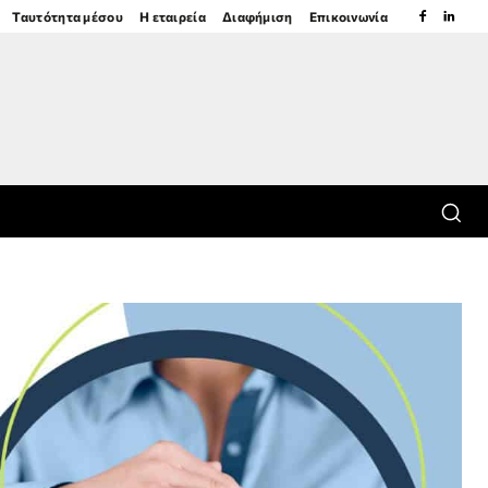
Ταυτότητα μέσου
Η εταιρεία
Διαφήμιση
Επικοινωνία