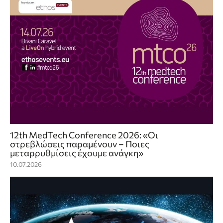
12th MedTech Conference 2026: «Οι
στρεβλώσεις παραμένουν – Ποιες
μεταρρυθμίσεις έχουμε ανάγκη»
10.07.2026