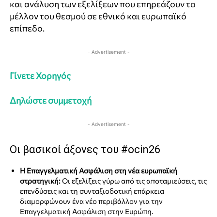
και ανάλυση των εξελίξεων που επηρεάζουν το
μέλλον του θεσμού σε εθνικό και ευρωπαϊκό
επίπεδο.
- Advertisement -
Γίνετε Χορηγός
Δηλώστε συμμετοχή
- Advertisement -
Οι βασικοί άξονες του #ocin26
Η Επαγγελματική Ασφάλιση στη νέα ευρωπαϊκή
στρατηγική:
Οι εξελίξεις γύρω από τις αποταμιεύσεις, τις
επενδύσεις και τη συνταξιοδοτική επάρκεια
διαμορφώνουν ένα νέο περιβάλλον για την
Επαγγελματική Ασφάλιση στην Ευρώπη.