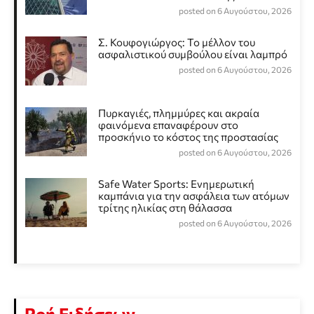
posted on 6 Αυγούστου, 2026
Σ. Κουφογιώργος: To μέλλον του
ασφαλιστικού συμβούλου είναι λαμπρό
posted on 6 Αυγούστου, 2026
Πυρκαγιές, πλημμύρες και ακραία
φαινόμενα επαναφέρουν στο
προσκήνιο το κόστος της προστασίας
posted on 6 Αυγούστου, 2026
Safe Water Sports: Eνημερωτική
καμπάνια για την ασφάλεια των ατόμων
τρίτης ηλικίας στη θάλασσα
posted on 6 Αυγούστου, 2026
Ροή Ειδήσεων