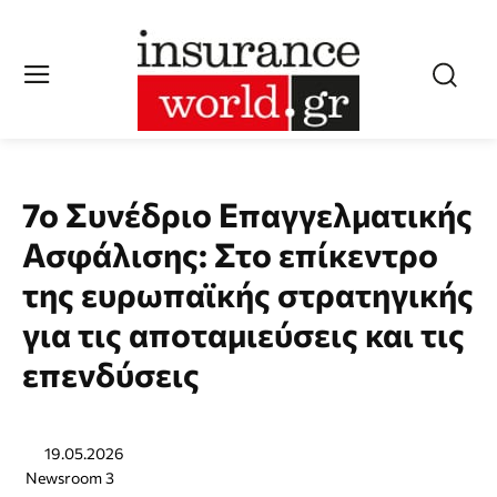
7ο Συνέδριο Επαγγελματικής
Ασφάλισης: Στο επίκεντρο
της ευρωπαϊκής στρατηγικής
για τις αποταμιεύσεις και τις
επενδύσεις
19.05.2026
Newsroom 3