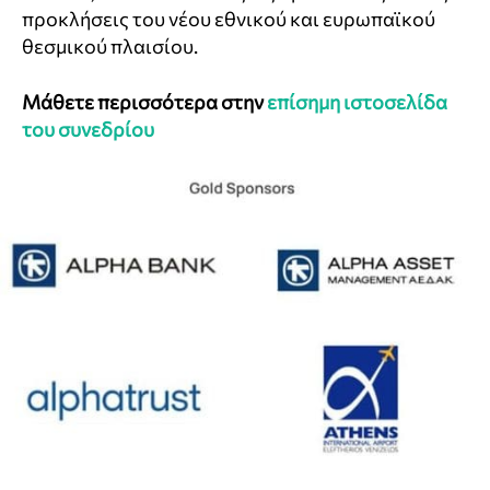
προκλήσεις του νέου εθνικού και ευρωπαϊκού
θεσμικού πλαισίου.
Μάθετε περισσότερα στην
επίσημη ιστοσελίδα
του συνεδρίου