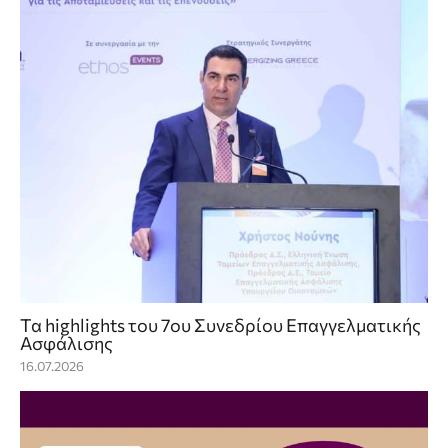
Τα highlights του 7ου Συνεδρίου Επαγγελματικής
Ασφάλισης
16.07.2026