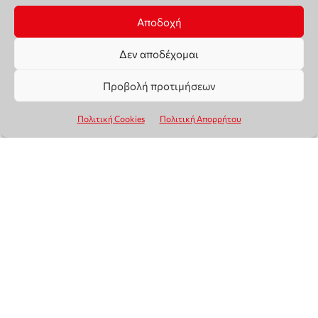
Αποδοχή
Δεν αποδέχομαι
Προβολή προτιμήσεων
Πολιτική Cookies
Πολιτική Απορρήτου