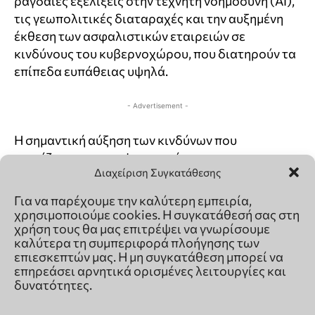
Διαχείριση Συγκατάθεσης
Για να παρέχουμε την καλύτερη εμπειρία,
χρησιμοποιούμε cookies. Η συγκατάθεσή σας στη
χρήση τους θα μας επιτρέψει να γνωρίσουμε
καλύτερα τη συμπεριφορά πλοήγησης των
επιεσκεπτών μας. Η μη συγκατάθεση μπορεί να
επηρεάσει αρνητικά ορισμένες λειτουργίες και
δυνατότητες.