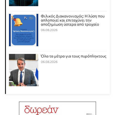
Φιλικός Διακανονισμός: Η λύση που
απλοποιεί και επιταχύνει την
αποζημίωση ύστερα από τροχαίο
06.08.2026
Όλα τα μέτρα για τους πυρόπληκτους
06.08.2026