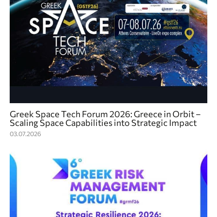
Greek Space Tech Forum 2026: Greece in Orbit –
Scaling Space Capabilities into Strategic Impact
03.07.2026