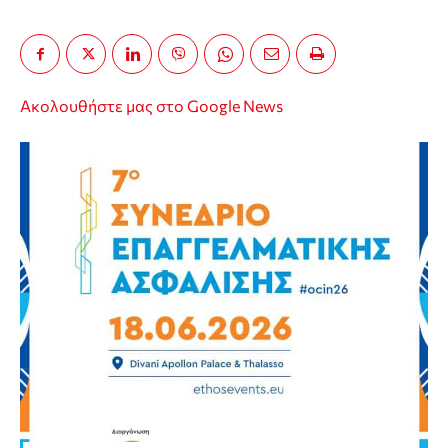
Ακολουθήστε μας στο Google News