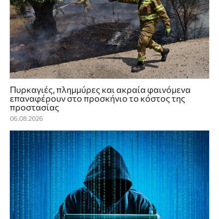
Πυρκαγιές, πλημμύρες και ακραία φαινόμενα
επαναφέρουν στο προσκήνιο το κόστος της
προστασίας
06.08.2026