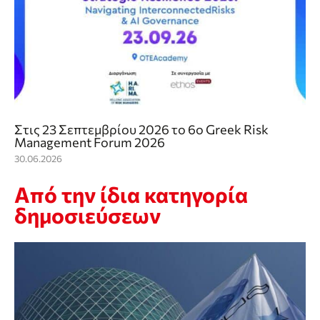
Στις 23 Σεπτεμβρίου 2026 το 6o Greek Risk
Management Forum 2026
30.06.2026
Από την ίδια κατηγορία
δημοσιεύσεων