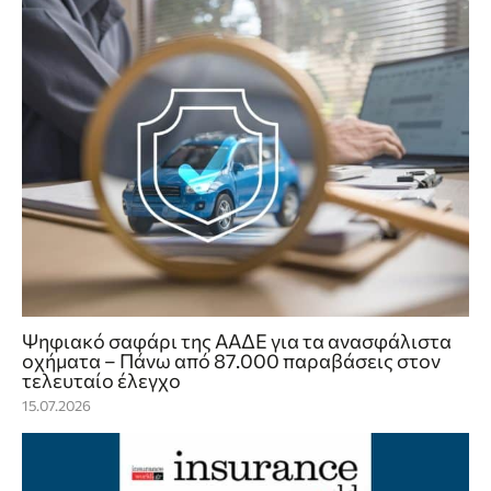
Ψηφιακό σαφάρι της ΑΑΔΕ για τα ανασφάλιστα
οχήματα – Πάνω από 87.000 παραβάσεις στον
τελευταίο έλεγχο
15.07.2026