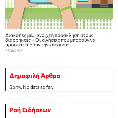
Διακοπές με… ανοιχτή πρόσκληση στους
διαρρήκτες – Οι κινήσεις που μπορούν να
προστατεύσουν την κατοικία
07.08.2026
Δημοφιλή Άρθρα
Sorry. No data so far.
Ροή Ειδήσεων