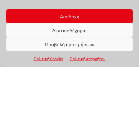
Αποδοχή
Δεν αποδέχομαι
Προβολή προτιμήσεων
Πολιτική Cookies
Πολιτική Απορρήτου