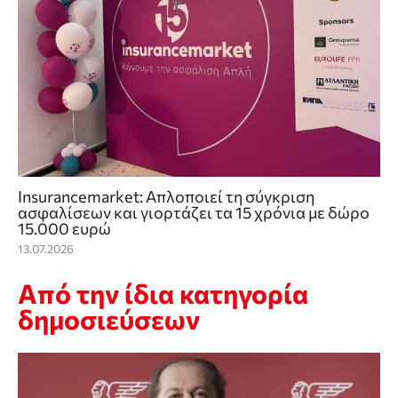
Insurancemarket: Απλοποιεί τη σύγκριση
ασφαλίσεων και γιορτάζει τα 15 χρόνια με δώρο
15.000 ευρώ
13.07.2026
Από την ίδια κατηγορία
δημοσιεύσεων