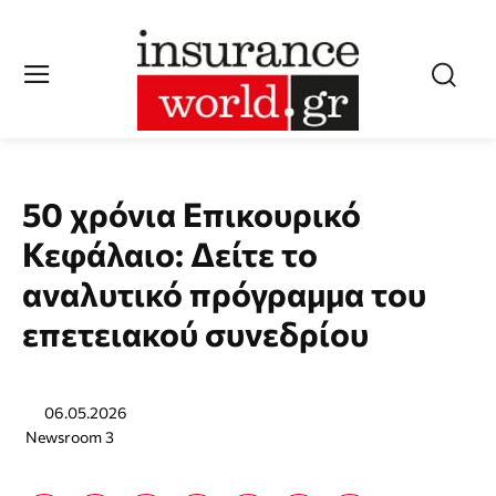
50 χρόνια Επικουρικό
Κεφάλαιο: Δείτε το
αναλυτικό πρόγραμμα του
επετειακού συνεδρίου
06.05.2026
Newsroom 3