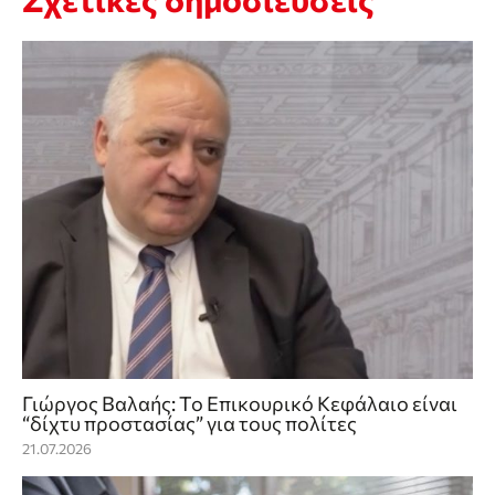
Γιώργος Βαλαής: Το Επικουρικό Κεφάλαιο είναι
“δίχτυ προστασίας” για τους πολίτες
21.07.2026