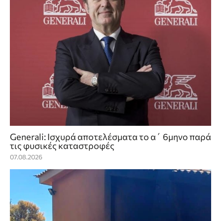
Generali: Ισχυρά αποτελέσματα το α΄ 6μηνο παρά
τις φυσικές καταστροφές
07.08.2026