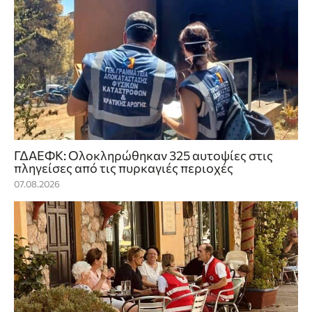
ΓΔΑΕΦΚ: Ολοκληρώθηκαν 325 αυτοψίες στις
πληγείσες από τις πυρκαγιές περιοχές
07.08.2026