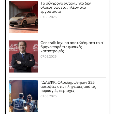
Το σύγχρονο αυτοκίνητο δεν
ολοκληρώνεται πλέον στο
εργοστάσιο
07.08.2026
Generali: Ισχυρά αποτελέσματα το α΄
6μηνο παρά τις φυσικές
καταστροφές
07.08.2026
ΓΔΑΕΦΚ: Ολοκληρώθηκαν 325
αυτοψίες στις πληγείσες από τις
πυρκαγιές περιοχές
07.08.2026