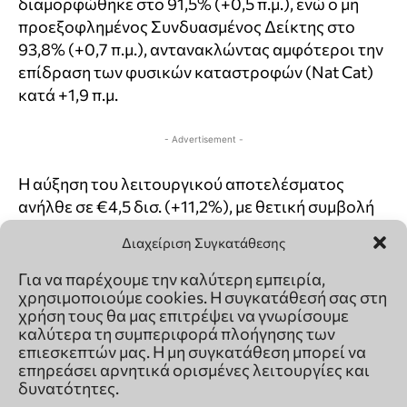
Διαχείριση Συγκατάθεσης
Για να παρέχουμε την καλύτερη εμπειρία,
χρησιμοποιούμε cookies. Η συγκατάθεσή σας στη
χρήση τους θα μας επιτρέψει να γνωρίσουμε
καλύτερα τη συμπεριφορά πλοήγησης των
επιεσκεπτών μας. Η μη συγκατάθεση μπορεί να
επηρεάσει αρνητικά ορισμένες λειτουργίες και
δυνατότητες.