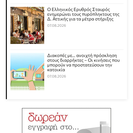
Ο Ελληνικός Ερυθρός Σταυρός
ενημερώνει τους πυρόπληκτους της
Δ. Αττικής για τα μέτρα στήριξης
07.08.2026
Διακοπές με… ανοιχτή πρόσκληση
στους διαρρήκτες – Οι κινήσεις που
μπορούν να προστατεύσουν την
κατοικία
07.08.2026