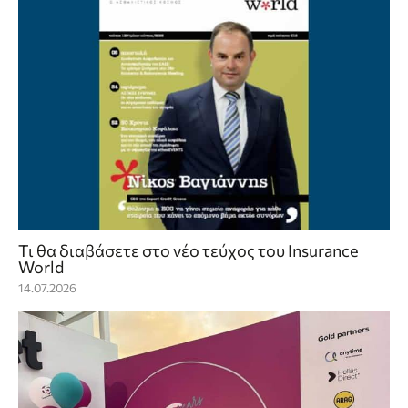
Τι θα διαβάσετε στο νέο τεύχος του Insurance
World
14.07.2026