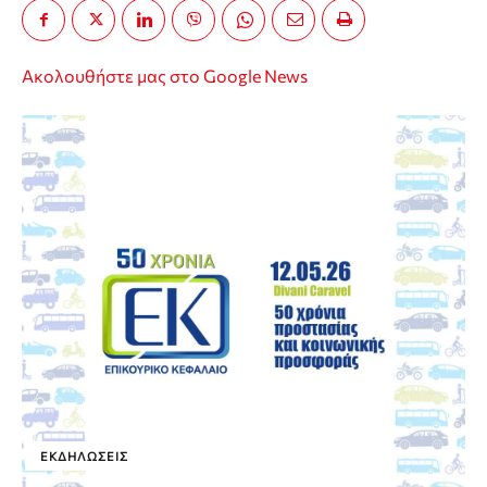
Ακολουθήστε μας στο Google News
ΕΚΔΗΛΏΣΕΙΣ