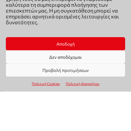
καλύτερα τη συμπεριφορά πλοήγησης των
επιεσκεπτών μας. Η μη συγκατάθεση μπορεί να
επηρεάσει αρνητικά ορισμένες λειτουργίες και
δυνατότητες.
Αποδοχή
Δεν αποδέχομαι
Προβολή προτιμήσεων
Πολιτική Cookies
Πολιτική Απορρήτου