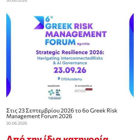
Στις 23 Σεπτεμβρίου 2026 το 6o Greek Risk
Management Forum 2026
30.06.2026
Από την ίδια κατηγορία