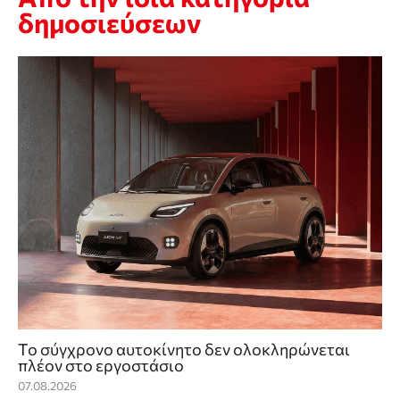
δημοσιεύσεων
Το σύγχρονο αυτοκίνητο δεν ολοκληρώνεται
πλέον στο εργοστάσιο
07.08.2026