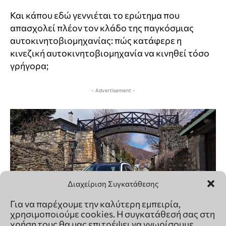
Διαχείριση Συγκατάθεσης
Για να παρέχουμε την καλύτερη εμπειρία,
χρησιμοποιούμε cookies. Η συγκατάθεσή σας στη
χρήση τους θα μας επιτρέψει να γνωρίσουμε