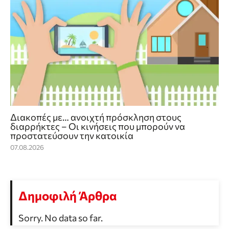
Διακοπές με… ανοιχτή πρόσκληση στους
διαρρήκτες – Οι κινήσεις που μπορούν να
προστατεύσουν την κατοικία
07.08.2026
Δημοφιλή Άρθρα
Sorry. No data so far.