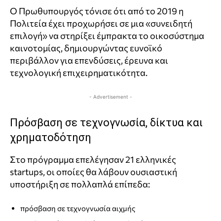
Ο Πρωθυπουργός τόνισε ότι από το 2019 η
Πολιτεία έχει προχωρήσει σε μια «συνειδητή
επιλογή» να στηρίξει έμπρακτα το οικοσύστημα
καινοτομίας, δημιουργώντας ευνοϊκό
περιβάλλον για επενδύσεις, έρευνα και
τεχνολογική επιχειρηματικότητα.
- Advertisement -
Πρόσβαση σε τεχνογνωσία, δίκτυα και
χρηματοδότηση
Στο πρόγραμμα επελέγησαν 21 ελληνικές
startups, οι οποίες θα λάβουν ουσιαστική
υποστήριξη σε πολλαπλά επίπεδα:
πρόσβαση σε τεχνογνωσία αιχμής