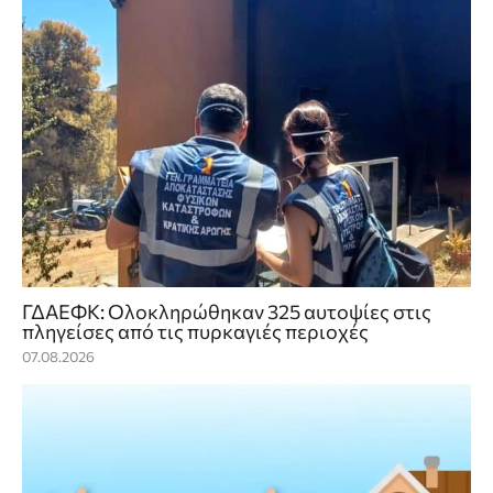
ΓΔΑΕΦΚ: Ολοκληρώθηκαν 325 αυτοψίες στις
πληγείσες από τις πυρκαγιές περιοχές
07.08.2026