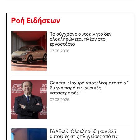
Ροή Ειδήσεων
Το σύγχρονο αυτοκίνητο δεν
ολοκληρώνεται πλέον στο
εργοστάσιο
07.08.2026
Generali: Ισχυρά αποτελέσματα το α΄
6μηνο παρά τις φυσικές
καταστροφές
07.08.2026
ΓΔΑΕΦΚ: Ολοκληρώθηκαν 325
αυτοψίες στις πληγείσες από τις