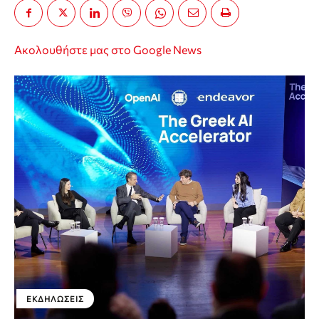
Ακολουθήστε μας στο Google News
ΕΚΔΗΛΏΣΕΙΣ