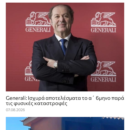
Generali: Ισχυρά αποτελέσματα το α΄ 6μηνο παρά
τις φυσικές καταστροφές
07.08.2026