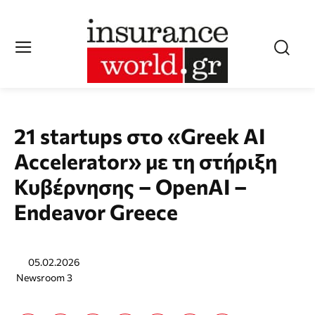
21 startups στο «Greek AI
Accelerator» με τη στήριξη
Κυβέρνησης – OpenAI –
Endeavor Greece
05.02.2026
Newsroom 3