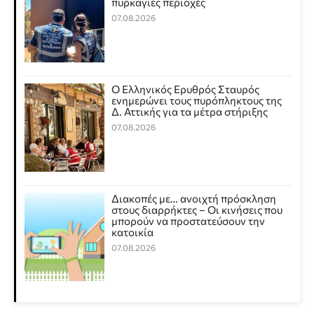
πυρκαγιές περιοχές
07.08.2026
Ο Ελληνικός Ερυθρός Σταυρός
ενημερώνει τους πυρόπληκτους της
Δ. Αττικής για τα μέτρα στήριξης
07.08.2026
Διακοπές με… ανοιχτή πρόσκληση
στους διαρρήκτες – Οι κινήσεις που
μπορούν να προστατεύσουν την
κατοικία
07.08.2026