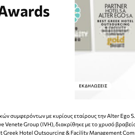
 Awards
ΕΚΔΗΛΏΣΕΙΣ
ικών συμφερόντων με κυρίους εταίρους την Alter Ego S.
ive Venete Group (IVH), διακρίθηκε με το χρυσό βραβεί
st Greek Hotel Outsourcing & Facility Management Com