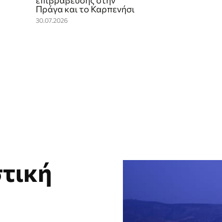
επιβράβευσης στην
Πράγα και το Καρπενήσι
30.07.2026