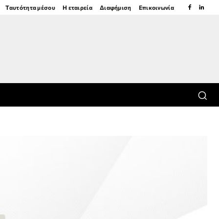
Ταυτότητα μέσου
Η εταιρεία
Διαφήμιση
Επικοινωνία