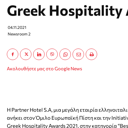
Greek Hospitality
04.11.2021
Newsroom 2
Ακολουθήστε μας στο Google News
Η Partner Hotel S.A, μια μεγάλη εταιρία ελληνοιταλ
ανήκει στον Όμιλο Ευρωπαϊκή Πίστη και την Initiat
Greek Hospitality Awards 2021, στην κατηγορία “Be