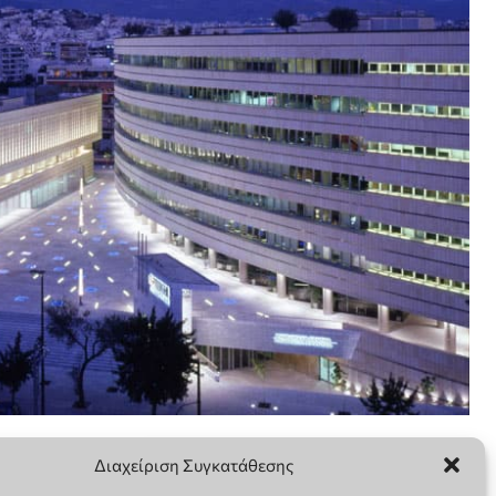
Διαχείριση Συγκατάθεσης