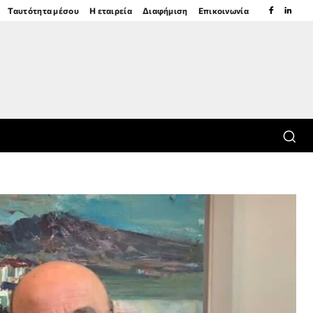
Ταυτότητα μέσου
Η εταιρεία
Διαφήμιση
Επικοινωνία