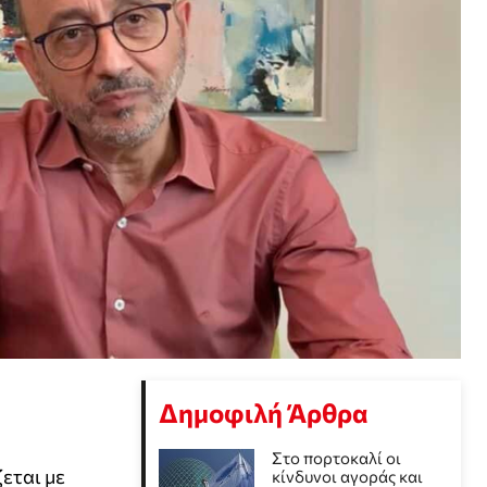
Δημοφιλή Άρθρα
Στο πορτοκαλί οι
εται με
κίνδυνοι αγοράς και