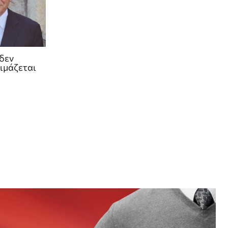
δεν
ιμάζεται