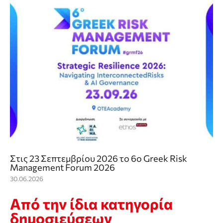
Στις 23 Σεπτεμβρίου 2026 το 6o Greek Risk
Management Forum 2026
30.06.2026
Από την ίδια κατηγορία
δημοσιεύσεων