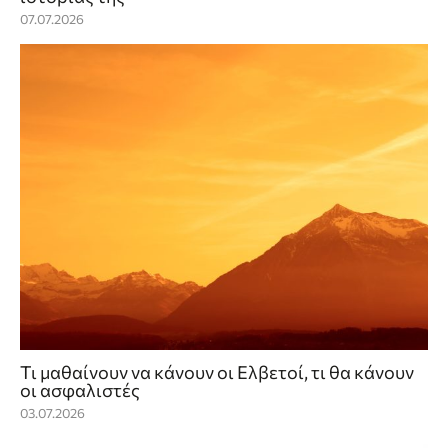
07.07.2026
Τι μαθαίνουν να κάνουν οι Ελβετοί, τι θα κάνουν
οι ασφαλιστές
03.07.2026