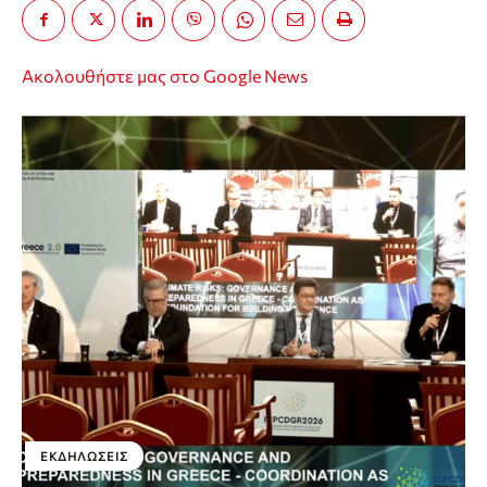
Ακολουθήστε μας στο Google News
ΕΚΔΗΛΏΣΕΙΣ