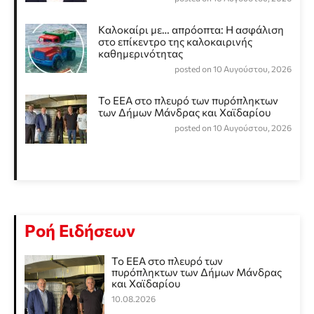
Καλοκαίρι με… απρόοπτα: Η ασφάλιση
στο επίκεντρο της καλοκαιρινής
καθημερινότητας
posted on 10 Αυγούστου, 2026
Το ΕΕΑ στο πλευρό των πυρόπληκτων
των Δήμων Μάνδρας και Χαϊδαρίου
posted on 10 Αυγούστου, 2026
Ροή Ειδήσεων
Το ΕΕΑ στο πλευρό των
πυρόπληκτων των Δήμων Μάνδρας
και Χαϊδαρίου
10.08.2026