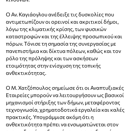
Ο Αν. Καγιάογλου ανέδειξε τις δυσκολίες που
αντιμετωπίζουν οι ορεινοί και ακριτικοί δήμοι,
λόγω της κλιματικής κρίσης, των φυσικών
καταστροφών και της έλλειψης προσωπικού και
πόρων. Τόνισε τη σημασία της συνεργασίας με
πανεπιστήμια και δίκτυα πόλεων, καθώς και τον
ρόλο της πρόληψης και των ασκήσεων
ετοιμότητας στην ενίσχυση της τοπικής
ανθεκτικότητας.
Ο Μ. Χατζόπουλος σημείωσε ότι οι Αναπτυξιακές
Εταιρείες μπορούν να λειτουργήσουν ως βασικοί
μηχανισμοί στήριξης των δήμων, μεταφέροντας
τεχνογνωσία, χρηματοδοτικά εργαλεία και καλές
πρακτικές. Υπογράμμισε ακόμη ότι η
ανθεκτικότητα πρέπει να ενσωματώνεται στον