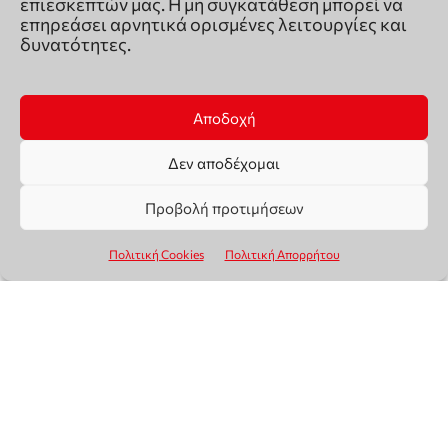
επιεσκεπτών μας. Η μη συγκατάθεση μπορεί να
επηρεάσει αρνητικά ορισμένες λειτουργίες και
δυνατότητες.
Αποδοχή
Δεν αποδέχομαι
Προβολή προτιμήσεων
Πολιτική Cookies
Πολιτική Απορρήτου