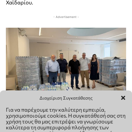
Διαχείριση Συγκατάθεσης
Για να παρέχουμε την καλύτερη εμπειρία,
χρησιμοποιούμε cookies. Η συγκατάθεσή σας στη
χρήση τους θα μας επιτρέψει να γνωρίσουμε
καλύτερα τη συμπεριφορά πλοήγησης των