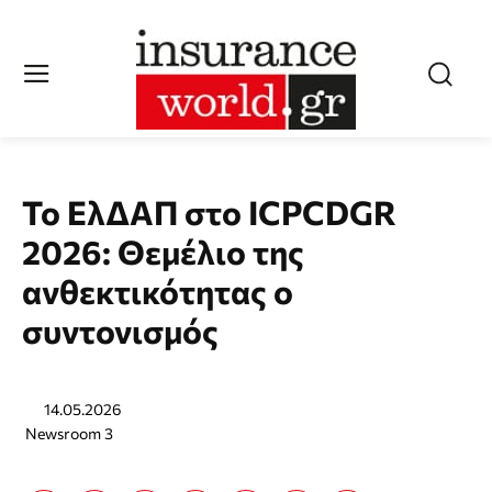
Το ΕλΔΑΠ στο ICPCDGR
2026: Θεμέλιο της
ανθεκτικότητας ο
συντονισμός
14.05.2026
Newsroom 3