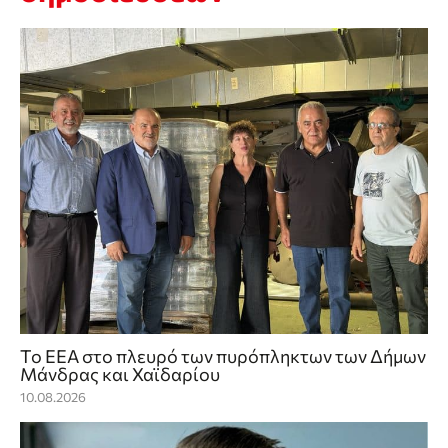
Το ΕΕΑ στο πλευρό των πυρόπληκτων των Δήμων
Μάνδρας και Χαϊδαρίου
10.08.2026