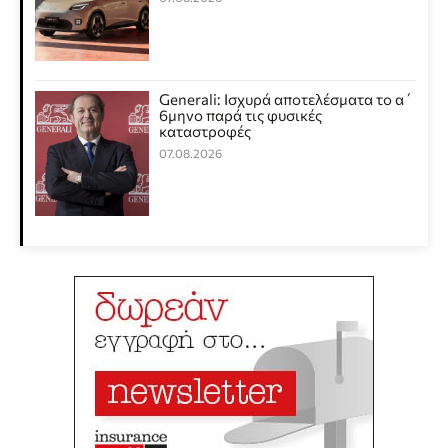
Generali: Ισχυρά αποτελέσματα το α΄
6μηνο παρά τις φυσικές
καταστροφές
07.08.2026