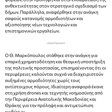
ανθεκτικότητας στον στρατηγικό σχεδιασμό των
δήμων. Παράλληλα, αναφέρθηκε στην ανάγκη
σαφούς κατανομής αρμοδιοτήτων και
αξιοποίησης νέων τεχνολογιών και
επιστημονικών εργαλείων.
- Advertisement -
Ο Θ. Μαρκόπουλος στάθηκε στην ανάγκη για
επαρκή χρηματοδότηση και θεσμική υποστήριξη
της πολιτικής προστασίας, επισημαίνοντας ότι οι
περιφέρειες καλούνται συχνά να διαχειριστούν
αυξημένες αρμοδιότητες χωρίς τους
αντίστοιχους πόρους. Ιδιαίτερη αναφορά έκανε
στη χρήση drones και τεχνητής νοημοσύνης από
την Περιφέρεια Ανατολικής Μακεδονίας και
Θράκης για την πρόληψη και αντιμετώπιση
κινδύνων.