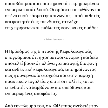
προσβάσιμου και επιστημονικά τεκμηριωμένου
ενημερωτικού υλικού. Οι δράσεις απευθύνονται
σε ένα ευρύ φάσμα της κοινωνίας – από μαθητές
και φοιτητές έως επενδυτές, στελέχη
επιχειρήσεων και ευάλωτες κοινωνικές ομάδες.
- Advertisement -
Η Πρόεδρος της Επιτροπής Κεφαλαιαγοράς
υπογράμμισε ότι η χρηματοοικονομική παιδεία
αποτελεί βασικό πυλώνα για μια υγιή, διαφανή
και ανθεκτική κεφαλαιαγορά, επισημαίνοντας
πως η συνεργασία στοχεύει και στην παροχή
πρακτικών εργαλείων, ώστε οι πολίτες και οι
επενδυτές να λαμβάνουν πιο υπεύθυνες και
ενημερωμένες αποφάσεις.
Από την πλευρά του, ο κ. Φίλιππας ανέδειξε τον