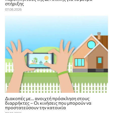
στήριξης
07.08.2026
Διακοπές με… ανοιχτή πρόσκληση στους
διαρρήκτες – Οι κινήσεις που μπορούν να
προστατεύσουν την κατοικία