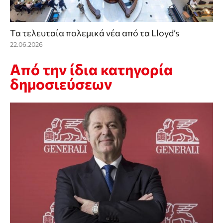
Τα τελευταία πολεμικά νέα από τα Lloyd’s
22.06.2026
Από την ίδια κατηγορία
δημοσιεύσεων