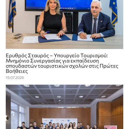
Ερυθρός Σταυρός – Υπουργείο Τουρισμού:
Μνημόνιο Συνεργασίας για εκπαίδευση
σπουδαστών τουριστικών σχολών στις Πρώτες
Βοήθειες
15.07.2026