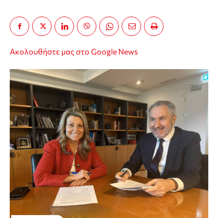
Ακολουθήστε μας στο Google News