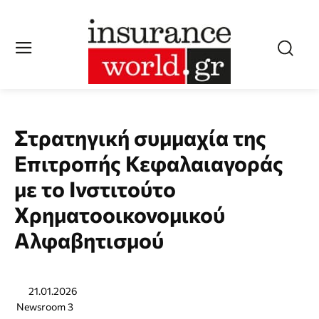
Στρατηγική συμμαχία της
Επιτροπής Κεφαλαιαγοράς
με το Ινστιτούτο
Χρηματοοικονομικού
Αλφαβητισμού
21.01.2026
Newsroom 3