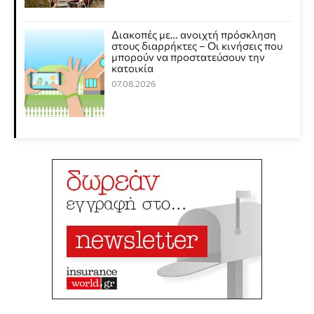
Διακοπές με… ανοιχτή πρόσκληση
στους διαρρήκτες – Οι κινήσεις που
μπορούν να προστατεύσουν την
κατοικία
07.08.2026