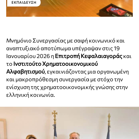
ΕΚΠΑΊΔΕΥΣΗ
Μνημόνιο Συνεργασίας με σαφή κοινωνικό και
αναπτυξιακό αποτύπωμα υπέγραψαν στις 19
Ιανουαρίου 2026 η
Επιτροπή Κεφαλαιαγοράς
και
το
Ινστιτούτο Χρηματοοικονομικού
Αλφαβητισμού
, εγκαινιάζοντας μια οργανωμένη
και μακροπρόθεσμη συνεργασία με στόχο την
ενίσχυση της χρηματοοικονομικής γνώσης στην
ελληνική κοινωνία.