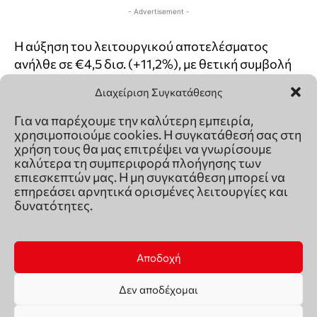
Διαχείριση Συγκατάθεσης
Για να παρέχουμε την καλύτερη εμπειρία,
χρησιμοποιούμε cookies. Η συγκατάθεσή σας στη
χρήση τους θα μας επιτρέψει να γνωρίσουμε
καλύτερα τη συμπεριφορά πλοήγησης των
επιεσκεπτών μας. Η μη συγκατάθεση μπορεί να
επηρεάσει αρνητικά ορισμένες λειτουργίες και
δυνατότητες.
Αποδοχή
Δεν αποδέχομαι