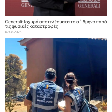
Generali: Ισχυρά αποτελέσματα το α΄ 6μηνο παρά
τις φυσικές καταστροφές
07.08.2026