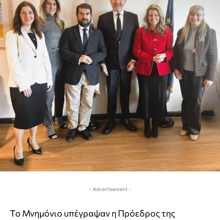
- Advertisement -
Το Μνημόνιο υπέγραψαν η Πρόεδρος της