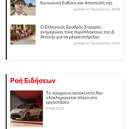
Κοινωνική Ευθύνη και Αποστολή της
posted on 7 Αυγούστου, 2026
Ο Ελληνικός Ερυθρός Σταυρός
ενημερώνει τους πυρόπληκτους της Δ.
Αττικής για τα μέτρα στήριξης
posted on 7 Αυγούστου, 2026
Ροή Ειδήσεων
Το σύγχρονο αυτοκίνητο δεν
ολοκληρώνεται πλέον στο
εργοστάσιο
07.08.2026