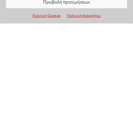
Προβολή προτιμήσεων
Πολιτική Cookies
Πολιτική Απορρήτου