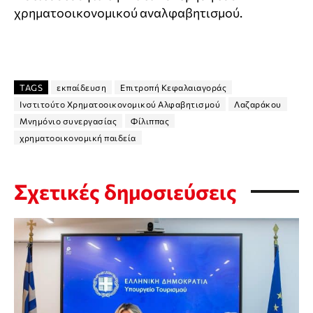
χρηματοοικονομικού αναλφαβητισμού.
TAGS
εκπαίδευση
Επιτροπή Κεφαλαιαγοράς
Ινστιτούτο Χρηματοοικονομικού Αλφαβητισμού
Λαζαράκου
Μνημόνιο συνεργασίας
Φίλιππας
χρηματοοικονομική παιδεία
Σχετικές δημοσιεύσεις