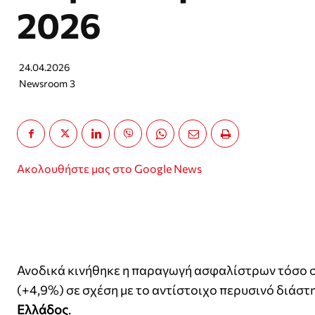
2026
24.04.2026
Newsroom 3
Ακολουθήστε μας στο Google News
Ανοδικά κινήθηκε η παραγωγή ασφαλίστρων τόσο σ
(+4,9%) σε σχέση με το αντίστοιχο περυσινό διάστ
Ελλάδος
.