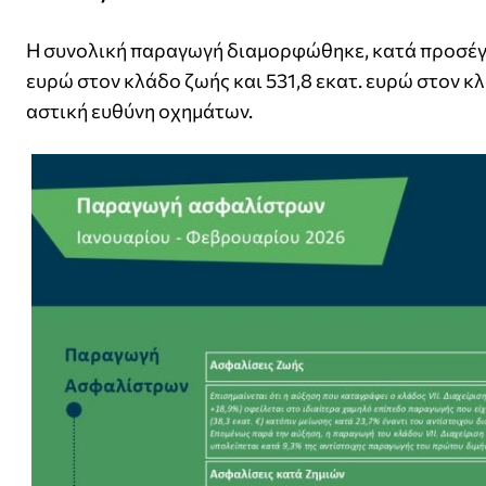
Η συνολική παραγωγή διαμορφώθηκε, κατά προσέγγισ
ευρώ στον κλάδο ζωής και 531,8 εκατ. ευρώ στον κλ
αστική ευθύνη οχημάτων.