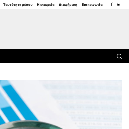
Ταυτότητα μέσου
Η εταιρεία
Διαφήμιση
Επικοινωνία