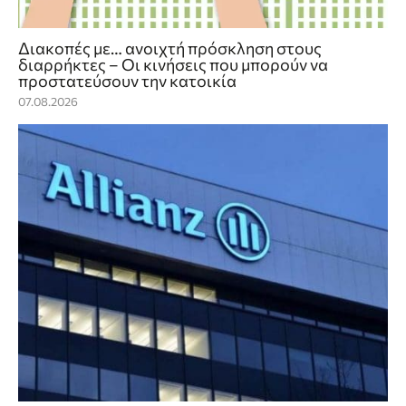
Διακοπές με… ανοιχτή πρόσκληση στους
διαρρήκτες – Οι κινήσεις που μπορούν να
προστατεύσουν την κατοικία
07.08.2026