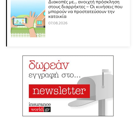
Διακοπές με… ανοιχτή πρόσκληση
στους διαρρήκτες – Οι κινήσεις που
μπορούν να προστατεύσουν την
κατοικία
07.08.2026