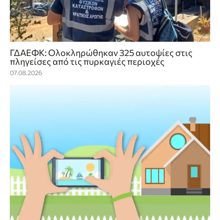
ΓΔΑΕΦΚ: Ολοκληρώθηκαν 325 αυτοψίες στις
πληγείσες από τις πυρκαγιές περιοχές
07.08.2026