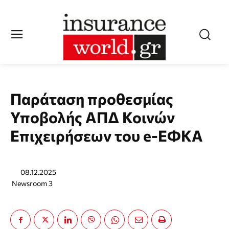
Παράταση προθεσμίας
Υποβολής ΑΠΔ Κοινών
Επιχειρήσεων του e-ΕΦΚΑ
08.12.2025
Newsroom 3