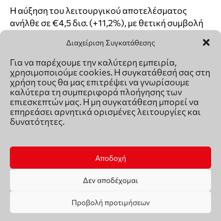
Διαχείριση Συγκατάθεσης
Για να παρέχουμε την καλύτερη εμπειρία,
χρησιμοποιούμε cookies. Η συγκατάθεσή σας στη
χρήση τους θα μας επιτρέψει να γνωρίσουμε
καλύτερα τη συμπεριφορά πλοήγησης των
επιεσκεπτών μας. Η μη συγκατάθεση μπορεί να
επηρεάσει αρνητικά ορισμένες λειτουργίες και
δυνατότητες.
Αποδοχή
Δεν αποδέχομαι
Προβολή προτιμήσεων