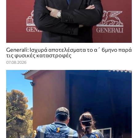
Generali: Ισχυρά αποτελέσματα το α΄ 6μηνο παρά
τις φυσικές καταστροφές
07.08.2026