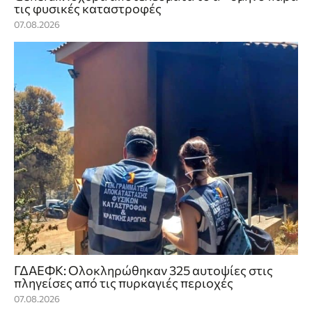
τις φυσικές καταστροφές
07.08.2026
ΓΔΑΕΦΚ: Ολοκληρώθηκαν 325 αυτοψίες στις
πληγείσες από τις πυρκαγιές περιοχές
07.08.2026