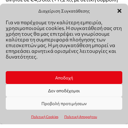
Διαχείριση Συγκατάθεσης
Για να παρέχουμε την καλύτερη εμπειρία,
χρησιμοποιούμε cookies. Η συγκατάθεσή σας στη
χρήση τους θα μας επιτρέψει να γνωρίσουμε
καλύτερα τη συμπεριφορά πλοήγησης των
επιεσκεπτών μας. Η μη συγκατάθεση μπορεί να
επηρεάσει αρνητικά ορισμένες λειτουργίες και
δυνατότητες.
Αποδοχή
Δεν αποδέχομαι
Προβολή προτιμήσεων
Πολιτική Cookies
Πολιτική Απορρήτου