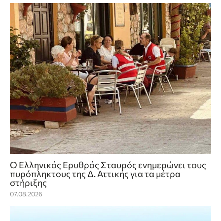
Ο Ελληνικός Ερυθρός Σταυρός ενημερώνει τους
πυρόπληκτους της Δ. Αττικής για τα μέτρα
στήριξης
07.08.2026