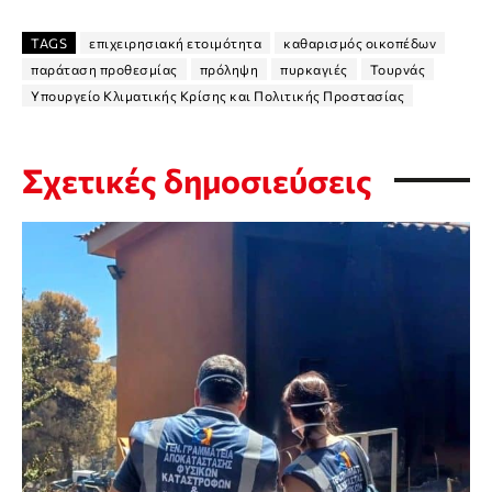
TAGS
επιχειρησιακή ετοιμότητα
καθαρισμός οικοπέδων
παράταση προθεσμίας
πρόληψη
πυρκαγιές
Τουρνάς
Υπουργείο Κλιματικής Κρίσης και Πολιτικής Προστασίας
Σχετικές δημοσιεύσεις