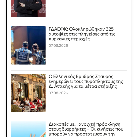
ΓΔΑΕΦΚ: Ολοκληρώθηκαν 325
αυτοψίες στις πληγείσες από τις
πυρκαγιές περιοχές
07.08.2026
Ο Ελληνικός Ερυθρός Σταυρός
ενημερώνει τους πυρόπληκτους της
Δ. Αττικής για τα μέτρα στήριξης
07.08.2026
Διακοπές με… ανοιχτή πρόσκληση
στους διαρρήκτες – Οι κινήσεις που
μπορούν να προστατεύσουν την