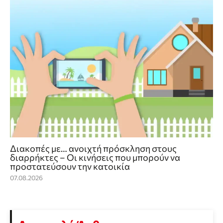
Διακοπές με… ανοιχτή πρόσκληση στους
διαρρήκτες – Οι κινήσεις που μπορούν να
προστατεύσουν την κατοικία
07.08.2026