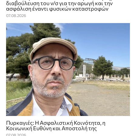
διαβούλευση του ν/σ για την αρωγή και την
ασφάλιση έναντι φυσικών καταστροφών
07.08.2026
Πυρκαγιές: Η Ασφαλιστική Κοινότητα, η
Κοινωνική Ευθύνη και Αποστολή της
07.08.2026