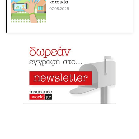
κατοικία
07.08.2026