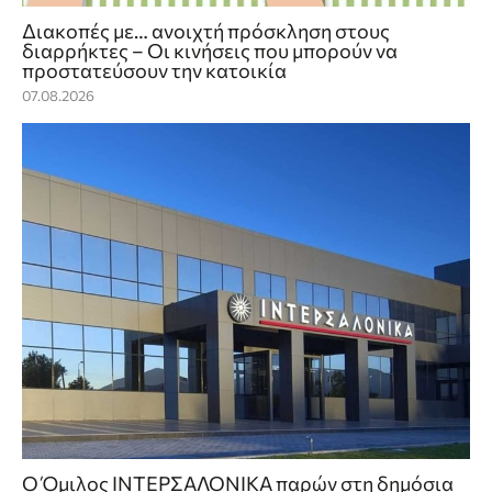
Διακοπές με… ανοιχτή πρόσκληση στους
διαρρήκτες – Οι κινήσεις που μπορούν να
προστατεύσουν την κατοικία
07.08.2026
Ο Όμιλος ΙΝΤΕΡΣΑΛΟΝΙΚΑ παρών στη δημόσια