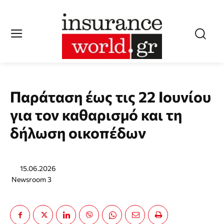
Παράταση έως τις 22 Ιουνίου
για τον καθαρισμό και τη
δήλωση οικοπέδων
15.06.2026
Newsroom 3