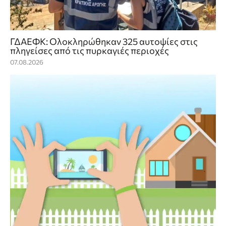
ΓΔΑΕΦΚ: Ολοκληρώθηκαν 325 αυτοψίες στις
πληγείσες από τις πυρκαγιές περιοχές
07.08.2026