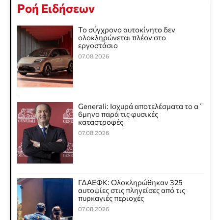
Ροή Ειδήσεων
Το σύγχρονο αυτοκίνητο δεν
ολοκληρώνεται πλέον στο
εργοστάσιο
07.08.2026
Generali: Ισχυρά αποτελέσματα το α΄
6μηνο παρά τις φυσικές
καταστροφές
07.08.2026
ΓΔΑΕΦΚ: Ολοκληρώθηκαν 325
αυτοψίες στις πληγείσες από τις
πυρκαγιές περιοχές
07.08.2026