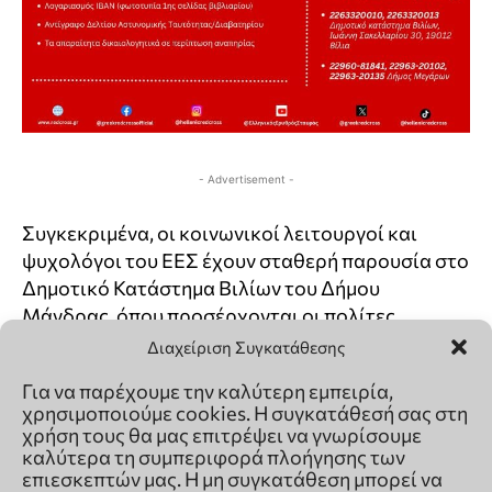
Διαχείριση Συγκατάθεσης
Για να παρέχουμε την καλύτερη εμπειρία,
χρησιμοποιούμε cookies. Η συγκατάθεσή σας στη
χρήση τους θα μας επιτρέψει να γνωρίσουμε
καλύτερα τη συμπεριφορά πλοήγησης των
επιεσκεπτών μας. Η μη συγκατάθεση μπορεί να