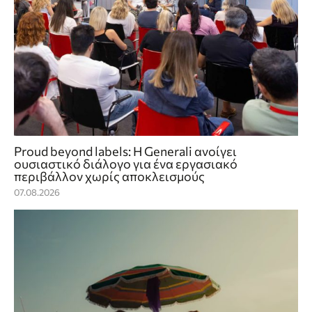
Proud beyond labels: Η Generali ανοίγει
ουσιαστικό διάλογο για ένα εργασιακό
περιβάλλον χωρίς αποκλεισμούς
07.08.2026