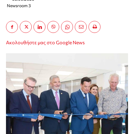
Newsroom 3
Ακολουθήστε μας στο Google News