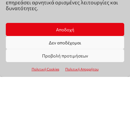
επηρεάσει αρνητικά ορισμένες λειτουργίες και
δυνατότητες.
Αποδοχή
Δεν αποδέχομαι
Προβολή προτιμήσεων
Πολιτική Cookies
Πολιτική Απορρήτου