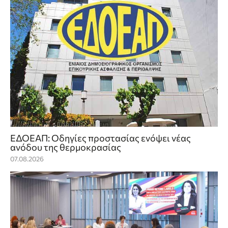
ΕΔΟΕΑΠ: Οδηγίες προστασίας ενόψει νέας
ανόδου της θερμοκρασίας
07.08.2026