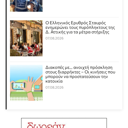
Ο Ελληνικός Ερυθρός Σταυρός
ενημερώνει τους πυρόπληκτους της
Δ. Αττικής για τα μέτρα στήριξης
07.08.2026
Διακοπές με… ανοιχτή πρόσκληση
στους διαρρήκτες – Οι κινήσεις που
μπορούν να προστατεύσουν την
κατοικία
07.08.2026