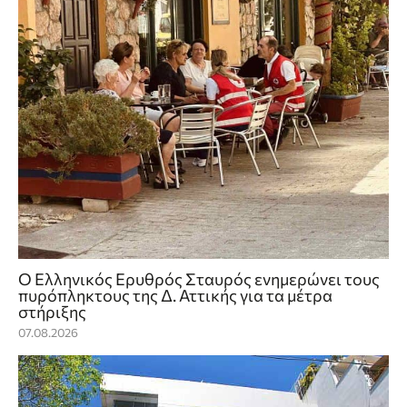
Ο Ελληνικός Ερυθρός Σταυρός ενημερώνει τους
πυρόπληκτους της Δ. Αττικής για τα μέτρα
στήριξης
07.08.2026