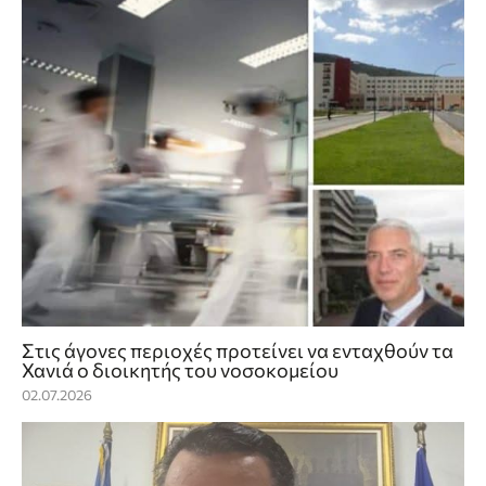
Στις άγονες περιοχές προτείνει να ενταχθούν τα
Χανιά ο διοικητής του νοσοκομείου
02.07.2026