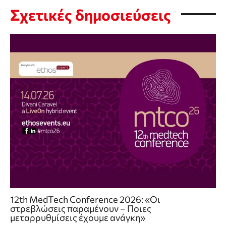
Σχετικές δημοσιεύσεις
12th MedTech Conference 2026: «Οι
στρεβλώσεις παραμένουν – Ποιες
μεταρρυθμίσεις έχουμε ανάγκη»