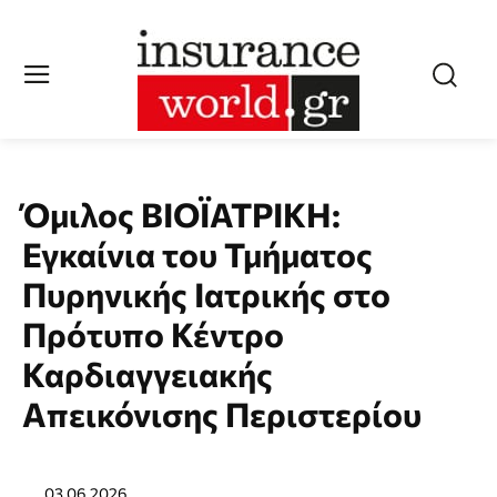
Όμιλος ΒΙΟΪΑΤΡΙΚΗ:
Εγκαίνια του Τμήματος
Πυρηνικής Ιατρικής στο
Πρότυπο Κέντρο
Καρδιαγγειακής
Απεικόνισης Περιστερίου
03.06.2026