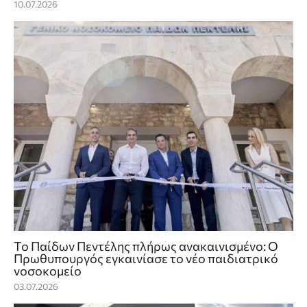
10.07.2026
Το Παίδων Πεντέλης πλήρως ανακαινισμένο: Ο
Πρωθυπουργός εγκαινίασε το νέο παιδιατρικό
νοσοκομείο
03.07.2026