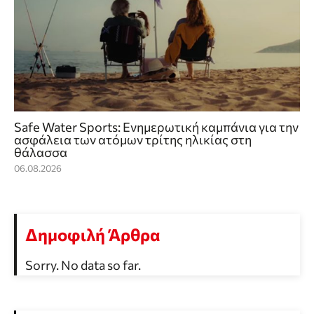
Safe Water Sports: Eνημερωτική καμπάνια για την
ασφάλεια των ατόμων τρίτης ηλικίας στη
θάλασσα
06.08.2026
Δημοφιλή Άρθρα
Sorry. No data so far.