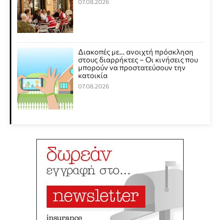
07.08.2026
Διακοπές με… ανοιχτή πρόσκληση
στους διαρρήκτες – Οι κινήσεις που
μπορούν να προστατεύσουν την
κατοικία
07.08.2026