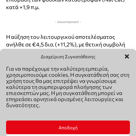
Διαχείριση Συγκατάθεσης
Για να παρέχουμε την καλύτερη εμπειρία,
χρησιμοποιούμε cookies. Η συγκατάθεσή σας στη
χρήση τους θα μας επιτρέψει να γνωρίσουμε
καλύτερα τη συμπεριφορά πλοήγησης των
επιεσκεπτών μας. Η μη συγκατάθεση μπορεί να
επηρεάσει αρνητικά ορισμένες λειτουργίες και
δυνατότητες.
Αποδοχή