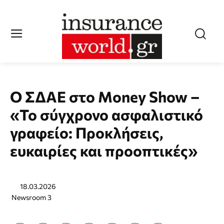
Ο ΣΔΑΕ στο Money Show –
«Το σύγχρονο ασφαλιστικό
γραφείο: Προκλήσεις,
ευκαιρίες και προοπτικές»
18.03.2026
Newsroom 3