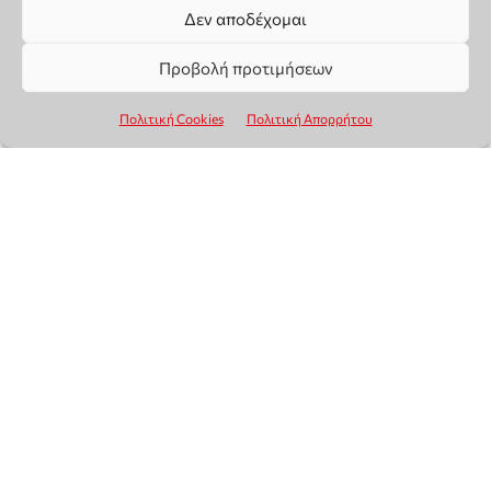
Δεν αποδέχομαι
Προβολή προτιμήσεων
Πολιτική Cookies
Πολιτική Απορρήτου