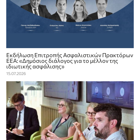
Εκδήλωση Επιτροπής Ασφαλιστικών Πρακτόρων
ΕΕΑ: «Δημόσιος διάλογος για το μέλλον της
ιδιωτικής ασφάλισης»
15.07.2026