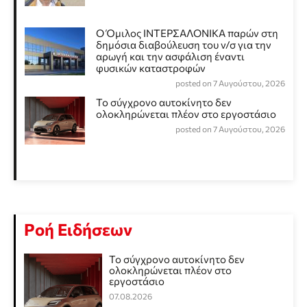
Ο Όμιλος ΙΝΤΕΡΣΑΛΟΝΙΚΑ παρών στη
δημόσια διαβούλευση του ν/σ για την
αρωγή και την ασφάλιση έναντι
φυσικών καταστροφών
posted on 7 Αυγούστου, 2026
Το σύγχρονο αυτοκίνητο δεν
ολοκληρώνεται πλέον στο εργοστάσιο
posted on 7 Αυγούστου, 2026
Ροή Ειδήσεων
Το σύγχρονο αυτοκίνητο δεν
ολοκληρώνεται πλέον στο
εργοστάσιο
07.08.2026