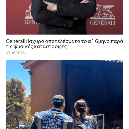
Generali: Ισχυρά αποτελέσματα το α΄ 6μηνο παρά
τις φυσικές καταστροφές
07.08.2026