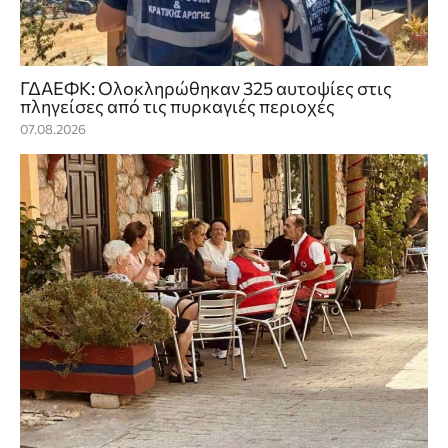
ΓΔΑΕΦΚ: Ολοκληρώθηκαν 325 αυτοψίες στις
πληγείσες από τις πυρκαγιές περιοχές
07.08.2026