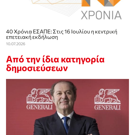
40 Χρόνια ΕΣΑΠΕ: Στις 16 Ιουλίου η κεντρική
επετειακή εκδήλωση
10.07.2026
Από την ίδια κατηγορία
δημοσιεύσεων