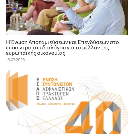
Η Ένωση Αποταμιεύσεων και Επενδύσεων στο
επίκεντρο του διαλόγου για το μέλλον της
ευρωπαϊκής οικονομίας
13.07.2026